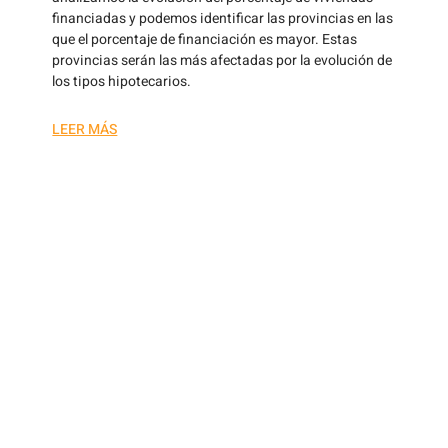
financiadas y podemos identificar las provincias en las
que el porcentaje de financiación es mayor. Estas
provincias serán las más afectadas por la evolución de
los tipos hipotecarios.
LEER MÁS