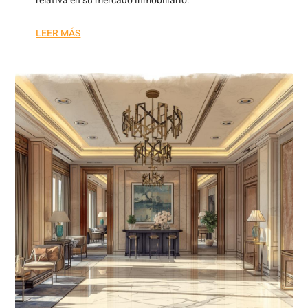
relativa en su mercado inmobiliario.
LEER MÁS