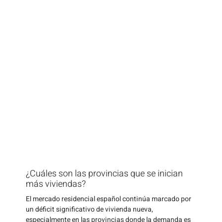
¿Cuáles son las provincias que se inician
más viviendas?
El mercado residencial español continúa marcado por
un déficit significativo de vivienda nueva,
especialmente en las provincias donde la demanda es