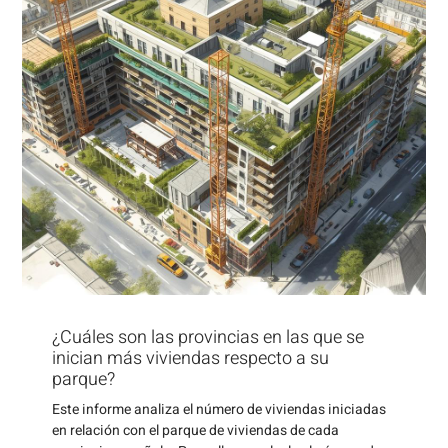
¿Cuáles son las provincias en las que se
inician más viviendas respecto a su
parque?
Este informe analiza el número de viviendas iniciadas
en relación con el parque de viviendas de cada