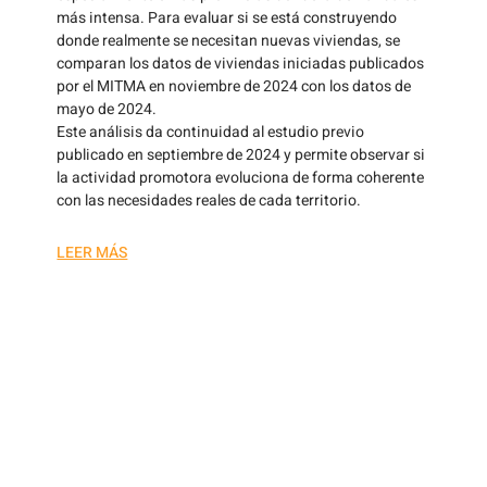
más intensa. Para evaluar si se está construyendo
donde realmente se necesitan nuevas viviendas, se
comparan los datos de viviendas iniciadas publicados
por el MITMA en noviembre de 2024 con los datos de
mayo de 2024.
Este análisis da continuidad al estudio previo
publicado en septiembre de 2024 y permite observar si
la actividad promotora evoluciona de forma coherente
con las necesidades reales de cada territorio.
LEER MÁS