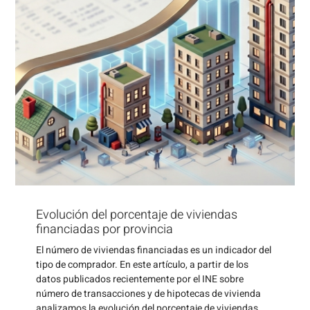
Evolución del porcentaje de viviendas
financiadas por provincia
El número de viviendas financiadas es un indicador del
tipo de comprador. En este artículo, a partir de los
datos publicados recientemente por el INE sobre
número de transacciones y de hipotecas de vivienda
analizamos la evolución del porcentaje de viviendas