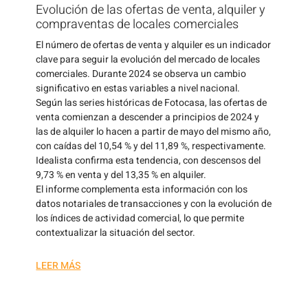
Evolución de las ofertas de venta, alquiler y
compraventas de locales comerciales
El número de ofertas de venta y alquiler es un indicador
clave para seguir la evolución del mercado de locales
comerciales. Durante 2024 se observa un cambio
significativo en estas variables a nivel nacional.
Según las series históricas de Fotocasa, las ofertas de
venta comienzan a descender a principios de 2024 y
las de alquiler lo hacen a partir de mayo del mismo año,
con caídas del 10,54 % y del 11,89 %, respectivamente.
Idealista confirma esta tendencia, con descensos del
9,73 % en venta y del 13,35 % en alquiler.
El informe complementa esta información con los
datos notariales de transacciones y con la evolución de
los índices de actividad comercial, lo que permite
contextualizar la situación del sector.
LEER MÁS