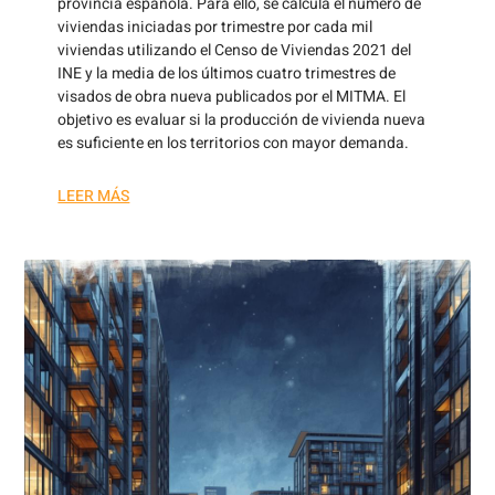
provincia española. Para ello, se calcula el número de
viviendas iniciadas por trimestre por cada mil
viviendas utilizando el Censo de Viviendas 2021 del
INE y la media de los últimos cuatro trimestres de
visados de obra nueva publicados por el MITMA. El
objetivo es evaluar si la producción de vivienda nueva
es suficiente en los territorios con mayor demanda.
LEER MÁS