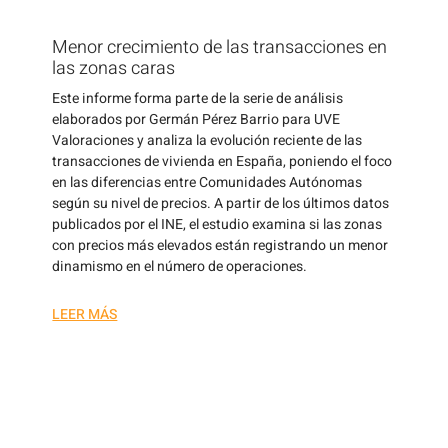
Menor crecimiento de las transacciones en
las zonas caras
Este informe forma parte de la serie de análisis
elaborados por Germán Pérez Barrio para UVE
Valoraciones y analiza la evolución reciente de las
transacciones de vivienda en España, poniendo el foco
en las diferencias entre Comunidades Autónomas
según su nivel de precios. A partir de los últimos datos
publicados por el INE, el estudio examina si las zonas
con precios más elevados están registrando un menor
dinamismo en el número de operaciones.
LEER MÁS