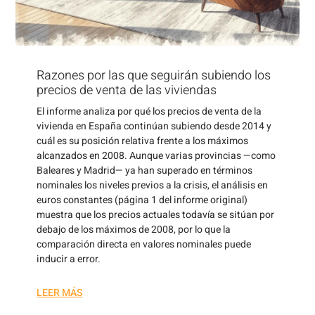
Razones por las que seguirán subiendo los
precios de venta de las viviendas
El informe analiza por qué los precios de venta de la
vivienda en España continúan subiendo desde 2014 y
cuál es su posición relativa frente a los máximos
alcanzados en 2008. Aunque varias provincias —como
Baleares y Madrid— ya han superado en términos
nominales los niveles previos a la crisis, el análisis en
euros constantes (página 1 del informe original)
muestra que los precios actuales todavía se sitúan por
debajo de los máximos de 2008, por lo que la
comparación directa en valores nominales puede
inducir a error.
LEER MÁS