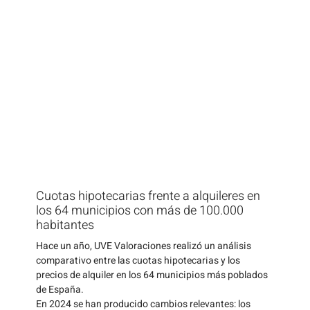
Cuotas hipotecarias frente a alquileres en
los 64 municipios con más de 100.000
habitantes
Hace un año, UVE Valoraciones realizó un análisis
comparativo entre las cuotas hipotecarias y los
precios de alquiler en los 64 municipios más poblados
de España.
En 2024 se han producido cambios relevantes: los