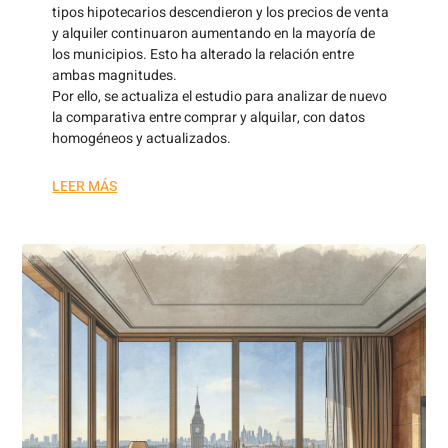
tipos hipotecarios descendieron y los precios de venta
y alquiler continuaron aumentando en la mayoría de
los municipios. Esto ha alterado la relación entre
ambas magnitudes.
Por ello, se actualiza el estudio para analizar de nuevo
la comparativa entre comprar y alquilar, con datos
homogéneos y actualizados.
LEER MÁS