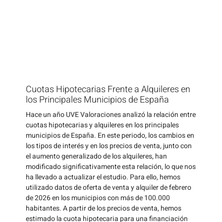
Cuotas Hipotecarias Frente a Alquileres en
los Principales Municipios de España
Hace un año UVE Valoraciones analizó la relación entre
cuotas hipotecarias y alquileres en los principales
municipios de España. En este periodo, los cambios en
los tipos de interés y en los precios de venta, junto con
el aumento generalizado de los alquileres, han
modificado significativamente esta relación, lo que nos
ha llevado a actualizar el estudio. Para ello, hemos
utilizado datos de oferta de venta y alquiler de febrero
de 2026 en los municipios con más de 100.000
habitantes. A partir de los precios de venta, hemos
estimado la cuota hipotecaria para una financiación