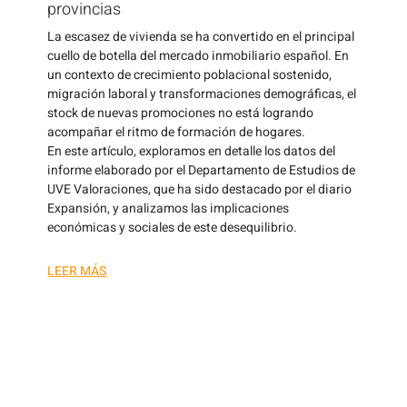
provincias
La escasez de vivienda se ha convertido en el principal
cuello de botella del mercado inmobiliario español. En
un contexto de crecimiento poblacional sostenido,
migración laboral y transformaciones demográficas, el
stock de nuevas promociones no está logrando
acompañar el ritmo de formación de hogares.
En este artículo, exploramos en detalle los datos del
informe elaborado por el Departamento de Estudios de
UVE Valoraciones, que ha sido destacado por el diario
Expansión, y analizamos las implicaciones
económicas y sociales de este desequilibrio.
LEER MÁS