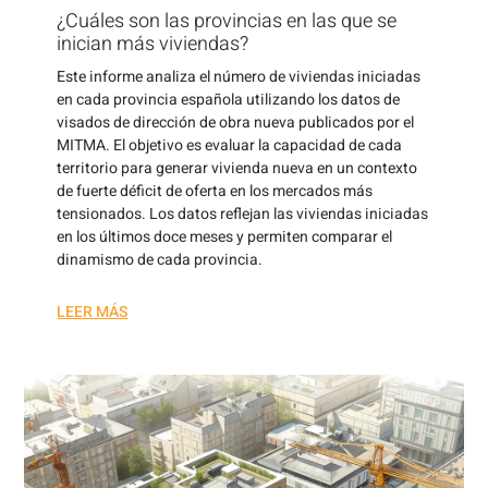
¿Cuáles son las provincias en las que se
inician más viviendas?
Este informe analiza el número de viviendas iniciadas
en cada provincia española utilizando los datos de
visados de dirección de obra nueva publicados por el
MITMA. El objetivo es evaluar la capacidad de cada
territorio para generar vivienda nueva en un contexto
de fuerte déficit de oferta en los mercados más
tensionados. Los datos reflejan las viviendas iniciadas
en los últimos doce meses y permiten comparar el
dinamismo de cada provincia.
LEER MÁS