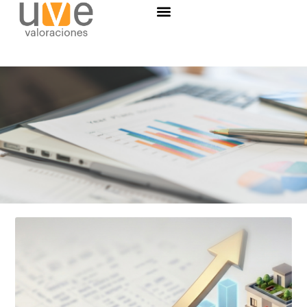
Informes