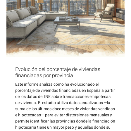
Evolución del porcentaje de viviendas
financiadas por provincia
Este informe analiza cómo ha evolucionado el
porcentaje de viviendas financiadas en España a partir
de los datos del INE sobre transacciones e hipotecas
de vivienda. El estudio utiliza datos anualizados —la
suma de los últimos doce meses de viviendas vendidas
e hipotecadas— para evitar distorsiones mensuales y
permite identificar las provincias donde la financiación
hipotecaria tiene un mayor peso y aquellas donde su