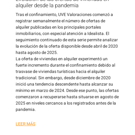
alquiler desde la pandemia
Tras el confinamiento, UVE Valoraciones comenzó a
registrar semanalmente el número de ofertas de
alquiler publicadas en los principales portales
inmobiliarios, con especial atención a Idealista. El
seguimiento continuado de esta serie permite analizar
la evolución de la oferta disponible desde abril de 2020
hasta agosto de 2025.
La oferta de viviendas en alquiler experimentó un
fuerte incremento durante el confinamiento debido al
trasvase de viviendas turísticas hacia el alquiler
tradicional. Sin embargo, desde diciembre de 2020
inició una tendencia descendente hasta alcanzar su
mínimo en marzo de 2024. Desde ese punto, las ofertas
comenzaron a recuperarse hasta situarse en agosto de
2025 en niveles cercanos a los registrados antes de la
pandemia.
LEER MÁS