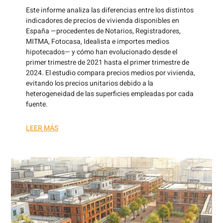
Este informe analiza las diferencias entre los distintos
indicadores de precios de vivienda disponibles en
España —procedentes de Notarios, Registradores,
MITMA, Fotocasa, Idealista e importes medios
hipotecados— y cómo han evolucionado desde el
primer trimestre de 2021 hasta el primer trimestre de
2024. El estudio compara precios medios por vivienda,
evitando los precios unitarios debido a la
heterogeneidad de las superficies empleadas por cada
fuente.
LEER MÁS