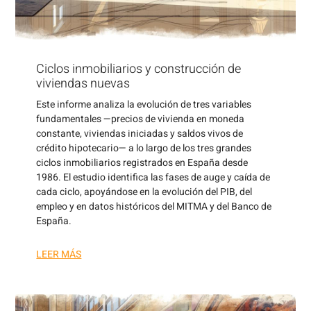
Ciclos inmobiliarios y construcción de
viviendas nuevas
Este informe analiza la evolución de tres variables
fundamentales —precios de vivienda en moneda
constante, viviendas iniciadas y saldos vivos de
crédito hipotecario— a lo largo de los tres grandes
ciclos inmobiliarios registrados en España desde
1986. El estudio identifica las fases de auge y caída de
cada ciclo, apoyándose en la evolución del PIB, del
empleo y en datos históricos del MITMA y del Banco de
España.
LEER MÁS