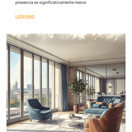
presencia es significativamente menor.
LEER MÁS