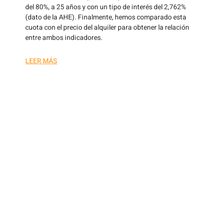
del 80%, a 25 años y con un tipo de interés del 2,762%
(dato de la AHE). Finalmente, hemos comparado esta
cuota con el precio del alquiler para obtener la relación
entre ambos indicadores.
LEER MÁS