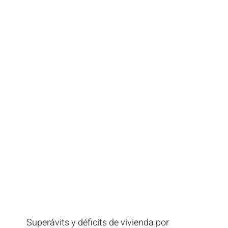
Superávits y déficits de vivienda por