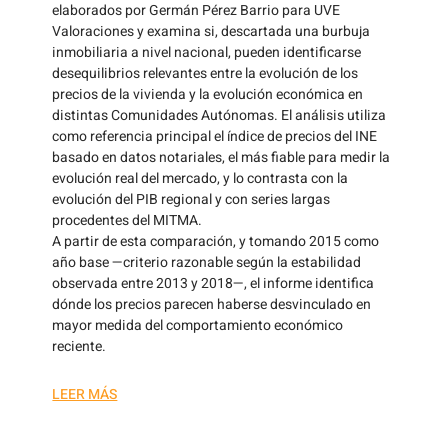
elaborados por Germán Pérez Barrio para UVE
Valoraciones y examina si, descartada una burbuja
inmobiliaria a nivel nacional, pueden identificarse
desequilibrios relevantes entre la evolución de los
precios de la vivienda y la evolución económica en
distintas Comunidades Autónomas. El análisis utiliza
como referencia principal el índice de precios del INE
basado en datos notariales, el más fiable para medir la
evolución real del mercado, y lo contrasta con la
evolución del PIB regional y con series largas
procedentes del MITMA.
A partir de esta comparación, y tomando 2015 como
año base —criterio razonable según la estabilidad
observada entre 2013 y 2018—, el informe identifica
dónde los precios parecen haberse desvinculado en
mayor medida del comportamiento económico
reciente.
LEER MÁS