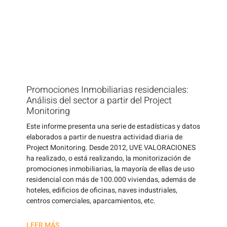
Promociones Inmobiliarias residenciales:
Análisis del sector a partir del Project
Monitoring
Este informe presenta una serie de estadísticas y datos
elaborados a partir de nuestra actividad diaria de
Project Monitoring. Desde 2012, UVE VALORACIONES
ha realizado, o está realizando, la monitorización de
promociones inmobiliarias, la mayoría de ellas de uso
residencial con más de 100.000 viviendas, además de
hoteles, edificios de oficinas, naves industriales,
centros comerciales, aparcamientos, etc.
LEER MÁS