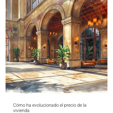
Cómo ha evolucionado el precio de la
vivienda