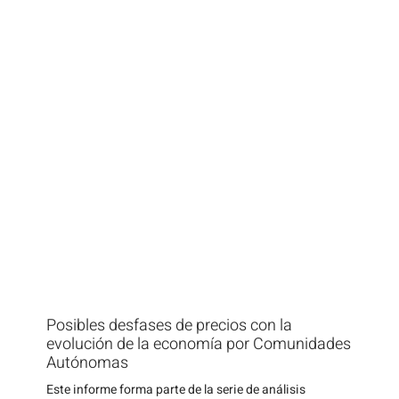
Posibles desfases de precios con la
evolución de la economía por Comunidades
Autónomas
Este informe forma parte de la serie de análisis