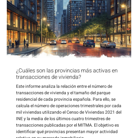
¿Cuáles son las provincias más activas en
transacciones de vivienda?
Este informe analiza la relación entre el número de
transacciones de vivienda y el tamaño del parque
residencial de cada provincia española. Para ello, se
calcula el número de operaciones trimestrales por cada
mil viviendas utilizando el Censo de Viviendas 2021 del
INE y la media de los últimos cuatro trimestres de
transacciones publicadas por el MITMA. El objetivo es
identificar qué provincias presentan mayor actividad