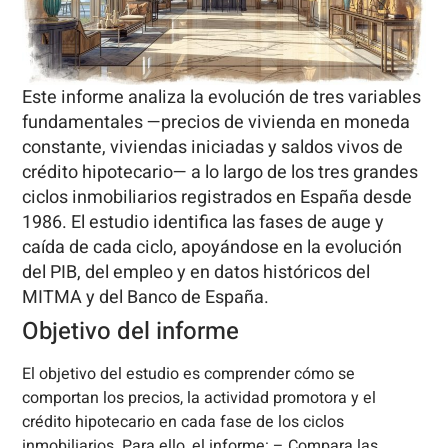
Este informe analiza la evolución de tres variables
fundamentales —precios de vivienda en moneda
constante, viviendas iniciadas y saldos vivos de
crédito hipotecario— a lo largo de los tres grandes
ciclos inmobiliarios registrados en España desde
1986. El estudio identifica las fases de auge y
caída de cada ciclo, apoyándose en la evolución
del PIB, del empleo y en datos históricos del
MITMA y del Banco de España.
Objetivo del informe
El objetivo del estudio es comprender cómo se
comportan los precios, la actividad promotora y el
crédito hipotecario en cada fase de los ciclos
inmobiliarios. Para ello, el informe: – Compara las