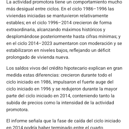
La actividad promotora tiene un comportamiento mucho
más desigual entre ciclos. En el ciclo 1986–1996 las
viviendas iniciadas se mantuvieron relativamente
estables; en el ciclo 1996–2014 crecieron de forma
extraordinaria, alcanzando máximos históricos y
desplomándose posteriormente hasta cifras mínimas; y
en el ciclo 2014–2023 aumentaron con moderación y se
estabilizaron en niveles bajos, reflejando un déficit
prolongado de vivienda nueva.
Los saldos vivos del crédito hipotecario explican en gran
medida estas diferencias: crecieron durante todo el
ciclo iniciado en 1986, impulsaron el fuerte auge del
ciclo iniciado en 1996 y se redujeron durante la mayor
parte del ciclo iniciado en 2014, conteniendo tanto la
subida de precios como la intensidad de la actividad
promotora.
El informe señala que la fase de caída del ciclo iniciado
en 2014 podría haber terminado entre el cuarto