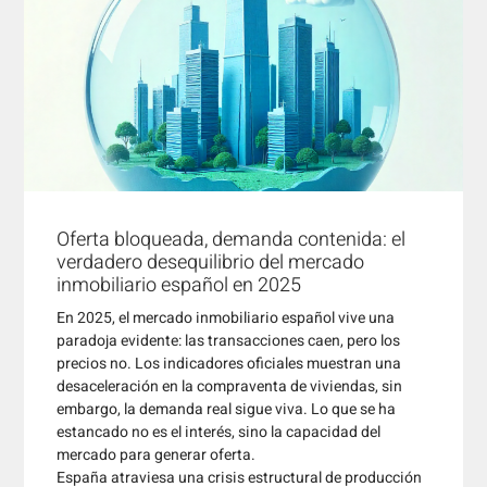
Oferta bloqueada, demanda contenida: el
verdadero desequilibrio del mercado
inmobiliario español en 2025
En 2025, el mercado inmobiliario español vive una
paradoja evidente: las transacciones caen, pero los
precios no. Los indicadores oficiales muestran una
desaceleración en la compraventa de viviendas, sin
embargo, la demanda real sigue viva. Lo que se ha
estancado no es el interés, sino la capacidad del
mercado para generar oferta.
España atraviesa una crisis estructural de producción