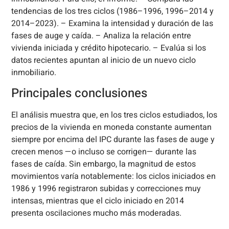
tendencias de los tres ciclos (1986–1996, 1996–2014 y
2014–2023). – Examina la intensidad y duración de las
fases de auge y caída. – Analiza la relación entre
vivienda iniciada y crédito hipotecario. – Evalúa si los
datos recientes apuntan al inicio de un nuevo ciclo
inmobiliario.
Principales conclusiones
El análisis muestra que, en los tres ciclos estudiados, los
precios de la vivienda en moneda constante aumentan
siempre por encima del IPC durante las fases de auge y
crecen menos —o incluso se corrigen— durante las
fases de caída. Sin embargo, la magnitud de estos
movimientos varía notablemente: los ciclos iniciados en
1986 y 1996 registraron subidas y correcciones muy
intensas, mientras que el ciclo iniciado en 2014
presenta oscilaciones mucho más moderadas.