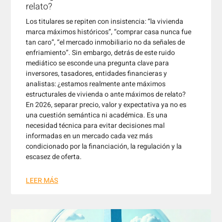
relato?
Los titulares se repiten con insistencia: “la vivienda
marca máximos históricos”, “comprar casa nunca fue
tan caro”, “el mercado inmobiliario no da señales de
enfriamiento”. Sin embargo, detrás de este ruido
mediático se esconde una pregunta clave para
inversores, tasadores, entidades financieras y
analistas: ¿estamos realmente ante máximos
estructurales de vivienda o ante máximos de relato?
En 2026, separar precio, valor y expectativa ya no es
una cuestión semántica ni académica. Es una
necesidad técnica para evitar decisiones mal
informadas en un mercado cada vez más
condicionado por la financiación, la regulación y la
escasez de oferta.
LEER MÁS