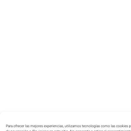
Para ofrecer las mejores experiencias, utilizamos tecnologías como las cookies 