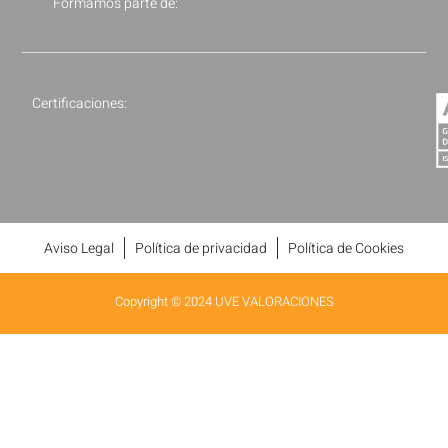
Formamos parte de:
Certificaciones:
Aviso Legal
Política de privacidad
Política de Cookies
Copyright © 2024 UVE VALORACIONES