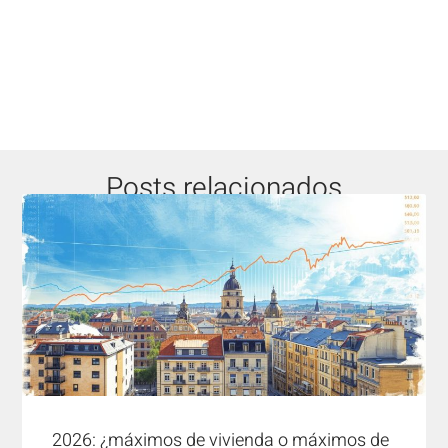
Posts relacionados
2026: ¿máximos de vivienda o máximos de