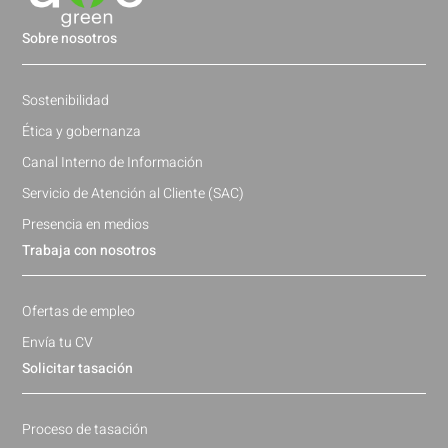
Sobre nosotros
Sostenibilidad
Ética y gobernanza
Canal Interno de Información
Servicio de Atención al Cliente (SAC)
Presencia en medios
Trabaja con nosotros
Ofertas de empleo
Envía tu CV
Solicitar tasación
Proceso de tasación