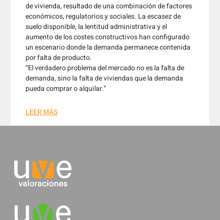
de vivienda, resultado de una combinación de factores
económicos, regulatorios y sociales. La escasez de
suelo disponible, la lentitud administrativa y el
aumento de los costes constructivos han configurado
un escenario donde la demanda permanece contenida
por falta de producto.
“El verdadero problema del mercado no es la falta de
demanda, sino la falta de viviendas que la demanda
pueda comprar o alquilar.”
LEER MÁS