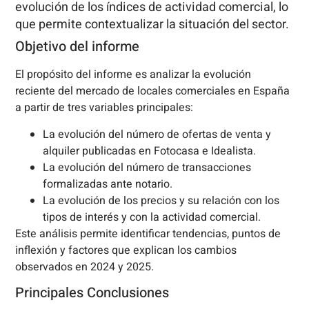
evolución de los índices de actividad comercial, lo
que permite contextualizar la situación del sector.
Objetivo del informe
El propósito del informe es analizar la evolución
reciente del mercado de locales comerciales en España
a partir de tres variables principales:
La evolución del número de ofertas de venta y
alquiler publicadas en Fotocasa e Idealista.
La evolución del número de transacciones
formalizadas ante notario.
La evolución de los precios y su relación con los
tipos de interés y con la actividad comercial.
Este análisis permite identificar tendencias, puntos de
inflexión y factores que explican los cambios
observados en 2024 y 2025.
Principales Conclusiones