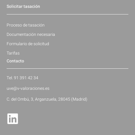
Solicitar tasación
Proceso de tasación
Documentación necesaria
Formulario de solicitud
Tarifas
Contacto
Tel. 91 391 42 34
uve@v-valoraciones.es
C. del Ombú, 3, Arganzuela, 28045 (Madrid)