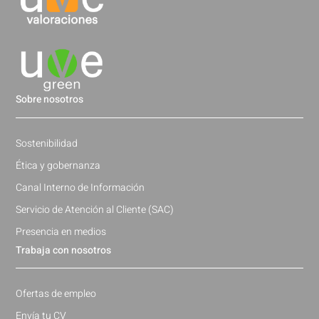
Sobre nosotros
Sostenibilidad
Ética y gobernanza
Canal Interno de Información
Servicio de Atención al Cliente (SAC)
Presencia en medios
Trabaja con nosotros
Ofertas de empleo
Envía tu CV