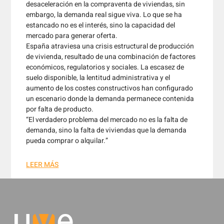
desaceleración en la compraventa de viviendas, sin
embargo, la demanda real sigue viva. Lo que se ha
estancado no es el interés, sino la capacidad del
mercado para generar oferta.
España atraviesa una crisis estructural de producción
de vivienda, resultado de una combinación de factores
económicos, regulatorios y sociales. La escasez de
suelo disponible, la lentitud administrativa y el
aumento de los costes constructivos han configurado
un escenario donde la demanda permanece contenida
por falta de producto.
“El verdadero problema del mercado no es la falta de
demanda, sino la falta de viviendas que la demanda
pueda comprar o alquilar.”
LEER MÁS