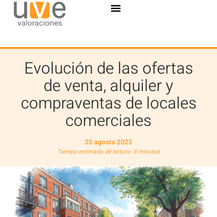
Evolución de las ofertas
de venta, alquiler y
compraventas de locales
comerciales
25 agosto 2025
Tiempo estimado de lectura: 3 minutos