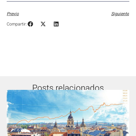
Previo
Siguiente
Compartir:
Posts relacionados