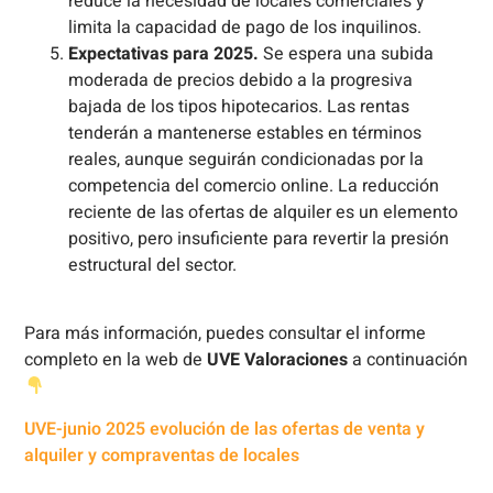
reduce la necesidad de locales comerciales y
limita la capacidad de pago de los inquilinos.
Expectativas para 2025.
Se espera una subida
moderada de precios debido a la progresiva
bajada de los tipos hipotecarios. Las rentas
tenderán a mantenerse estables en términos
reales, aunque seguirán condicionadas por la
competencia del comercio online. La reducción
reciente de las ofertas de alquiler es un elemento
positivo, pero insuficiente para revertir la presión
estructural del sector.
Para más información, puedes consultar el informe
completo en la web de
UVE Valoraciones
a continuación
UVE-junio 2025 evolución de las ofertas de venta y
alquiler y compraventas de locales