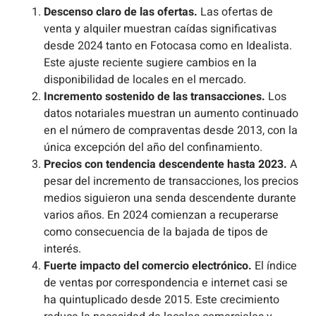
Descenso claro de las ofertas.
Las ofertas de
venta y alquiler muestran caídas significativas
desde 2024 tanto en Fotocasa como en Idealista.
Este ajuste reciente sugiere cambios en la
disponibilidad de locales en el mercado.
Incremento sostenido de las transacciones.
Los
datos notariales muestran un aumento continuado
en el número de compraventas desde 2013, con la
única excepción del año del confinamiento.
Precios con tendencia descendente hasta 2023.
A
pesar del incremento de transacciones, los precios
medios siguieron una senda descendente durante
varios años. En 2024 comienzan a recuperarse
como consecuencia de la bajada de tipos de
interés.
Fuerte impacto del comercio electrónico.
El índice
de ventas por correspondencia e internet casi se
ha quintuplicado desde 2015. Este crecimiento