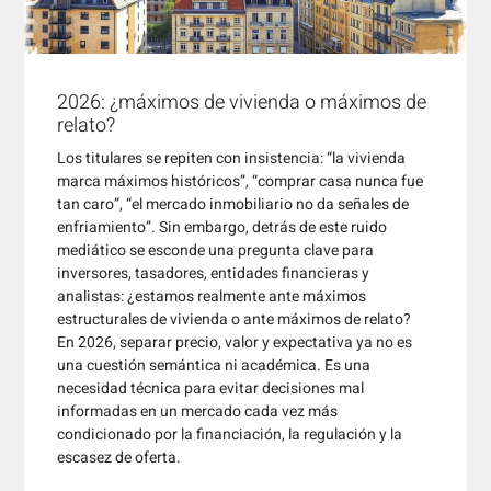
2026: ¿máximos de vivienda o máximos de
relato?
Los titulares se repiten con insistencia: “la vivienda
marca máximos históricos”, “comprar casa nunca fue
tan caro”, “el mercado inmobiliario no da señales de
enfriamiento”. Sin embargo, detrás de este ruido
mediático se esconde una pregunta clave para
inversores, tasadores, entidades financieras y
analistas: ¿estamos realmente ante máximos
estructurales de vivienda o ante máximos de relato?
En 2026, separar precio, valor y expectativa ya no es
una cuestión semántica ni académica. Es una
necesidad técnica para evitar decisiones mal
informadas en un mercado cada vez más
condicionado por la financiación, la regulación y la
escasez de oferta.