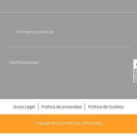
Formamos parte de:
Certificaciones:
Aviso Legal
Política de privacidad
Política de Cookies
Copyright © 2024 UVE VALORACIONES