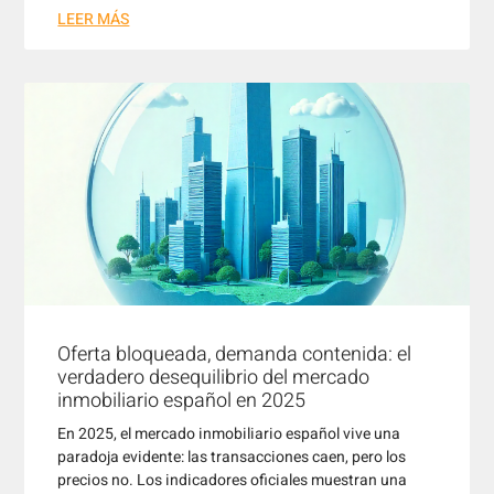
LEER MÁS
Oferta bloqueada, demanda contenida: el
verdadero desequilibrio del mercado
inmobiliario español en 2025
En 2025, el mercado inmobiliario español vive una
paradoja evidente: las transacciones caen, pero los
precios no. Los indicadores oficiales muestran una