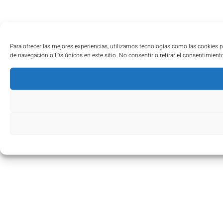
Para ofrecer las mejores experiencias, utilizamos tecnologías como las cookies 
de navegación o IDs únicos en este sitio. No consentir o retirar el consentimient