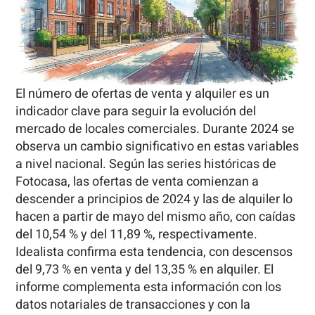
El número de ofertas de venta y alquiler es un
indicador clave para seguir la evolución del
mercado de locales comerciales. Durante 2024 se
observa un cambio significativo en estas variables
a nivel nacional. Según las series históricas de
Fotocasa, las ofertas de venta comienzan a
descender a principios de 2024 y las de alquiler lo
hacen a partir de mayo del mismo año, con caídas
del 10,54 % y del 11,89 %, respectivamente.
Idealista confirma esta tendencia, con descensos
del 9,73 % en venta y del 13,35 % en alquiler. El
informe complementa esta información con los
datos notariales de transacciones y con la