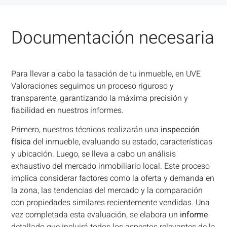
Documentación necesaria
Para llevar a cabo la tasación de tu inmueble, en UVE
Valoraciones seguimos un proceso riguroso y
transparente, garantizando la máxima precisión y
fiabilidad en nuestros informes.
Primero, nuestros técnicos realizarán una
inspección
física
del inmueble, evaluando su estado, características
y ubicación. Luego, se lleva a cabo un análisis
exhaustivo del mercado inmobiliario local. Este proceso
implica considerar factores como la oferta y demanda en
la zona, las tendencias del mercado y la comparación
con propiedades similares recientemente vendidas. Una
vez completada esta evaluación, se elabora un
informe