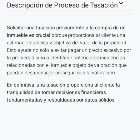
Descripción de Proceso de Tasación
Solicitar una tasación previamente a la compra de un
inmueble es crucial
porque proporciona al cliente una
estimación precisa y objetiva del valor de la propiedad.
Esto ayuda no sólo a evitar pagar un precio excesivo por
la propiedad sino a identificar potenciales incidencias
relacionadas con el inmueble objeto de valoración que
puedan desaconsejar proseguir con la valoración.
En definitiva, una tasación proporciona al cliente la
tranquilidad de tomar decisiones financieras
fundamentadas y respaldadas por datos sólidos.