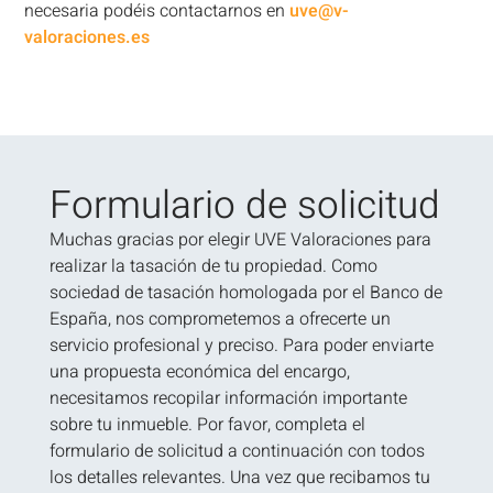
necesaria podéis contactarnos en
uve@v-
valoraciones.es
Formulario de solicitud
Muchas gracias por elegir UVE Valoraciones para
realizar la tasación de tu propiedad. Como
sociedad de tasación homologada por el Banco de
España, nos comprometemos a ofrecerte un
servicio profesional y preciso. Para poder enviarte
una propuesta económica del encargo,
necesitamos recopilar información importante
sobre tu inmueble. Por favor, completa el
formulario de solicitud a continuación con todos
los detalles relevantes. Una vez que recibamos tu