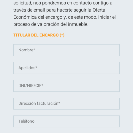
solicitud, nos pondremos en contacto contigo a
través de email para hacerte seguir la Oferta
Económica del encargo y, de este modo, iniciar el
proceso de valoración del inmueble.
TITULAR DEL ENCARGO (*)