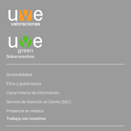
Sobre nosotros
Sostenibilidad
Ética y gobernanza
Canal Interno de Información
Servicio de Atención al Cliente (SAC)
Presencia en medios
Trabaja con nosotros