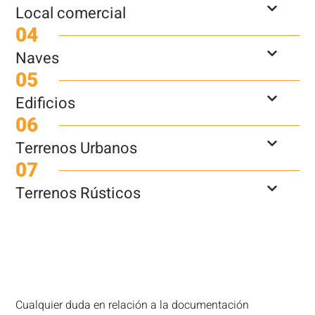
Local comercial
04
Naves
05
Edificios
06
Terrenos Urbanos
07
Terrenos Rústicos
Cualquier duda en relación a la documentación