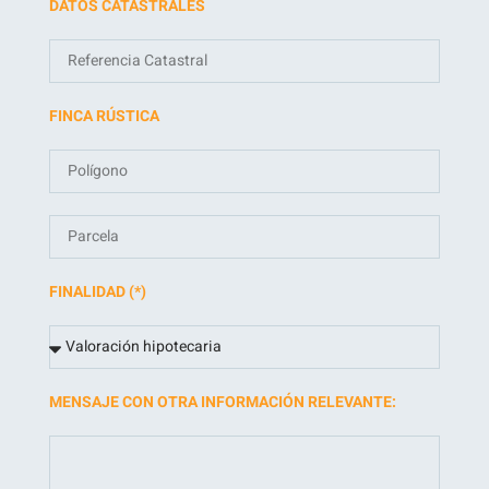
DATOS CATASTRALES
FINCA RÚSTICA
FINALIDAD (*)
MENSAJE CON OTRA INFORMACIÓN RELEVANTE: