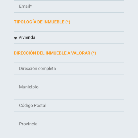
TIPOLOGÍA DE INMUEBLE (*)
DIRECCIÓN DEL INMUEBLE A VALORAR (*)