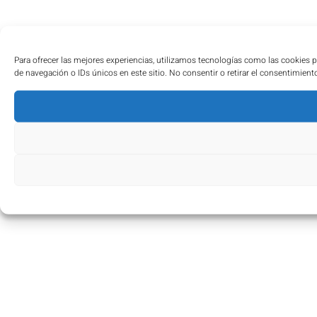
Para ofrecer las mejores experiencias, utilizamos tecnologías como las cookies 
de navegación o IDs únicos en este sitio. No consentir o retirar el consentimient