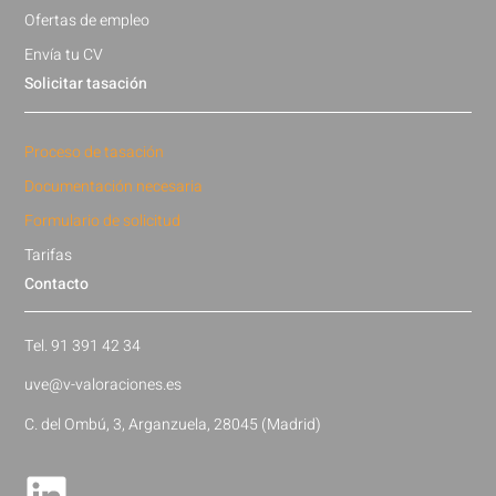
Ofertas de empleo
Envía tu CV
Solicitar tasación
Proceso de tasación
Documentación necesaria
Formulario de solicitud
Tarifas
Contacto
Tel. 91 391 42 34
uve@v-valoraciones.es
C. del Ombú, 3, Arganzuela, 28045 (Madrid)