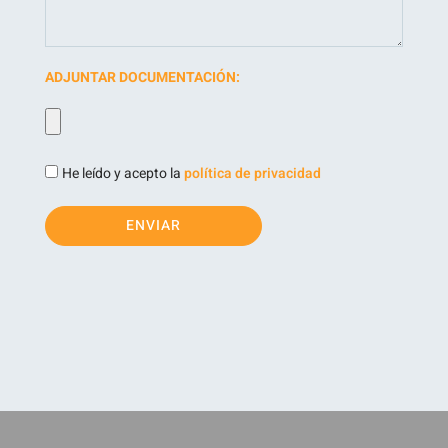
ADJUNTAR DOCUMENTACIÓN:
He leído y acepto la
política de privacidad
ENVIAR