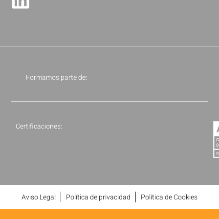
Formamos parte de:
Certificaciones:
Aviso Legal
Política de privacidad
Política de Cookies