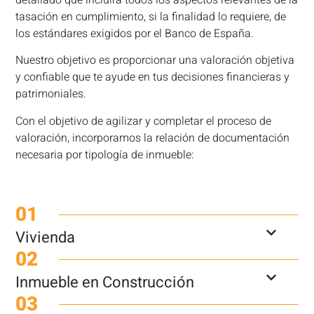
detallado que incluirá todos los aspectos relevantes de la
tasación en cumplimiento, si la finalidad lo requiere, de
los estándares exigidos por el Banco de España.
Nuestro objetivo es proporcionar una valoración objetiva
y confiable que te ayude en tus decisiones financieras y
patrimoniales.
Con el objetivo de agilizar y completar el proceso de
valoración, incorporamos la relación de documentación
necesaria por tipología de inmueble:
01
Vivienda
02
Inmueble en Construcción
03