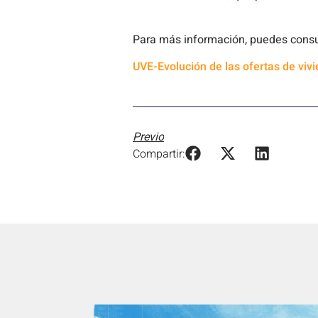
Para más información, puedes consu
UVE-Evolución de las ofertas de viv
Previo
Compartir: