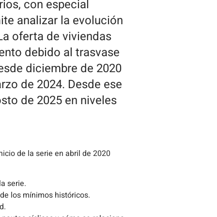
rios, con especial
ite analizar la evolución
La oferta de viviendas
ento debido al trasvase
 desde diciembre de 2020
arzo de 2024. Desde ese
osto de 2025 en niveles
icio de la serie en abril de 2020
a serie.
de los mínimos históricos.
d.