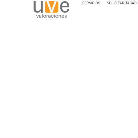
SERVICIOS
SOLICITAR TASAC