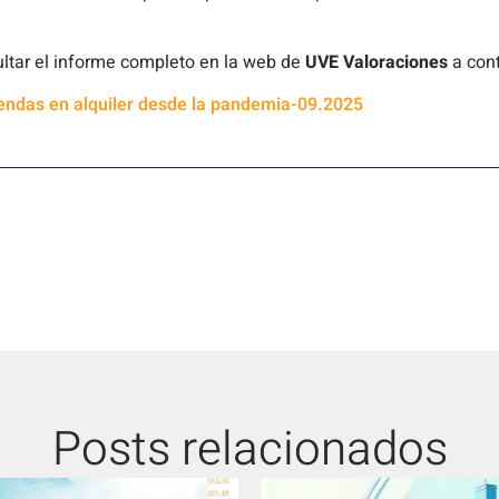
ltar el informe completo en la web de
UVE Valoraciones
a con
iendas en alquiler desde la pandemia-09.2025
Posts relacionados