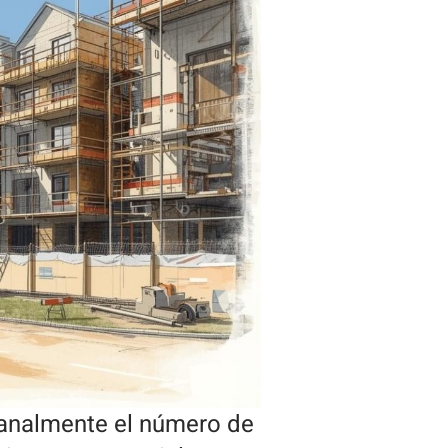
manalmente el número de