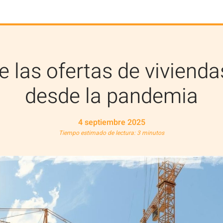
 las ofertas de vivienda
desde la pandemia
4 septiembre 2025
Tiempo estimado de lectura: 3 minutos