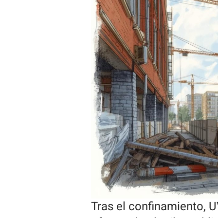
Tras el confinamiento, 