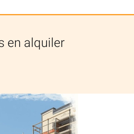
s en alquiler