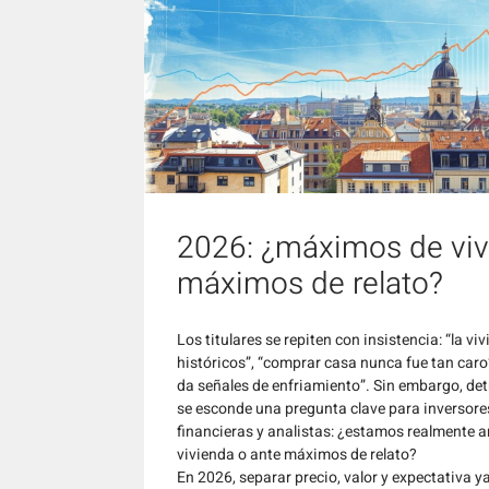
2026: ¿máximos de viv
máximos de relato?
Los titulares se repiten con insistencia: “la 
históricos”, “comprar casa nunca fue tan caro
da señales de enfriamiento”. Sin embargo, det
se esconde una pregunta clave para inversore
financieras y analistas: ¿estamos realmente 
vivienda o ante máximos de relato?
En 2026, separar precio, valor y expectativa y