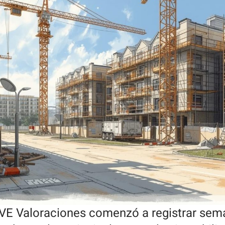
UVE Valoraciones comenzó a registrar se