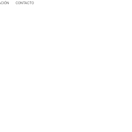
ACIÓN
CONTACTO