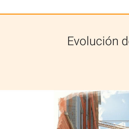
Evolución de