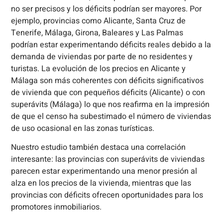
no ser precisos y los déficits podrían ser mayores. Por
ejemplo, provincias como Alicante, Santa Cruz de
Tenerife, Málaga, Girona, Baleares y Las Palmas
podrían estar experimentando déficits reales debido a la
demanda de viviendas por parte de no residentes y
turistas. La evolución de los precios en Alicante y
Málaga son más coherentes con déficits significativos
de vivienda que con pequeños déficits (Alicante) o con
superávits (Málaga) lo que nos reafirma en la impresión
de que el censo ha subestimado el número de viviendas
de uso ocasional en las zonas turísticas.
Nuestro estudio también destaca una correlación
interesante: las provincias con superávits de viviendas
parecen estar experimentando una menor presión al
alza en los precios de la vivienda, mientras que las
provincias con déficits ofrecen oportunidades para los
promotores inmobiliarios.