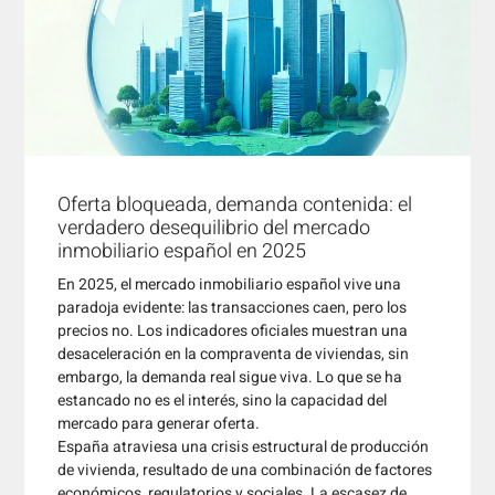
Oferta bloqueada, demanda contenida: el
verdadero desequilibrio del mercado
inmobiliario español en 2025
En 2025, el mercado inmobiliario español vive una
paradoja evidente: las transacciones caen, pero los
precios no. Los indicadores oficiales muestran una
desaceleración en la compraventa de viviendas, sin
embargo, la demanda real sigue viva. Lo que se ha
estancado no es el interés, sino la capacidad del
mercado para generar oferta.
España atraviesa una crisis estructural de producción
de vivienda, resultado de una combinación de factores
económicos, regulatorios y sociales. La escasez de