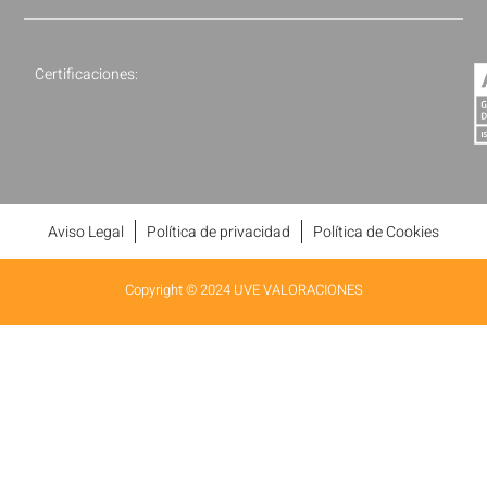
Certificaciones:
Aviso Legal
Política de privacidad
Política de Cookies
Copyright © 2024 UVE VALORACIONES