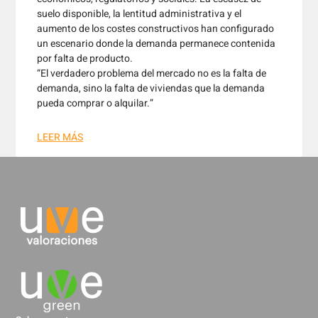
suelo disponible, la lentitud administrativa y el
aumento de los costes constructivos han configurado
un escenario donde la demanda permanece contenida
por falta de producto.
“El verdadero problema del mercado no es la falta de
demanda, sino la falta de viviendas que la demanda
pueda comprar o alquilar.”
LEER MÁS