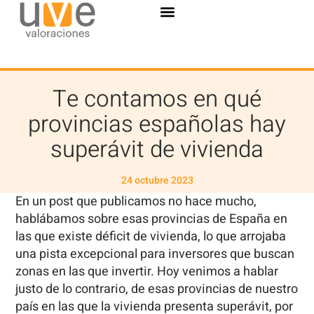
Te contamos en qué
provincias españolas hay
superávit de vivienda
24 octubre 2023
En un post que publicamos no hace mucho,
hablábamos sobre esas provincias de España en
las que existe déficit de vivienda, lo que arrojaba
una pista excepcional para inversores que buscan
zonas en las que invertir. Hoy venimos a hablar
justo de lo contrario, de esas provincias de nuestro
país en las que la vivienda presenta superávit, por