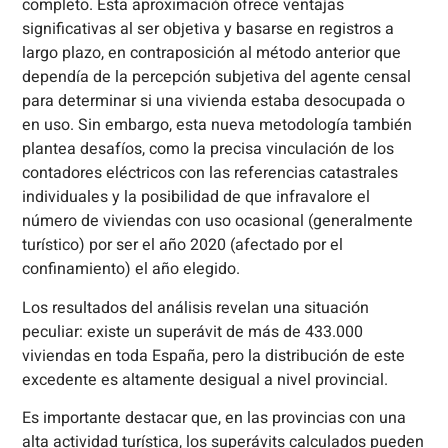
completo. Esta aproximación ofrece ventajas
significativas al ser objetiva y basarse en registros a
largo plazo, en contraposición al método anterior que
dependía de la percepción subjetiva del agente censal
para determinar si una vivienda estaba desocupada o
en uso. Sin embargo, esta nueva metodología también
plantea desafíos, como la precisa vinculación de los
contadores eléctricos con las referencias catastrales
individuales y la posibilidad de que infravalore el
número de viviendas con uso ocasional (generalmente
turístico) por ser el año 2020 (afectado por el
confinamiento) el año elegido.
Los resultados del análisis revelan una situación
peculiar: existe un superávit de más de 433.000
viviendas en toda España, pero la distribución de este
excedente es altamente desigual a nivel provincial.
Es importante destacar que, en las provincias con una
alta actividad turística, los superávits calculados pueden