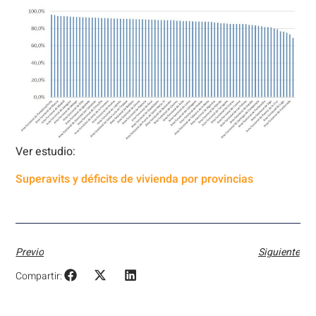
Ver estudio:
Superavits y déficits de vivienda por provincias
Previo
Siguiente
Compartir: