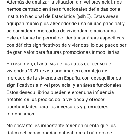
Además de analizar la situación a nivel provincial, nos
hemos centrado en áreas funcionales definidas por el
Instituto Nacional de Estadística (@INE). Estas áreas
agrupan municipios alrededor de una ciudad principal y
se consideran mercados de viviendas relacionados.
Este enfoque ha permitido identificar áreas específicas
con déficits significativos de viviendas, lo que puede ser
de gran valor para futuras promociones inmobiliarias.
En resumen, el análisis de los datos del censo de
viviendas 2021 revela una imagen compleja del
mercado de la vivienda en España, con desequilibrios
significativos a nivel provincial y en áreas funcionales.
Estos desequilibrios pueden ejercer una influencia
notable en los precios de la vivienda y ofrecer
oportunidades para los inversores y promotores
inmobiliarios.
No obstante, es importante tener en cuenta que los
datos del censo podrían subestimar el número de