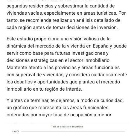
segundas residencias y sobrestimar la cantidad de
viviendas vacías, especialmente en áreas turísticas. Por
tanto, se recomienda realizar un análisis detallado de
cada región antes de tomar decisiones de inversión.
Este estudio proporciona una visión valiosa de la
dinámica del mercado de la vivienda en España y puede
servir como base para futuras investigaciones y
decisiones estratégicas en el sector inmobiliario.
Mantente atento a las provincias y áreas funcionales
con superávit de viviendas, y considera cuidadosamente
los desafíos y oportunidades que plantea el mercado
inmobiliario en tu región de interés.
Y antes de terminar, te dejamos, a modo de curiosidad,
un gráfico que representa las áreas funcionales
ordenadas por mayor tasa de ocupación a menor: