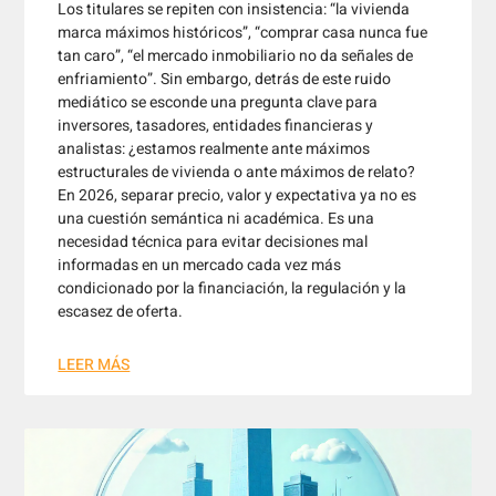
Los titulares se repiten con insistencia: “la vivienda
marca máximos históricos”, “comprar casa nunca fue
tan caro”, “el mercado inmobiliario no da señales de
enfriamiento”. Sin embargo, detrás de este ruido
mediático se esconde una pregunta clave para
inversores, tasadores, entidades financieras y
analistas: ¿estamos realmente ante máximos
estructurales de vivienda o ante máximos de relato?
En 2026, separar precio, valor y expectativa ya no es
una cuestión semántica ni académica. Es una
necesidad técnica para evitar decisiones mal
informadas en un mercado cada vez más
condicionado por la financiación, la regulación y la
escasez de oferta.
LEER MÁS