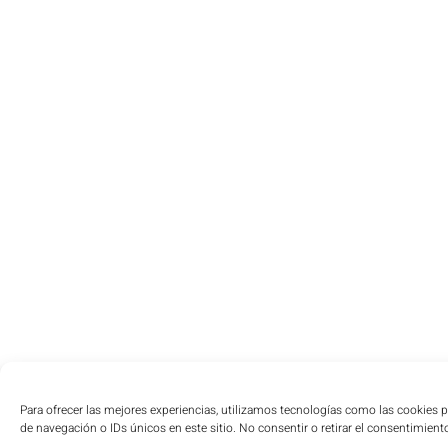
Para ofrecer las mejores experiencias, utilizamos tecnologías como las cookies 
de navegación o IDs únicos en este sitio. No consentir o retirar el consentimient