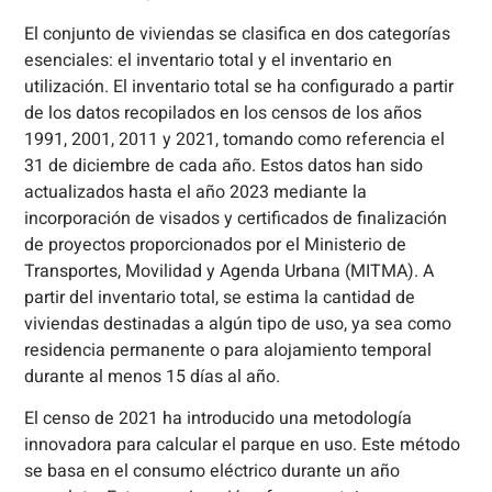
El conjunto de viviendas se clasifica en dos categorías
esenciales: el inventario total y el inventario en
utilización. El inventario total se ha configurado a partir
de los datos recopilados en los censos de los años
1991, 2001, 2011 y 2021, tomando como referencia el
31 de diciembre de cada año. Estos datos han sido
actualizados hasta el año 2023 mediante la
incorporación de visados y certificados de finalización
de proyectos proporcionados por el Ministerio de
Transportes, Movilidad y Agenda Urbana (MITMA). A
partir del inventario total, se estima la cantidad de
viviendas destinadas a algún tipo de uso, ya sea como
residencia permanente o para alojamiento temporal
durante al menos 15 días al año.
El censo de 2021 ha introducido una metodología
innovadora para calcular el parque en uso. Este método
se basa en el consumo eléctrico durante un año