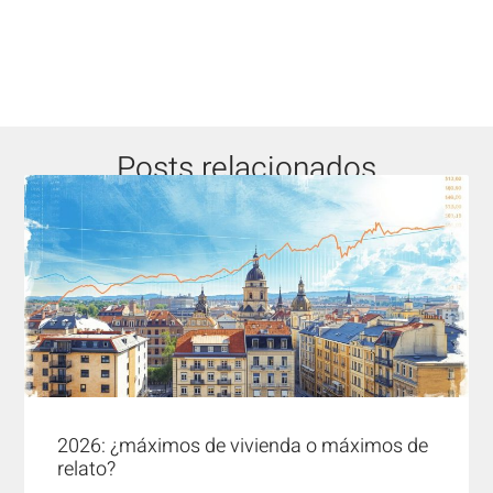
Posts relacionados
2026: ¿máximos de vivienda o máximos de
relato?