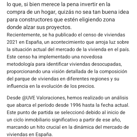
lo que, si bien merece la pena invertir en la
compra de un hogar, quizás no sea tan buena idea
para constructores que estén eligiendo zona
donde alzar sus proyectos.
Recientemente, se ha publicado el censo de viviendas
2021 en España, un acontecimiento que arroja luz sobre
la situación actual del mercado de la vivienda en el país.
Este censo ha implementado una novedosa
metodología para identificar viviendas desocupadas,
proporcionando una visión detallada de la composición
del parque de viviendas en diferentes regiones y su
influencia en la evolución de los precios.
Desde @UVE Valoraciones, hemos realizado un análisis
que abarca el período desde 1996 hasta la fecha actual.
Este punto de partida se seleccionó debido al inicio de
un ciclo inmobiliario significativo a partir de ese año,
marcando un hito crucial en la dinámica del mercado de
viviendas en España.