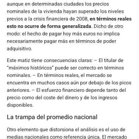
aunque en determinadas ciudades los precios
nominales de la vivienda hayan superado los niveles
previos a la crisis financiera de 2008,
en términos reales
esto no ocurre de forma generalizada
. Dicho de otro
modo: el hecho de pagar hoy más euros no implica
necesariamente pagar más en términos de poder
adquisitivo.
Este matiz tiene consecuencias claras: – El titular de
“máximos históricos” puede ser correcto en términos
nominales. – En términos reales, el mercado se
encuentra en muchos casos aún por debajo de los picos
anteriores. – El esfuerzo financiero depende tanto del
precio como del coste del dinero y de los ingresos
disponibles.
La trampa del promedio nacional
Otro elemento que distorsiona el análisis es el uso de
medias nacionales como referencia única. El mercado