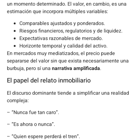
un momento determinado. El valor, en cambio, es una
estimación que incorpora múltiples variables:
Comparables ajustados y ponderados.
Riesgos financieros, regulatorios y de liquidez.
Expectativas razonables de mercado.
Horizonte temporal y calidad del activo.
En mercados muy mediatizados, el precio puede
separarse del valor sin que exista necesariamente una
burbuja, pero sí una
narrativa amplificada
.
El papel del relato inmobiliario
El discurso dominante tiende a simplificar una realidad
compleja:
– “Nunca fue tan caro”.
– “Es ahora o nunca”.
– “Quien espere perderá el tren”.