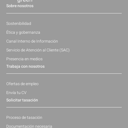
Sobre nosotros
Sostenibilidad
Ética y gobernanza
Canal Interno de Información
Servicio de Atención al Cliente (SAC)
Presencia en medios
Trabaja con nosotros
Ofertas de empleo
Envía tu CV
Solicitar tasación
Proceso de tasación
Documentación necesaria