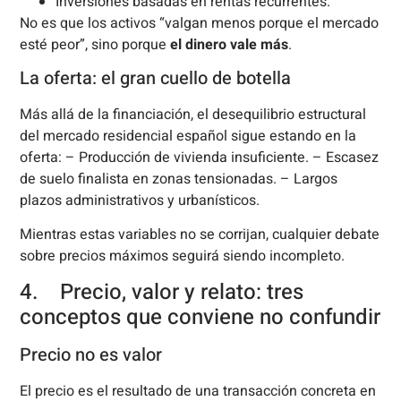
Inversiones basadas en rentas recurrentes.
No es que los activos “valgan menos porque el mercado
esté peor”, sino porque
el dinero vale más
.
La oferta: el gran cuello de botella
Más allá de la financiación, el desequilibrio estructural
del mercado residencial español sigue estando en la
oferta: – Producción de vivienda insuficiente. – Escasez
de suelo finalista en zonas tensionadas. – Largos
plazos administrativos y urbanísticos.
Mientras estas variables no se corrijan, cualquier debate
sobre precios máximos seguirá siendo incompleto.
4. Precio, valor y relato: tres
conceptos que conviene no confundir
Precio no es valor
El precio es el resultado de una transacción concreta en