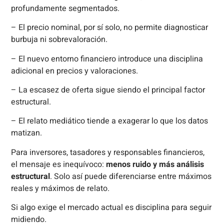
profundamente segmentados.
– El precio nominal, por sí solo, no permite diagnosticar
burbuja ni sobrevaloración.
– El nuevo entorno financiero introduce una disciplina
adicional en precios y valoraciones.
– La escasez de oferta sigue siendo el principal factor
estructural.
– El relato mediático tiende a exagerar lo que los datos
matizan.
Para inversores, tasadores y responsables financieros,
el mensaje es inequívoco:
menos ruido y más análisis
estructural
. Solo así puede diferenciarse entre máximos
reales y máximos de relato.
Si algo exige el mercado actual es disciplina para seguir
midiendo.