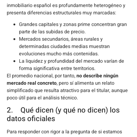
inmobiliario español es profundamente heterogéneo y
presenta diferencias estructurales muy marcadas:
Grandes capitales y zonas prime concentran gran
parte de las subidas de precio.
Mercados secundarios, áreas rurales y
determinadas ciudades medias muestran
evoluciones mucho más contenidas.
La liquidez y profundidad del mercado varían de
forma significativa entre territorios.
El promedio nacional, por tanto,
no describe ningún
mercado real concreto
, pero sí alimenta un relato
simplificado que resulta atractivo para el titular, aunque
poco útil para el análisis técnico.
2. Qué dicen (y qué no dicen) los
datos oficiales
Para responder con rigor a la pregunta de si estamos