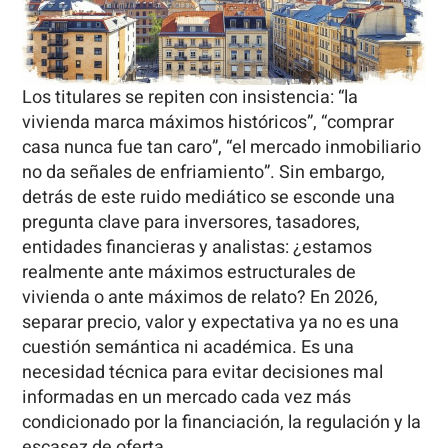
Los titulares se repiten con insistencia: “la
vivienda marca máximos históricos”, “comprar
casa nunca fue tan caro”, “el mercado inmobiliario
no da señales de enfriamiento”. Sin embargo,
detrás de este ruido mediático se esconde una
pregunta clave para inversores, tasadores,
entidades financieras y analistas: ¿estamos
realmente ante máximos estructurales de
vivienda o ante máximos de relato? En 2026,
separar precio, valor y expectativa ya no es una
cuestión semántica ni académica. Es una
necesidad técnica para evitar decisiones mal
informadas en un mercado cada vez más
condicionado por la financiación, la regulación y la
escasez de oferta.