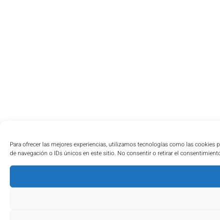
Para ofrecer las mejores experiencias, utilizamos tecnologías como las cookies 
de navegación o IDs únicos en este sitio. No consentir o retirar el consentimient