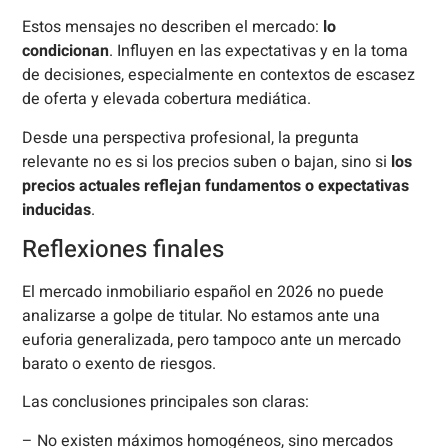
Estos mensajes no describen el mercado:
lo
condicionan
. Influyen en las expectativas y en la toma
de decisiones, especialmente en contextos de escasez
de oferta y elevada cobertura mediática.
Desde una perspectiva profesional, la pregunta
relevante no es si los precios suben o bajan, sino si
los
precios actuales reflejan fundamentos o expectativas
inducidas
.
Reflexiones finales
El mercado inmobiliario español en 2026 no puede
analizarse a golpe de titular. No estamos ante una
euforia generalizada, pero tampoco ante un mercado
barato o exento de riesgos.
Las conclusiones principales son claras:
– No existen máximos homogéneos, sino mercados