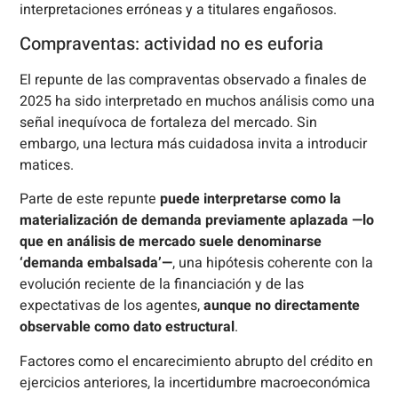
interpretaciones erróneas y a titulares engañosos.
Compraventas: actividad no es euforia
El repunte de las compraventas observado a finales de
2025 ha sido interpretado en muchos análisis como una
señal inequívoca de fortaleza del mercado. Sin
embargo, una lectura más cuidadosa invita a introducir
matices.
Parte de este repunte
puede interpretarse como la
materialización de demanda previamente aplazada —lo
que en análisis de mercado suele denominarse
‘demanda embalsada’—
, una hipótesis coherente con la
evolución reciente de la financiación y de las
expectativas de los agentes,
aunque no directamente
observable como dato estructural
.
Factores como el encarecimiento abrupto del crédito en
ejercicios anteriores, la incertidumbre macroeconómica