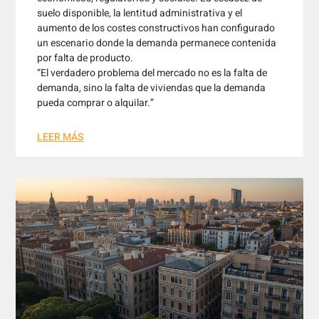
suelo disponible, la lentitud administrativa y el
aumento de los costes constructivos han configurado
un escenario donde la demanda permanece contenida
por falta de producto.
“El verdadero problema del mercado no es la falta de
demanda, sino la falta de viviendas que la demanda
pueda comprar o alquilar.”
LEER MÁS