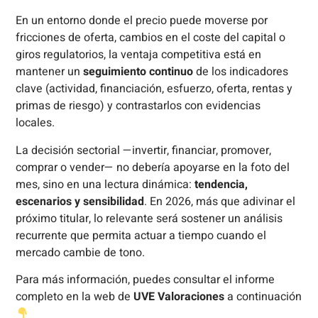
En un entorno donde el precio puede moverse por
fricciones de oferta, cambios en el coste del capital o
giros regulatorios, la ventaja competitiva está en
mantener un
seguimiento continuo
de los indicadores
clave (actividad, financiación, esfuerzo, oferta, rentas y
primas de riesgo) y contrastarlos con evidencias
locales.
La decisión sectorial —invertir, financiar, promover,
comprar o vender— no debería apoyarse en la foto del
mes, sino en una lectura dinámica:
tendencia,
escenarios y sensibilidad
. En 2026, más que adivinar el
próximo titular, lo relevante será sostener un análisis
recurrente que permita actuar a tiempo cuando el
mercado cambie de tono.
Para más información, puedes consultar el informe
completo en la web de
UVE Valoraciones
a continuación