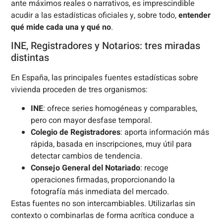
ante máximos reales o narrativos, es imprescindible
acudir a las estadísticas oficiales y, sobre todo,
entender
qué mide cada una y qué no
.
INE, Registradores y Notarios: tres miradas
distintas
En España, las principales fuentes estadísticas sobre
vivienda proceden de tres organismos:
INE
: ofrece series homogéneas y comparables,
pero con mayor desfase temporal.
Colegio de Registradores
: aporta información más
rápida, basada en inscripciones, muy útil para
detectar cambios de tendencia.
Consejo General del Notariado
: recoge
operaciones firmadas, proporcionando la
fotografía más inmediata del mercado.
Estas fuentes no son intercambiables. Utilizarlas sin
contexto o combinarlas de forma acrítica conduce a