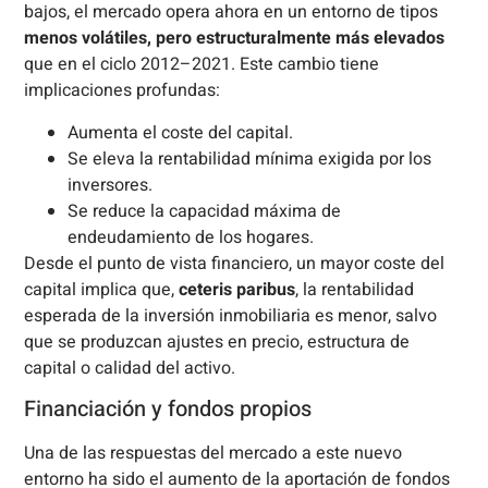
bajos, el mercado opera ahora en un entorno de tipos
menos volátiles, pero estructuralmente más elevados
que en el ciclo 2012–2021. Este cambio tiene
implicaciones profundas:
Aumenta el coste del capital.
Se eleva la rentabilidad mínima exigida por los
inversores.
Se reduce la capacidad máxima de
endeudamiento de los hogares.
Desde el punto de vista financiero, un mayor coste del
capital implica que,
ceteris paribus
, la rentabilidad
esperada de la inversión inmobiliaria es menor, salvo
que se produzcan ajustes en precio, estructura de
capital o calidad del activo.
Financiación y fondos propios
Una de las respuestas del mercado a este nuevo
entorno ha sido el aumento de la aportación de fondos