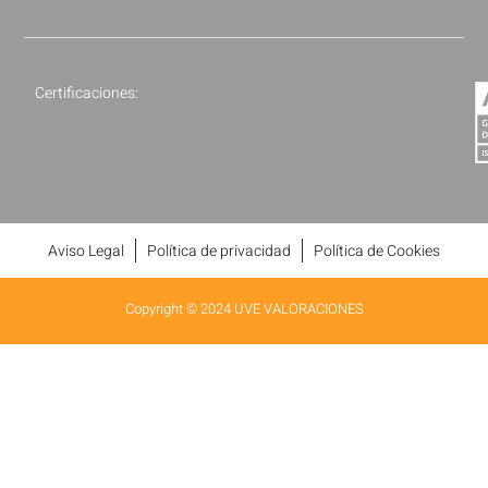
Certificaciones:
Aviso Legal
Política de privacidad
Política de Cookies
Copyright © 2024 UVE VALORACIONES