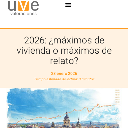
2026: ¿máximos de
vivienda o máximos de
relato?
23 enero 2026
Tiempo estimado de lectura: 3 minutos