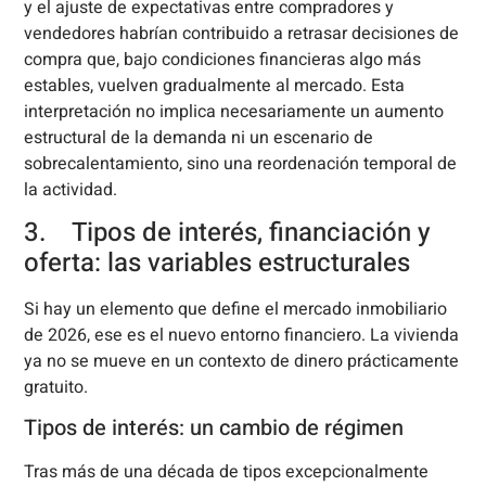
y el ajuste de expectativas entre compradores y
vendedores habrían contribuido a retrasar decisiones de
compra que, bajo condiciones financieras algo más
estables, vuelven gradualmente al mercado. Esta
interpretación no implica necesariamente un aumento
estructural de la demanda ni un escenario de
sobrecalentamiento, sino una reordenación temporal de
la actividad.
3. Tipos de interés, financiación y
oferta: las variables estructurales
Si hay un elemento que define el mercado inmobiliario
de 2026, ese es el nuevo entorno financiero. La vivienda
ya no se mueve en un contexto de dinero prácticamente
gratuito.
Tipos de interés: un cambio de régimen
Tras más de una década de tipos excepcionalmente