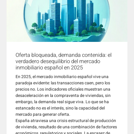
Oferta bloqueada, demanda contenida: el
verdadero desequilibrio del mercado
inmobiliario español en 2025
En 2025, el mercado inmobiliario español vive una
paradoja evidente: las transacciones caen, pero los
precios no. Los indicadores oficiales muestran una
desaceleración en la compraventa de viviendas, sin
embargo, la demanda real sigue viva. Lo que se ha
estancado no es el interés, sino la capacidad del
mercado para generar oferta.
España atraviesa una crisis estructural de producción
de vivienda, resultado de una combinación de factores
económicos, regulatorios y sociales. La escasez de