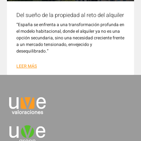
Del sueño de la propiedad al reto del alquiler
“España se enfrenta a una transformación profunda en
el modelo habitacional, donde el alquiler ya no es una
opción secundaria, sino una necesidad creciente frente
a un mercado tensionado, envejecido y
desequilibrado.”
LEER MÁS