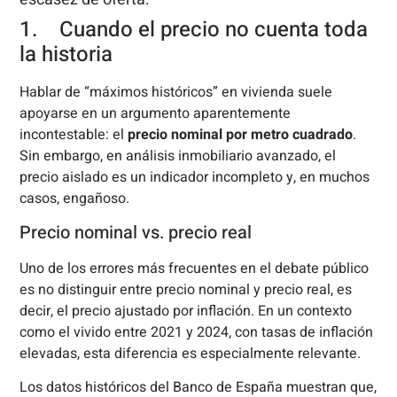
1. Cuando el precio no cuenta toda
la historia
Hablar de “máximos históricos” en vivienda suele
apoyarse en un argumento aparentemente
incontestable: el
precio nominal por metro cuadrado
.
Sin embargo, en análisis inmobiliario avanzado, el
precio aislado es un indicador incompleto y, en muchos
casos, engañoso.
Precio nominal vs. precio real
Uno de los errores más frecuentes en el debate público
es no distinguir entre precio nominal y precio real, es
decir, el precio ajustado por inflación. En un contexto
como el vivido entre 2021 y 2024, con tasas de inflación
elevadas, esta diferencia es especialmente relevante.
Los datos históricos del Banco de España muestran que,