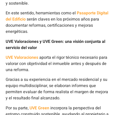
y sostenible.
En este sentido, herramientas como el
Pasaporte Digital
del Edificio
serán claves en los próximos años para
documentar reformas, certificaciones y mejoras
energéticas.
UVE Valoraciones y UVE Green: una visión conjunta al
servicio del valor
UVE Valoraciones
aporta el rigor técnico necesario para
valorar con objetividad el inmueble antes y después de
una reforma.
Gracias a su experiencia en el mercado residencial y su
equipo multidisciplinar, se elaboran informes que
permiten evaluar de forma realista el margen de mejora
y el resultado final alcanzado.
Por su parte,
UVE Green
incorpora la perspectiva del
entorno construido sostenible, ayudando al propietario a