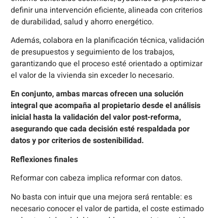
definir una intervención eficiente, alineada con criterios
de durabilidad, salud y ahorro energético.
Además, colabora en la planificación técnica, validación
de presupuestos y seguimiento de los trabajos,
garantizando que el proceso esté orientado a optimizar
el valor de la vivienda sin exceder lo necesario.
En conjunto, ambas marcas ofrecen una solución
integral que acompaña al propietario desde el análisis
inicial hasta la validación del valor post-reforma,
asegurando que cada decisión esté respaldada por
datos y por criterios de sostenibilidad.
Reflexiones finales
Reformar con cabeza implica reformar con datos.
No basta con intuir que una mejora será rentable: es
necesario conocer el valor de partida, el coste estimado