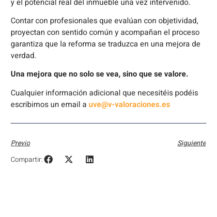
y el potencial real del inmueble una vez intervenido.
Contar con profesionales que evalúan con objetividad,
proyectan con sentido común y acompañan el proceso
garantiza que la reforma se traduzca en una mejora de
verdad.
Una mejora que no solo se vea, sino que se valore.
Cualquier información adicional que necesitéis podéis
escribirnos un email a
uve@v-valoraciones.es
Previo
Siguiente
Compartir: