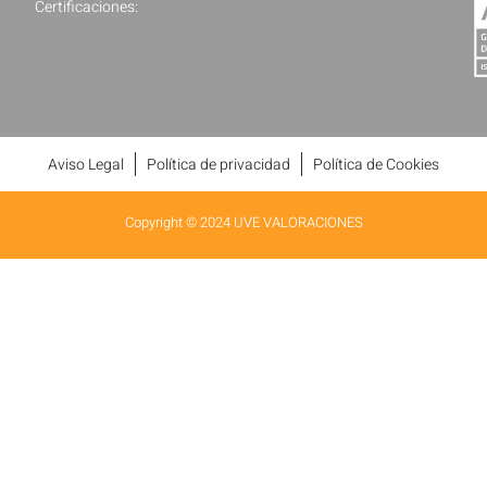
Certificaciones:
Aviso Legal
Política de privacidad
Política de Cookies
Copyright © 2024 UVE VALORACIONES