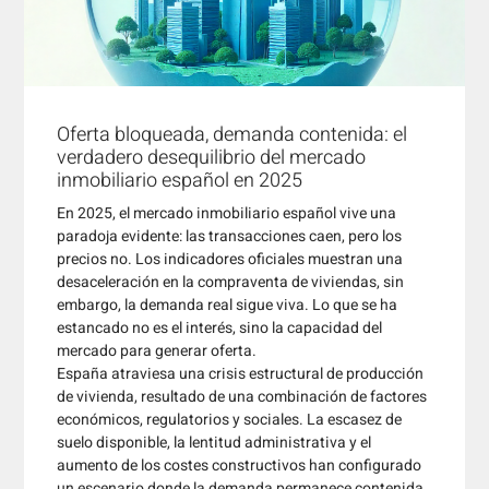
Oferta bloqueada, demanda contenida: el
verdadero desequilibrio del mercado
inmobiliario español en 2025
En 2025, el mercado inmobiliario español vive una
paradoja evidente: las transacciones caen, pero los
precios no. Los indicadores oficiales muestran una
desaceleración en la compraventa de viviendas, sin
embargo, la demanda real sigue viva. Lo que se ha
estancado no es el interés, sino la capacidad del
mercado para generar oferta.
España atraviesa una crisis estructural de producción
de vivienda, resultado de una combinación de factores
económicos, regulatorios y sociales. La escasez de
suelo disponible, la lentitud administrativa y el
aumento de los costes constructivos han configurado
un escenario donde la demanda permanece contenida