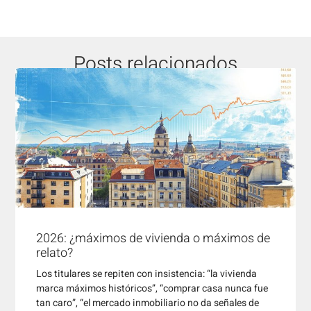
Posts relacionados
2026: ¿máximos de vivienda o máximos de
relato?
Los titulares se repiten con insistencia: “la vivienda
marca máximos históricos”, “comprar casa nunca fue
tan caro”, “el mercado inmobiliario no da señales de