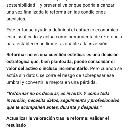
sostenibilidad— y prever el valor que podría alcanzar
una vez finalizada la reforma en las condiciones
previstas.
Este enfoque ayuda a definir si el esfuerzo económico
está justificado, y actúa como herramienta de referencia
para establecer un límite razonable a la inversión.
Reformar no es una cuestión estética: es una decisión
estratégica que, bien planteada, puede consolidar el
valor del activo o incluso incrementarlo.
Pero cuando se
actúa sin datos, se corre el riesgo de sobrepasar ese
umbral y convertir la mejora en una pérdida.
“Reformar no es decorar, es invertir. Y como toda
inversión, necesita datos, seguimiento y profesionales
que te acompañen antes, durante y después.”
Actualizar la valoración tras la reforma: validar el
resultado