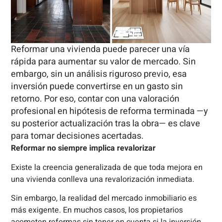
Reformar una vivienda puede parecer una vía
rápida para aumentar su valor de mercado. Sin
embargo, sin un análisis riguroso previo, esa
inversión puede convertirse en un gasto sin
retorno. Por eso, contar con una valoración
profesional en hipótesis de reforma terminada —y
su posterior actualización tras la obra— es clave
para tomar decisiones acertadas.
Reformar no siempre implica revalorizar
Existe la creencia generalizada de que toda mejora en
una vivienda conlleva una revalorización inmediata.
Sin embargo, la realidad del mercado inmobiliario es
más exigente. En muchos casos, los propietarios