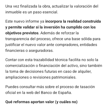
Una vez finalizada la obra, actualizar la valoración del
inmueble es un paso esencial.
Este nuevo informe ya
incorpora la realidad construida
y permite validar si la inversión ha cumplido con los
objetivos previstos
. Además de reforzar la
transparencia del proceso, ofrece una base sólida para
justificar el nuevo valor ante compradores, entidades
financieras o aseguradoras.
Contar con esta trazabilidad técnica facilita no solo la
comercialización o financiación del activo, sino también
la toma de decisiones futuras en caso de alquiler,
ampliaciones o revisiones patrimoniales.
Puedes consultar más sobre el proceso de tasación
oficial en la web del Banco de España.
Qué reformas aportan valor (y cuáles no)