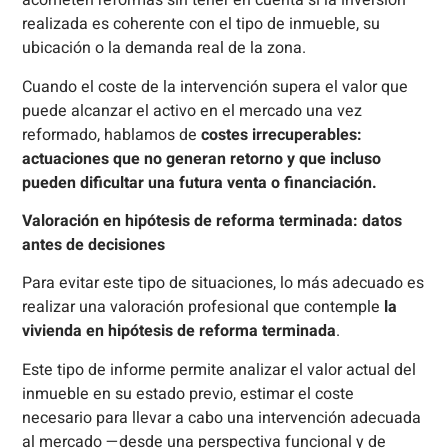
acometen reformas sin tener en cuenta si la inversión
realizada es coherente con el tipo de inmueble, su
ubicación o la demanda real de la zona.
Cuando el coste de la intervención supera el valor que
puede alcanzar el activo en el mercado una vez
reformado, hablamos de
costes irrecuperables:
actuaciones que no generan retorno y que incluso
pueden dificultar una futura venta o financiación.
Valoración en hipótesis de reforma terminada: datos
antes de decisiones
Para evitar este tipo de situaciones, lo más adecuado es
realizar una valoración profesional que contemple
la
vivienda en hipótesis de reforma terminada
.
Este tipo de informe permite analizar el valor actual del
inmueble en su estado previo, estimar el coste
necesario para llevar a cabo una intervención adecuada
al mercado —desde una perspectiva funcional y de