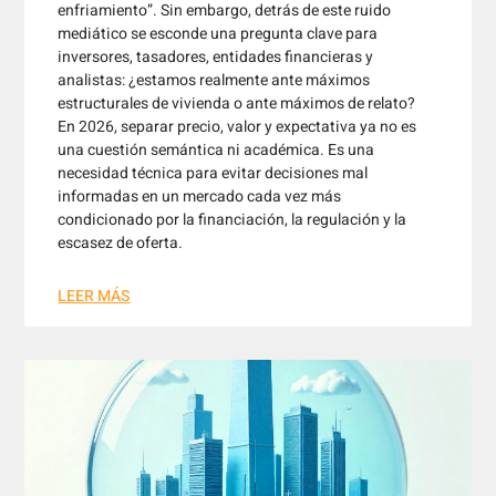
enfriamiento”. Sin embargo, detrás de este ruido
mediático se esconde una pregunta clave para
inversores, tasadores, entidades financieras y
analistas: ¿estamos realmente ante máximos
estructurales de vivienda o ante máximos de relato?
En 2026, separar precio, valor y expectativa ya no es
una cuestión semántica ni académica. Es una
necesidad técnica para evitar decisiones mal
informadas en un mercado cada vez más
condicionado por la financiación, la regulación y la
escasez de oferta.
LEER MÁS