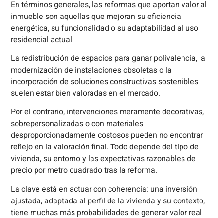
En términos generales, las reformas que aportan valor al
inmueble son aquellas que mejoran su eficiencia
energética, su funcionalidad o su adaptabilidad al uso
residencial actual.
La redistribución de espacios para ganar polivalencia, la
modernización de instalaciones obsoletas o la
incorporación de soluciones constructivas sostenibles
suelen estar bien valoradas en el mercado.
Por el contrario, intervenciones meramente decorativas,
sobrepersonalizadas o con materiales
desproporcionadamente costosos pueden no encontrar
reflejo en la valoración final. Todo depende del tipo de
vivienda, su entorno y las expectativas razonables de
precio por metro cuadrado tras la reforma.
La clave está en actuar con coherencia: una inversión
ajustada, adaptada al perfil de la vivienda y su contexto,
tiene muchas más probabilidades de generar valor real