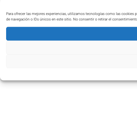
Para ofrecer las mejores experiencias, utilizamos tecnologías como las cookies 
de navegación o IDs únicos en este sitio. No consentir o retirar el consentimient