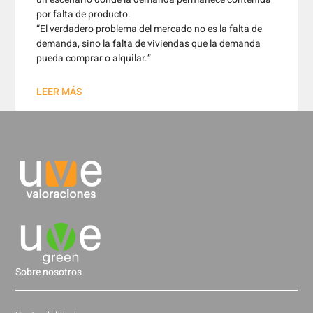
por falta de producto.
“El verdadero problema del mercado no es la falta de
demanda, sino la falta de viviendas que la demanda
pueda comprar o alquilar.”
LEER MÁS
Sobre nosotros