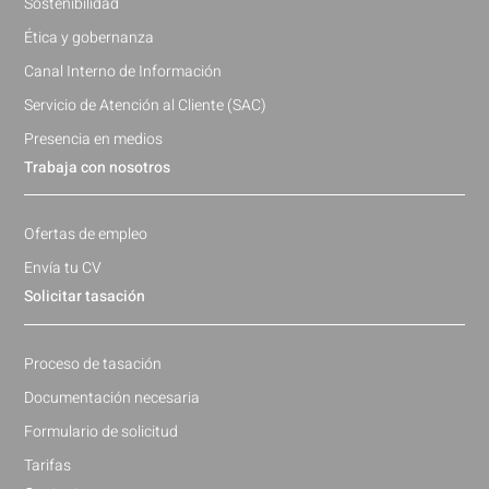
Sostenibilidad
Ética y gobernanza
Canal Interno de Información
Servicio de Atención al Cliente (SAC)
Presencia en medios
Trabaja con nosotros
Ofertas de empleo
Envía tu CV
Solicitar tasación
Proceso de tasación
Documentación necesaria
Formulario de solicitud
Tarifas