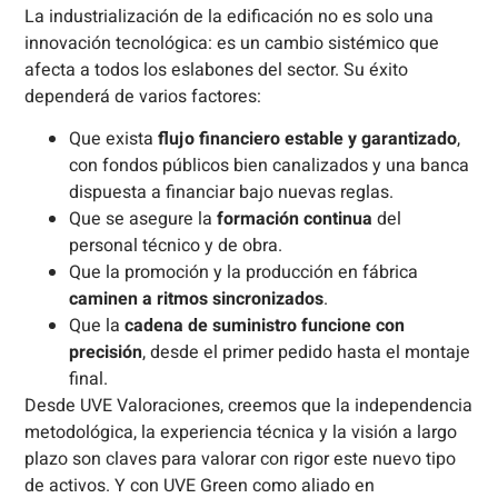
La industrialización de la edificación no es solo una
innovación tecnológica: es un cambio sistémico que
afecta a todos los eslabones del sector. Su éxito
dependerá de varios factores:
Que exista
flujo financiero estable y garantizado
,
con fondos públicos bien canalizados y una banca
dispuesta a financiar bajo nuevas reglas.
Que se asegure la
formación continua
del
personal técnico y de obra.
Que la promoción y la producción en fábrica
caminen a ritmos sincronizados
.
Que la
cadena de suministro funcione con
precisión
, desde el primer pedido hasta el montaje
final.
Desde UVE Valoraciones, creemos que la independencia
metodológica, la experiencia técnica y la visión a largo
plazo son claves para valorar con rigor este nuevo tipo
de activos. Y con UVE Green como aliado en