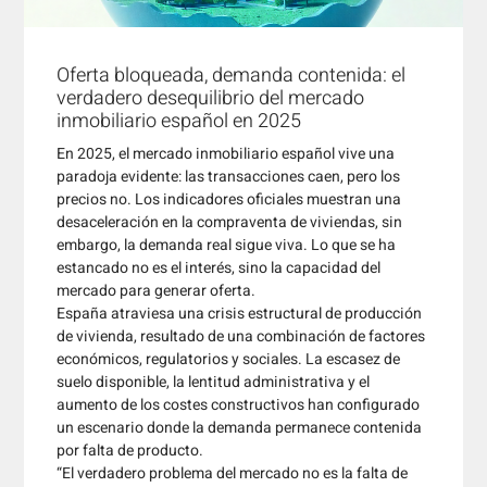
Oferta bloqueada, demanda contenida: el
verdadero desequilibrio del mercado
inmobiliario español en 2025
En 2025, el mercado inmobiliario español vive una
paradoja evidente: las transacciones caen, pero los
precios no. Los indicadores oficiales muestran una
desaceleración en la compraventa de viviendas, sin
embargo, la demanda real sigue viva. Lo que se ha
estancado no es el interés, sino la capacidad del
mercado para generar oferta.
España atraviesa una crisis estructural de producción
de vivienda, resultado de una combinación de factores
económicos, regulatorios y sociales. La escasez de
suelo disponible, la lentitud administrativa y el
aumento de los costes constructivos han configurado
un escenario donde la demanda permanece contenida
por falta de producto.
“El verdadero problema del mercado no es la falta de