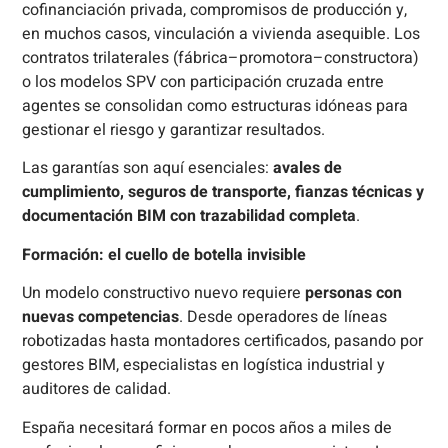
cofinanciación privada, compromisos de producción y,
en muchos casos, vinculación a vivienda asequible. Los
contratos trilaterales (fábrica–promotora–constructora)
o los modelos SPV con participación cruzada entre
agentes se consolidan como estructuras idóneas para
gestionar el riesgo y garantizar resultados.
Las garantías son aquí esenciales:
avales de
cumplimiento, seguros de transporte, fianzas técnicas y
documentación BIM con trazabilidad completa
.
Formación: el cuello de botella invisible
Un modelo constructivo nuevo requiere
personas con
nuevas competencias
. Desde operadores de líneas
robotizadas hasta montadores certificados, pasando por
gestores BIM, especialistas en logística industrial y
auditores de calidad.
España necesitará formar en pocos años a miles de