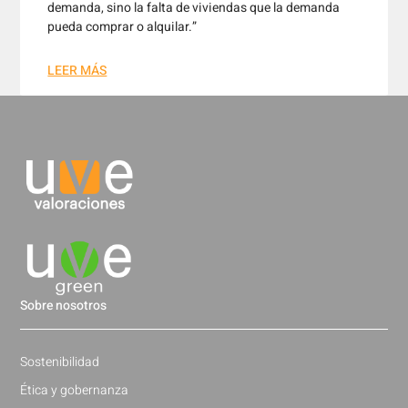
demanda, sino la falta de viviendas que la demanda
pueda comprar o alquilar.”
LEER MÁS
Sobre nosotros
Sostenibilidad
Ética y gobernanza