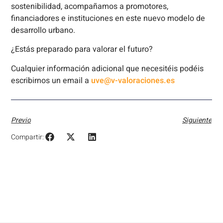
sostenibilidad, acompañamos a promotores,
financiadores e instituciones en este nuevo modelo de
desarrollo urbano.
¿Estás preparado para valorar el futuro?
Cualquier información adicional que necesitéis podéis
escribirnos un email a
uve@v-valoraciones.es
Previo
Siguiente
Compartir: