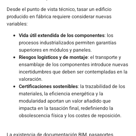
Desde el punto de vista técnico, tasar un edificio
producido en fábrica requiere considerar nuevas
variables:
Vida útil extendida de los componentes
: los
procesos industrializados permiten garantías
superiores en módulos y paneles.
Riesgos logísticos y de montaje
: el transporte y
ensamblaje de los componentes introduce nuevas
incertidumbres que deben ser contempladas en la
valoración.
Certificaciones sostenibles
: la trazabilidad de los
materiales, la eficiencia energética y la
modularidad aportan un valor añadido que
impacta en la tasación final, redefiniendo la
obsolescencia física y los costes de reposición.
La existencia de documentación BIM, pasaportes