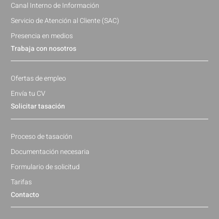
Canal Interno de Información
Servicio de Atención al Cliente (SAC)
Presencia en medios
Trabaja con nosotros
Ofertas de empleo
Envía tu CV
Solicitar tasación
Proceso de tasación
Documentación necesaria
Formulario de solicitud
Tarifas
Contacto