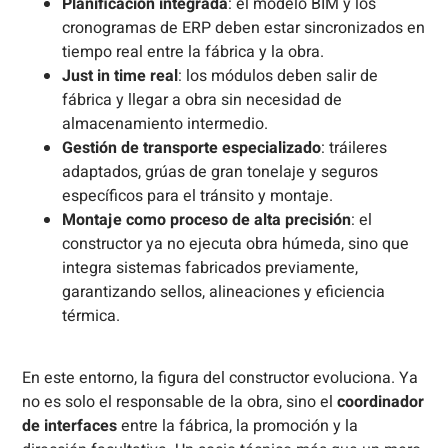
Planificación integrada
: el modelo BIM y los
cronogramas de ERP deben estar sincronizados en
tiempo real entre la fábrica y la obra.
Just in time real
: los módulos deben salir de
fábrica y llegar a obra sin necesidad de
almacenamiento intermedio.
Gestión de transporte especializado
: tráileres
adaptados, grúas de gran tonelaje y seguros
específicos para el tránsito y montaje.
Montaje como proceso de alta precisión
: el
constructor ya no ejecuta obra húmeda, sino que
integra sistemas fabricados previamente,
garantizando sellos, alineaciones y eficiencia
térmica.
En este entorno, la figura del constructor evoluciona. Ya
no es solo el responsable de la obra, sino el
coordinador
de interfaces
entre la fábrica, la promoción y la