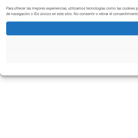
Para ofrecer las mejores experiencias, utilizamos tecnologías como las cookies 
de navegación o IDs únicos en este sitio. No consentir o retirar el consentimient