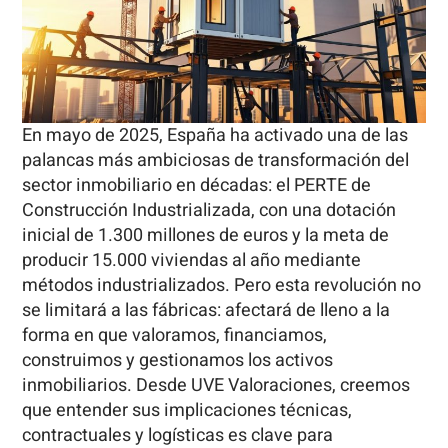
En mayo de 2025, España ha activado una de las
palancas más ambiciosas de transformación del
sector inmobiliario en décadas: el PERTE de
Construcción Industrializada, con una dotación
inicial de 1.300 millones de euros y la meta de
producir 15.000 viviendas al año mediante
métodos industrializados. Pero esta revolución no
se limitará a las fábricas: afectará de lleno a la
forma en que valoramos, financiamos,
construimos y gestionamos los activos
inmobiliarios. Desde UVE Valoraciones, creemos
que entender sus implicaciones técnicas,
contractuales y logísticas es clave para