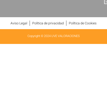
Aviso Legal
Política de privacidad
Política de Cookies
Copyright © 2024 UVE VALORACIONES