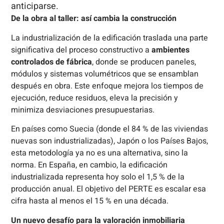
anticiparse.
De la obra al taller: así cambia la construcción
La industrialización de la edificación traslada una parte
significativa del proceso constructivo a
ambientes
controlados de fábrica
, donde se producen paneles,
módulos y sistemas volumétricos que se ensamblan
después en obra. Este enfoque mejora los tiempos de
ejecución, reduce residuos, eleva la precisión y
minimiza desviaciones presupuestarias.
En países como Suecia (donde el 84 % de las viviendas
nuevas son industrializadas), Japón o los Países Bajos,
esta metodología ya no es una alternativa, sino la
norma. En España, en cambio, la edificación
industrializada representa hoy solo el 1,5 % de la
producción anual. El objetivo del PERTE es escalar esa
cifra hasta al menos el 15 % en una década.
Un nuevo desafío para la valoración inmobiliaria