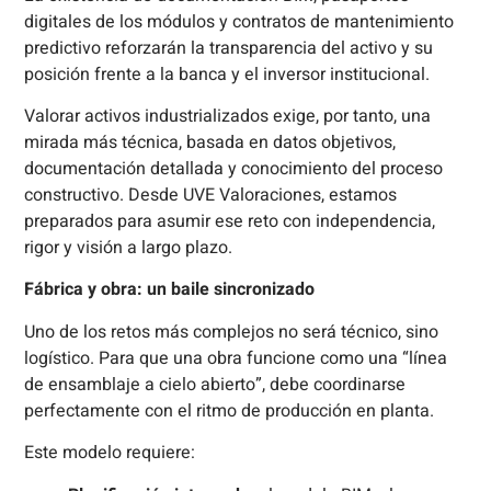
digitales de los módulos y contratos de mantenimiento
predictivo reforzarán la transparencia del activo y su
posición frente a la banca y el inversor institucional.
Valorar activos industrializados exige, por tanto, una
mirada más técnica, basada en datos objetivos,
documentación detallada y conocimiento del proceso
constructivo. Desde UVE Valoraciones, estamos
preparados para asumir ese reto con independencia,
rigor y visión a largo plazo.
Fábrica y obra: un baile sincronizado
Uno de los retos más complejos no será técnico, sino
logístico. Para que una obra funcione como una “línea
de ensamblaje a cielo abierto”, debe coordinarse
perfectamente con el ritmo de producción en planta.
Este modelo requiere: