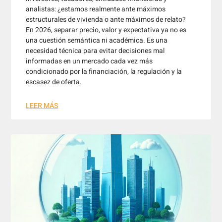
analistas: ¿estamos realmente ante máximos
estructurales de vivienda o ante máximos de relato?
En 2026, separar precio, valor y expectativa ya no es
una cuestión semántica ni académica. Es una
necesidad técnica para evitar decisiones mal
informadas en un mercado cada vez más
condicionado por la financiación, la regulación y la
escasez de oferta.
LEER MÁS