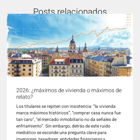
Posts relacionados
2026: ¿máximos de vivienda o máximos de
relato?
Los titulares se repiten con insistencia: “la vivienda
marca máximos históricos”, “comprar casa nunca fue
tan caro”, “el mercado inmobiliario no da señales de
enfriamiento”. Sin embargo, detrás de este ruido
mediático se esconde una pregunta clave para
inversores, tasadores, entidades financieras y