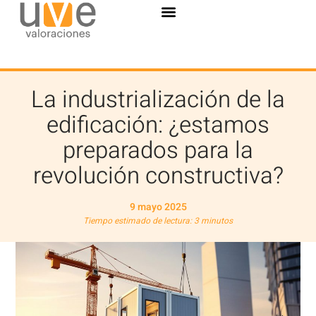
La industrialización de la
edificación: ¿estamos
preparados para la
revolución constructiva?
9 mayo 2025
Tiempo estimado de lectura: 3 minutos