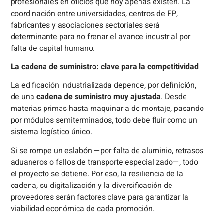
profesionales en oficios que hoy apenas existen. La
coordinación entre universidades, centros de FP,
fabricantes y asociaciones sectoriales será
determinante para no frenar el avance industrial por
falta de capital humano.
La cadena de suministro: clave para la competitividad
La edificación industrializada depende, por definición,
de una
cadena de suministro muy ajustada
. Desde
materias primas hasta maquinaria de montaje, pasando
por módulos semiterminados, todo debe fluir como un
sistema logístico único.
Si se rompe un eslabón —por falta de aluminio, retrasos
aduaneros o fallos de transporte especializado—, todo
el proyecto se detiene. Por eso, la resiliencia de la
cadena, su digitalización y la diversificación de
proveedores serán factores clave para garantizar la
viabilidad económica de cada promoción.