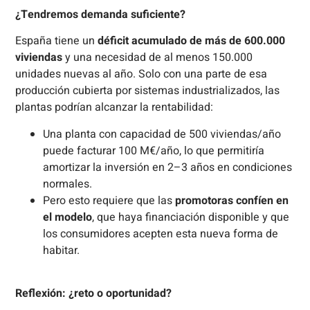
¿Tendremos demanda suficiente?
España tiene un
déficit acumulado de más de 600.000
viviendas
y una necesidad de al menos 150.000
unidades nuevas al año. Solo con una parte de esa
producción cubierta por sistemas industrializados, las
plantas podrían alcanzar la rentabilidad:
Una planta con capacidad de 500 viviendas/año
puede facturar 100 M€/año, lo que permitiría
amortizar la inversión en 2–3 años en condiciones
normales.
Pero esto requiere que las
promotoras confíen en
el modelo
, que haya financiación disponible y que
los consumidores acepten esta nueva forma de
habitar.
Reflexión: ¿reto o oportunidad?