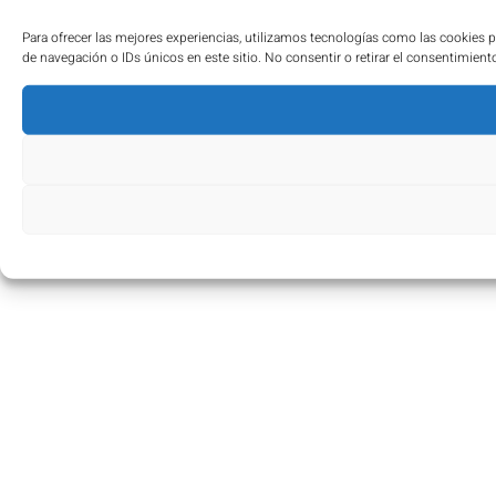
Para ofrecer las mejores experiencias, utilizamos tecnologías como las cookies 
de navegación o IDs únicos en este sitio. No consentir o retirar el consentimient