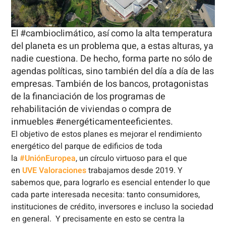
El #cambioclimático, así como la alta temperatura
del planeta es un problema que, a estas alturas, ya
nadie cuestiona. De hecho, forma parte no sólo de
agendas políticas, sino también del día a día de las
empresas. También de los bancos, protagonistas
de la financiación de los programas de
rehabilitación de viviendas o compra de
inmuebles #energéticamenteeficientes.
El objetivo de estos planes es mejorar el rendimiento
energético del parque de edificios de toda
la
#UniónEuropea
, un círculo virtuoso para el que
en
UVE Valoraciones
trabajamos desde 2019. Y
sabemos que, para lograrlo es esencial entender lo que
cada parte interesada necesita: tanto consumidores,
instituciones de crédito, inversores e incluso la sociedad
en general. Y precisamente en esto se centra la