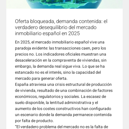
Oferta bloqueada, demanda contenida: el
verdadero desequilibrio del mercado
inmobiliario español en 2025
En 2025, el mercado inmobiliario español vive una
paradoja evidente: las transacciones caen, pero los
precios no. Los indicadores oficiales muestran una
desaceleración en la compraventa de viviendas, sin
embargo, la demanda real sigue viva. Lo que se ha
estancado no es el interés, sino la capacidad del
mercado para generar oferta.
España atraviesa una crisis estructural de producción
de vivienda, resultado de una combinación de factores
económicos, regulatorios y sociales. La escasez de
suelo disponible, la lentitud administrativa y el
aumento de los costes constructivos han configurado
un escenario donde la demanda permanece contenida
por falta de producto.
“El verdadero problema del mercado no es la falta de