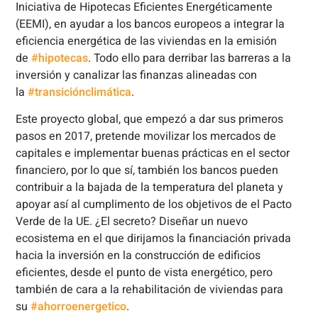
Iniciativa de Hipotecas Eficientes Energéticamente
(EEMI), en ayudar a los bancos europeos a integrar la
eficiencia energética de las viviendas en la emisión
de
#hipotecas
. Todo ello para derribar las barreras a la
inversión y canalizar las finanzas alineadas con
la
#transiciónclimática
.
Este proyecto global, que empezó a dar sus primeros
pasos en 2017, pretende movilizar los mercados de
capitales e implementar buenas prácticas en el sector
financiero, por lo que sí, también los bancos pueden
contribuir a la bajada de la temperatura del planeta y
apoyar así al cumplimento de los objetivos de el Pacto
Verde de la UE. ¿El secreto? Diseñar un nuevo
ecosistema en el que dirijamos la financiación privada
hacia la inversión en la construcción de edificios
eficientes, desde el punto de vista energético, pero
también de cara a la rehabilitación de viviendas para
su
#ahorroenergetico
.