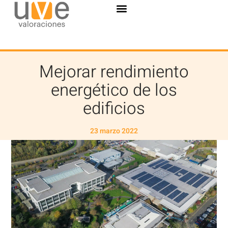
Mejorar rendimiento
energético de los
edificios
23 marzo 2022