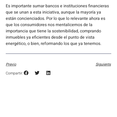
Es importante sumar bancos e instituciones financieras
que se unan a esta iniciativa, aunque la mayoría ya
están concienciados. Por lo que lo relevante ahora es
que los consumidores nos mentalicemos de la
importancia que tiene la sostenibilidad, comprando
inmuebles ya eficientes desde el punto de vista
energético, o bien, reformando los que ya tenemos.
Previo
Siguiente
Compartir: