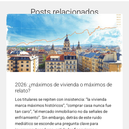
Posts relacionados
2026: ¿máximos de vivienda o máximos de
relato?
Los titulares se repiten con insistencia: “la vivienda
marca máximos históricos”, “comprar casa nunca fue
tan caro”, “el mercado inmobiliario no da señales de
enfriamiento”. Sin embargo, detrás de este ruido
mediático se esconde una pregunta clave para