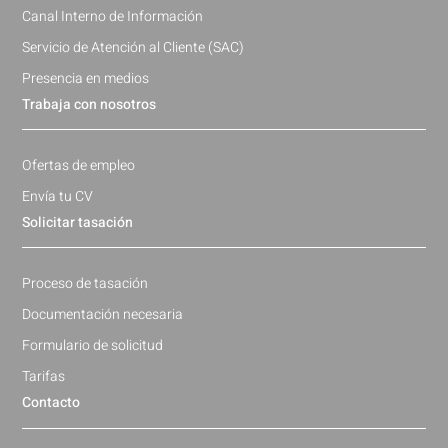
Canal Interno de Información
Servicio de Atención al Cliente (SAC)
Presencia en medios
Trabaja con nosotros
Ofertas de empleo
Envía tu CV
Solicitar tasación
Proceso de tasación
Documentación necesaria
Formulario de solicitud
Tarifas
Contacto