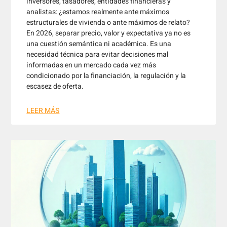
inversores, tasadores, entidades financieras y
analistas: ¿estamos realmente ante máximos
estructurales de vivienda o ante máximos de relato?
En 2026, separar precio, valor y expectativa ya no es
una cuestión semántica ni académica. Es una
necesidad técnica para evitar decisiones mal
informadas en un mercado cada vez más
condicionado por la financiación, la regulación y la
escasez de oferta.
LEER MÁS