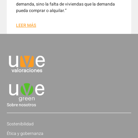
demanda, sino la falta de viviendas que la demanda
pueda comprar o alquilar.”
LEER MÁS
Sobre nosotros
Sostenibilidad
Ética y gobernanza