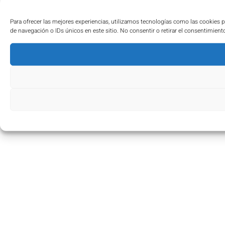
Para ofrecer las mejores experiencias, utilizamos tecnologías como las cookies 
de navegación o IDs únicos en este sitio. No consentir o retirar el consentimient