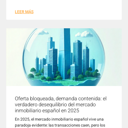
LEER MÁS
Oferta bloqueada, demanda contenida: el
verdadero desequilibrio del mercado
inmobiliario español en 2025
En 2025, el mercado inmobiliario español vive una
paradoja evidente: las transacciones caen, pero los