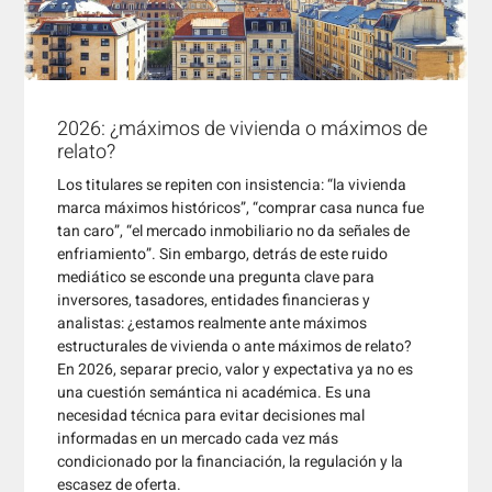
2026: ¿máximos de vivienda o máximos de
relato?
Los titulares se repiten con insistencia: “la vivienda
marca máximos históricos”, “comprar casa nunca fue
tan caro”, “el mercado inmobiliario no da señales de
enfriamiento”. Sin embargo, detrás de este ruido
mediático se esconde una pregunta clave para
inversores, tasadores, entidades financieras y
analistas: ¿estamos realmente ante máximos
estructurales de vivienda o ante máximos de relato?
En 2026, separar precio, valor y expectativa ya no es
una cuestión semántica ni académica. Es una
necesidad técnica para evitar decisiones mal
informadas en un mercado cada vez más
condicionado por la financiación, la regulación y la
escasez de oferta.