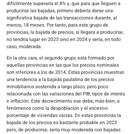
difícilmente superaría el 8% y, que para que lleguen a
producirse las bajadas, primero debería darse una
significativa bajada de las transacciones durante, al
menos, 18 meses. Por tanto, para este grupo de
provincias, la bajada de precios, si llegara a producirse,
no tendría lugar en 2023 sino en 2024 y sería, en todo
caso, moderada.
En la otra cara, el segundo grupo está formado por
aquellas provincias en las que los precios nominales
son inferiores a los de 2014. Estas provincias muestran
una tendencia a la bajada paulatina de los precios
inmobiliarios sostenida a largo plazo, pero poco
relacionada con las variaciones del PIB, tipos de interés
e inflación. Este decrecimiento ese debe, más bien, a
fenómenos como la despoblación y el excesivo
porcentaje de viviendas vacías. En estas provincias la
bajada de los precios es bastante probable en 2023
pero, de producirse, sería muy moderada con bajadas