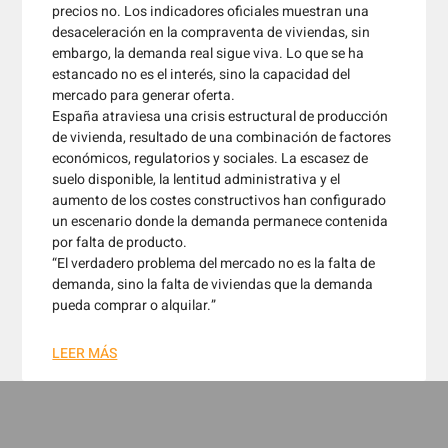
precios no. Los indicadores oficiales muestran una
desaceleración en la compraventa de viviendas, sin
embargo, la demanda real sigue viva. Lo que se ha
estancado no es el interés, sino la capacidad del
mercado para generar oferta.
España atraviesa una crisis estructural de producción
de vivienda, resultado de una combinación de factores
económicos, regulatorios y sociales. La escasez de
suelo disponible, la lentitud administrativa y el
aumento de los costes constructivos han configurado
un escenario donde la demanda permanece contenida
por falta de producto.
“El verdadero problema del mercado no es la falta de
demanda, sino la falta de viviendas que la demanda
pueda comprar o alquilar.”
LEER MÁS