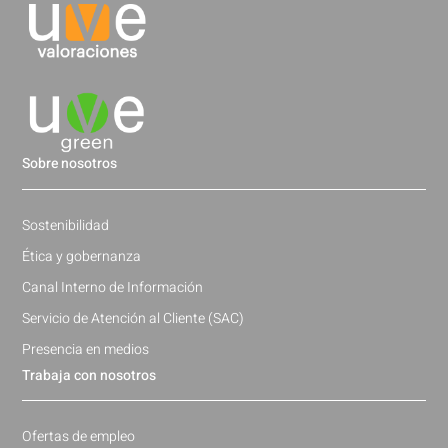
Sobre nosotros
Sostenibilidad
Ética y gobernanza
Canal Interno de Información
Servicio de Atención al Cliente (SAC)
Presencia en medios
Trabaja con nosotros
Ofertas de empleo