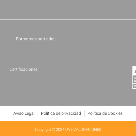
Formamos parte de:
Certificaciones:
Aviso Legal
Política de privacidad
Política de Cookies
Copyright © 2024 UVE VALORACIONES