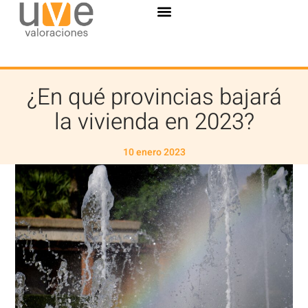
¿En qué provincias bajará
la vivienda en 2023?
10 enero 2023