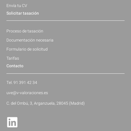
Envía tu CV
Solicitar tasación
Proceso de tasación
Documentación necesaria
Formulario de solicitud
Tarifas
Contacto
Tel. 91 391 42 34
uve@v-valoraciones.es
C. del Ombú, 3, Arganzuela, 28045 (Madrid)