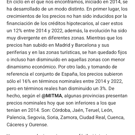
En ciclo en el que nos encontramos, iniciado en 2014, se
ha desarrollado de un modo distinto. En primer lugar, los
crecimientos de los precios no han sido inducidos por la
financiación de los créditos hipotecarios, al caer estos
un 12% entre 2014 y 2022, además, la evolución ha sido
muy divergente en diferentes zonas. Mientras que los
precios han subido en Madrid y Barcelona y sus
periferias y en las zonas turísticas, se han quedado fijos
o incluso han disminuido en aquellas zonas con menor
dinamismo económico. Por otro lado, y tomando de
referencia el conjunto de España, los precios subieron
sólo el 16% en términos nominales entre 2014 y 2022,
pero en términos reales han disminuido un 3%. De
hecho, según el
@MITMA
, algunas provincias presentan
precios nominales hoy que son inferiores a los que
tenían en 2014. Son: Córdoba, Jaén, Teruel, León,
Palencia, Segovia, Soria, Zamora, Ciudad Real, Cuenca,
Cáceres y Ourense.