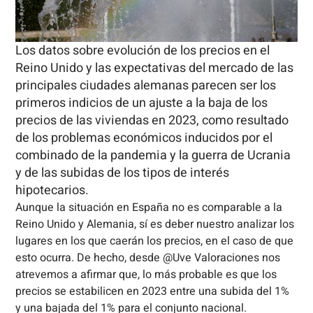
Los datos sobre evolución de los precios en el
Reino Unido y las expectativas del mercado de las
principales ciudades alemanas parecen ser los
primeros indicios de un ajuste a la baja de los
precios de las viviendas en 2023, como resultado
de los problemas económicos inducidos por el
combinado de la pandemia y la guerra de Ucrania
y de las subidas de los tipos de interés
hipotecarios.
Aunque la situación en España no es comparable a la
Reino Unido y Alemania, sí es deber nuestro analizar los
lugares en los que caerán los precios, en el caso de que
esto ocurra. De hecho, desde @Uve Valoraciones nos
atrevemos a afirmar que, lo más probable es que los
precios se estabilicen en 2023 entre una subida del 1%
y una bajada del 1% para el conjunto nacional.