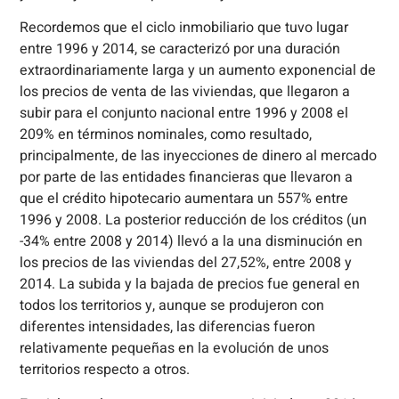
Recordemos que el ciclo inmobiliario que tuvo lugar
entre 1996 y 2014, se caracterizó por una duración
extraordinariamente larga y un aumento exponencial de
los precios de venta de las viviendas, que llegaron a
subir para el conjunto nacional entre 1996 y 2008 el
209% en términos nominales, como resultado,
principalmente, de las inyecciones de dinero al mercado
por parte de las entidades financieras que llevaron a
que el crédito hipotecario aumentara un 557% entre
1996 y 2008. La posterior reducción de los créditos (un
-34% entre 2008 y 2014) llevó a la una disminución en
los precios de las viviendas del 27,52%, entre 2008 y
2014. La subida y la bajada de precios fue general en
todos los territorios y, aunque se produjeron con
diferentes intensidades, las diferencias fueron
relativamente pequeñas en la evolución de unos
territorios respecto a otros.