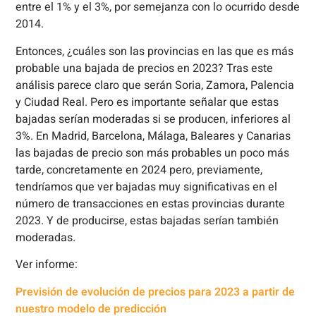
entre el 1% y el 3%, por semejanza con lo ocurrido desde
2014.
Entonces, ¿cuáles son las provincias en las que es más
probable una bajada de precios en 2023? Tras este
análisis parece claro que serán Soria, Zamora, Palencia
y Ciudad Real. Pero es importante señalar que estas
bajadas serían moderadas si se producen, inferiores al
3%. En Madrid, Barcelona, Málaga, Baleares y Canarias
las bajadas de precio son más probables un poco más
tarde, concretamente en 2024 pero, previamente,
tendríamos que ver bajadas muy significativas en el
número de transacciones en estas provincias durante
2023. Y de producirse, estas bajadas serían también
moderadas.
Ver informe:
Previsión de evolución de precios para 2023 a partir de
nuestro modelo de predicción