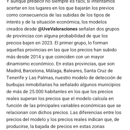
Y aunque predecir no siempre es fácil, si intentamos
acertar en los lugares en los que bajarán los previos
como consecuencia de las subidas de los tipos de
interés y de la situación económica, los modelos
creados desde
@UveValoraciones
señalan dos grupos
de provincias con alguna probabilidad de que los
precios bajen en 2023. El primer grupo, lo forman
aquellas provincias en las que los precios han subido
más desde 2014 y que coinciden con un mayor
dinamismo económico. En estas provincias, que son
Madrid, Barcelona, Málaga, Baleares, Santa Cruz de
Tenerife y Las Palmas, nuestro modelo de detección de
burbujas inmobiliarias ha señalado algunos municipios
de más de 25.000 habitantes en los que los precios
reales superan los precios que el modelo calcula en
función de las principales variables económicas que se
relacionan con dichos precios. Las diferencias entre los
precios del modelo y los precios reales indican que, de
producirse, la bajada de precios en estas zonas