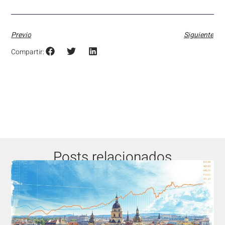
Previo
Siguiente
Compartir:
Posts relacionados