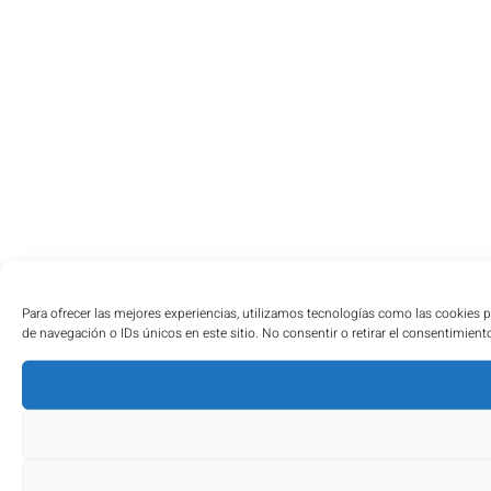
Para ofrecer las mejores experiencias, utilizamos tecnologías como las cookies 
de navegación o IDs únicos en este sitio. No consentir o retirar el consentimient