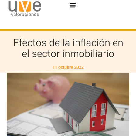
Efectos de la inflación en
el sector inmobiliario
11 octubre 2022