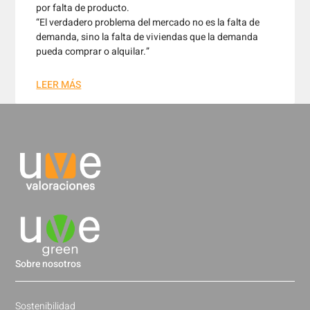
por falta de producto.
“El verdadero problema del mercado no es la falta de
demanda, sino la falta de viviendas que la demanda
pueda comprar o alquilar.”
LEER MÁS
Sobre nosotros
Sostenibilidad