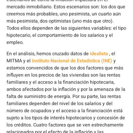
mercado inmobiliario. Estos escenarios son: los dos que
creemos más probables, uno pesimista, un cuarto aún
más pesimista, dos optimistas (uno más que otro).
Todos ellos dependen de las siguientes variables: el tipo
hipotecario, el comportamiento de los salarios y el
empleo.
En el análisis, hemos cruzado datos de
idealista
, el
MITMA y el
Instituto Nacional de Estadística (INE)
y
estamos convencidos de que los dos factores que más
influyen en los precios de las viviendas son las rentas
familiares y el acceso a la financiación hipotecaria,
ambos afectados por la inflación y por la amenaza de la
falta de suministro de energía. Por su parte, las rentas
familiares dependen del nivel de los salarios y del
número de ocupados y el acceso a la financiación está
sujeto a los tipos de interés hipotecarios y concesión de
los créditos. Cuatro factores que se ven estrechamente
relacionados por el efecto de la inflación y las