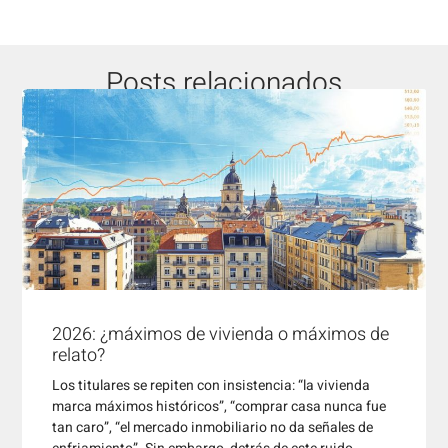
Posts relacionados
2026: ¿máximos de vivienda o máximos de
relato?
Los titulares se repiten con insistencia: “la vivienda
marca máximos históricos”, “comprar casa nunca fue
tan caro”, “el mercado inmobiliario no da señales de