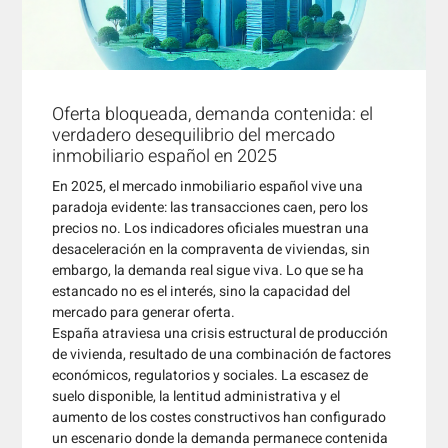
Oferta bloqueada, demanda contenida: el
verdadero desequilibrio del mercado
inmobiliario español en 2025
En 2025, el mercado inmobiliario español vive una
paradoja evidente: las transacciones caen, pero los
precios no. Los indicadores oficiales muestran una
desaceleración en la compraventa de viviendas, sin
embargo, la demanda real sigue viva. Lo que se ha
estancado no es el interés, sino la capacidad del
mercado para generar oferta.
España atraviesa una crisis estructural de producción
de vivienda, resultado de una combinación de factores
económicos, regulatorios y sociales. La escasez de
suelo disponible, la lentitud administrativa y el
aumento de los costes constructivos han configurado
un escenario donde la demanda permanece contenida