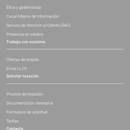
Ética y gobernanza
Canal Interno de Información
Servicio de Atención al Cliente (SAC)
Presencia en medios
Trabaja con nosotros
Ofertas de empleo
Envía tu CV
Solicitar tasación
Proceso de tasación
Documentación necesaria
Formulario de solicitud
Tarifas
Contacto