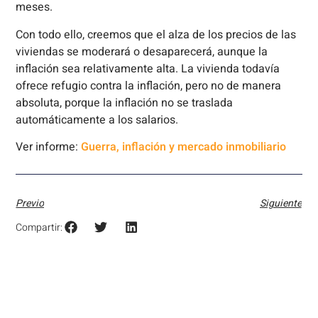
meses.
Con todo ello, creemos que el alza de los precios de las
viviendas se moderará o desaparecerá, aunque la
inflación sea relativamente alta. La vivienda todavía
ofrece refugio contra la inflación, pero no de manera
absoluta, porque la inflación no se traslada
automáticamente a los salarios.
Ver informe:
Guerra, inflación y mercado inmobiliario
Previo
Siguiente
Compartir: