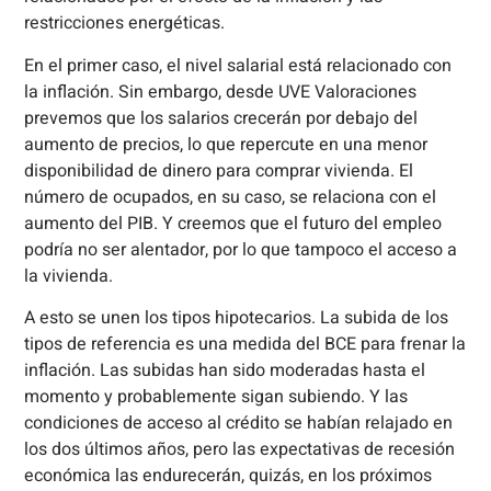
restricciones energéticas.
En el primer caso, el nivel salarial está relacionado con
la inflación. Sin embargo, desde UVE Valoraciones
prevemos que los salarios crecerán por debajo del
aumento de precios, lo que repercute en una menor
disponibilidad de dinero para comprar vivienda. El
número de ocupados, en su caso, se relaciona con el
aumento del PIB. Y creemos que el futuro del empleo
podría no ser alentador, por lo que tampoco el acceso a
la vivienda.
A esto se unen los tipos hipotecarios. La subida de los
tipos de referencia es una medida del BCE para frenar la
inflación. Las subidas han sido moderadas hasta el
momento y probablemente sigan subiendo. Y las
condiciones de acceso al crédito se habían relajado en
los dos últimos años, pero las expectativas de recesión
económica las endurecerán, quizás, en los próximos