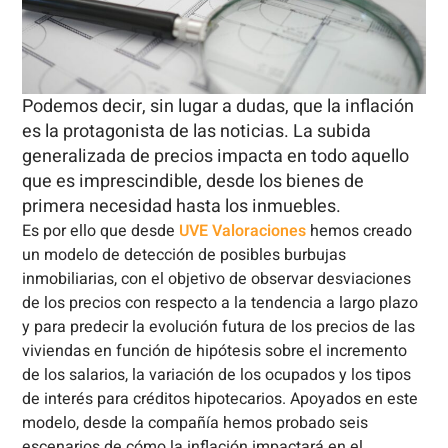
Podemos decir, sin lugar a dudas, que la inflación
es la protagonista de las noticias. La subida
generalizada de precios impacta en todo aquello
que es imprescindible, desde los bienes de
primera necesidad hasta los inmuebles.
Es por ello que desde
UVE Valoraciones
hemos creado
un modelo de detección de posibles burbujas
inmobiliarias, con el objetivo de observar desviaciones
de los precios con respecto a la tendencia a largo plazo
y para predecir la evolución futura de los precios de las
viviendas en función de hipótesis sobre el incremento
de los salarios, la variación de los ocupados y los tipos
de interés para créditos hipotecarios. Apoyados en este
modelo, desde la compañía hemos probado seis
escenarios de cómo la inflación impactará en el