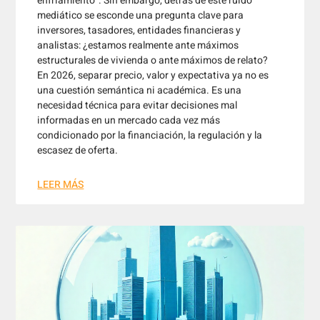
enfriamiento”. Sin embargo, detrás de este ruido
mediático se esconde una pregunta clave para
inversores, tasadores, entidades financieras y
analistas: ¿estamos realmente ante máximos
estructurales de vivienda o ante máximos de relato?
En 2026, separar precio, valor y expectativa ya no es
una cuestión semántica ni académica. Es una
necesidad técnica para evitar decisiones mal
informadas en un mercado cada vez más
condicionado por la financiación, la regulación y la
escasez de oferta.
LEER MÁS