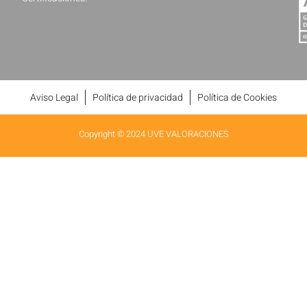
Aviso Legal
Política de privacidad
Política de Cookies
Copyright © 2024 UVE VALORACIONES