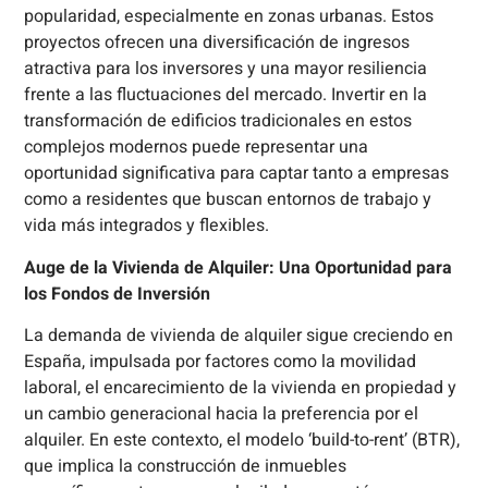
popularidad, especialmente en zonas urbanas. Estos
proyectos ofrecen una diversificación de ingresos
atractiva para los inversores y una mayor resiliencia
frente a las fluctuaciones del mercado. Invertir en la
transformación de edificios tradicionales en estos
complejos modernos puede representar una
oportunidad significativa para captar tanto a empresas
como a residentes que buscan entornos de trabajo y
vida más integrados y flexibles.
Auge de la Vivienda de Alquiler: Una Oportunidad para
los Fondos de Inversión
La demanda de vivienda de alquiler sigue creciendo en
España, impulsada por factores como la movilidad
laboral, el encarecimiento de la vivienda en propiedad y
un cambio generacional hacia la preferencia por el
alquiler. En este contexto, el modelo ‘build-to-rent’ (BTR),
que implica la construcción de inmuebles