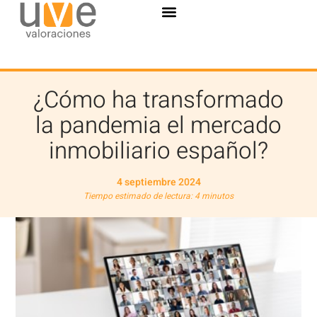
¿Cómo ha transformado
la pandemia el mercado
inmobiliario español?
4 septiembre 2024
Tiempo estimado de lectura: 4
minutos