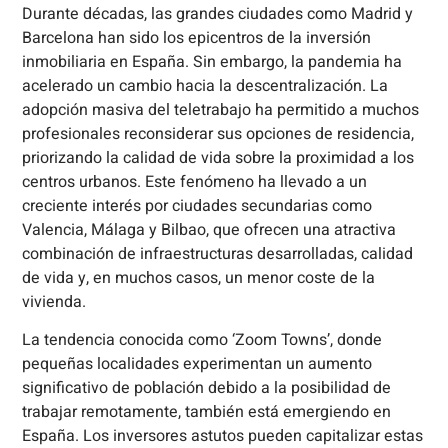
Durante décadas, las grandes ciudades como Madrid y
Barcelona han sido los epicentros de la inversión
inmobiliaria en España. Sin embargo, la pandemia ha
acelerado un cambio hacia la descentralización. La
adopción masiva del teletrabajo ha permitido a muchos
profesionales reconsiderar sus opciones de residencia,
priorizando la calidad de vida sobre la proximidad a los
centros urbanos. Este fenómeno ha llevado a un
creciente interés por ciudades secundarias como
Valencia, Málaga y Bilbao, que ofrecen una atractiva
combinación de infraestructuras desarrolladas, calidad
de vida y, en muchos casos, un menor coste de la
vivienda.
La tendencia conocida como ‘Zoom Towns’, donde
pequeñas localidades experimentan un aumento
significativo de población debido a la posibilidad de
trabajar remotamente, también está emergiendo en
España. Los inversores astutos pueden capitalizar estas