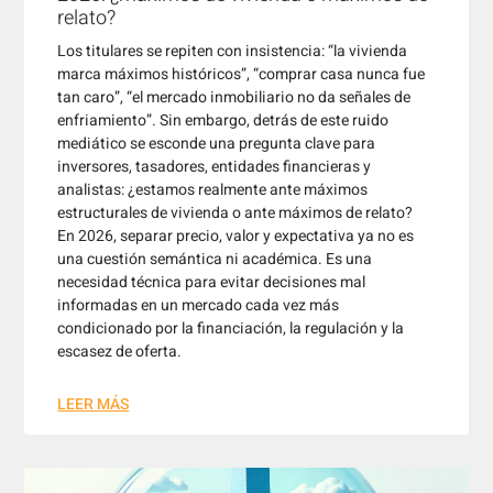
relato?
Los titulares se repiten con insistencia: “la vivienda
marca máximos históricos”, “comprar casa nunca fue
tan caro”, “el mercado inmobiliario no da señales de
enfriamiento”. Sin embargo, detrás de este ruido
mediático se esconde una pregunta clave para
inversores, tasadores, entidades financieras y
analistas: ¿estamos realmente ante máximos
estructurales de vivienda o ante máximos de relato?
En 2026, separar precio, valor y expectativa ya no es
una cuestión semántica ni académica. Es una
necesidad técnica para evitar decisiones mal
informadas en un mercado cada vez más
condicionado por la financiación, la regulación y la
escasez de oferta.
LEER MÁS