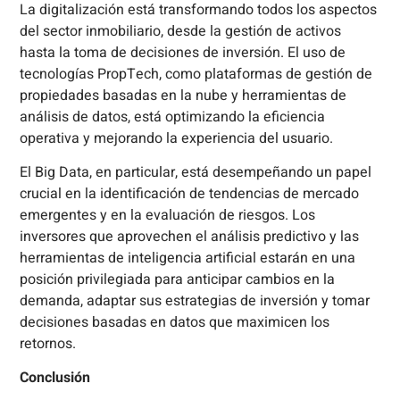
La digitalización está transformando todos los aspectos
del sector inmobiliario, desde la gestión de activos
hasta la toma de decisiones de inversión. El uso de
tecnologías PropTech, como plataformas de gestión de
propiedades basadas en la nube y herramientas de
análisis de datos, está optimizando la eficiencia
operativa y mejorando la experiencia del usuario.
El Big Data, en particular, está desempeñando un papel
crucial en la identificación de tendencias de mercado
emergentes y en la evaluación de riesgos. Los
inversores que aprovechen el análisis predictivo y las
herramientas de inteligencia artificial estarán en una
posición privilegiada para anticipar cambios en la
demanda, adaptar sus estrategias de inversión y tomar
decisiones basadas en datos que maximicen los
retornos.
Conclusión