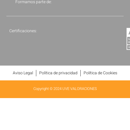
Formamos parte de:
Certificaciones:
Aviso Legal
Política de privacidad
Política de Cookies
Copyright © 2024 UVE VALORACIONES