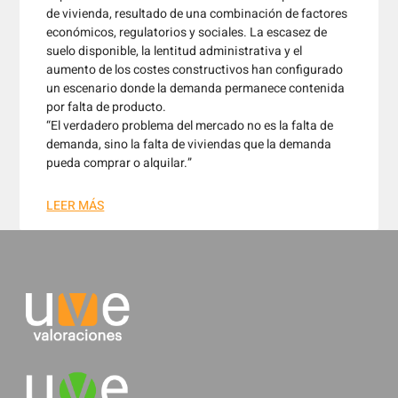
de vivienda, resultado de una combinación de factores
económicos, regulatorios y sociales. La escasez de
suelo disponible, la lentitud administrativa y el
aumento de los costes constructivos han configurado
un escenario donde la demanda permanece contenida
por falta de producto.
“El verdadero problema del mercado no es la falta de
demanda, sino la falta de viviendas que la demanda
pueda comprar o alquilar.”
LEER MÁS