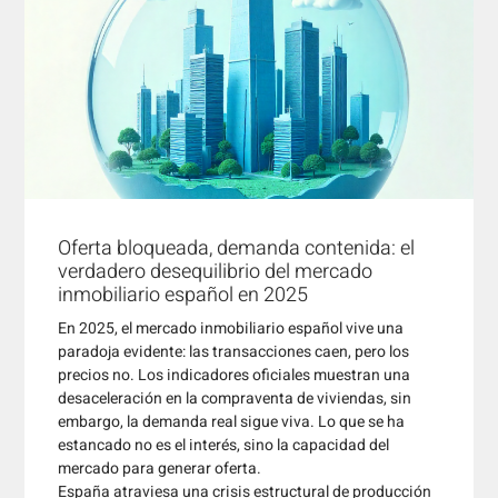
Oferta bloqueada, demanda contenida: el
verdadero desequilibrio del mercado
inmobiliario español en 2025
En 2025, el mercado inmobiliario español vive una
paradoja evidente: las transacciones caen, pero los
precios no. Los indicadores oficiales muestran una
desaceleración en la compraventa de viviendas, sin
embargo, la demanda real sigue viva. Lo que se ha
estancado no es el interés, sino la capacidad del
mercado para generar oferta.
España atraviesa una crisis estructural de producción