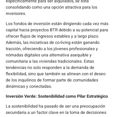
específicamente para ser alquilados, se está
consolidando como una opción atractiva para los
inversores.
Los fondos de inversión están dirigiendo cada vez más
capital hacia proyectos BTR debido a su potencial para
ofrecer flujos de ingresos estables y a largo plazo.
Además, las iniciativas de co-living están ganando
tracción, ofreciendo a los jóvenes profesionales y
nómadas digitales una alternativa asequible y
comunitaria a las viviendas tradicionales. Estas
tendencias no solo responden a la demanda de
flexibilidad, sino que también se alinean con el deseo
de los inquilinos de formar parte de comunidades
dinámicas y conectadas.
Inversión Verde: Sostenibilidad como Pilar Estratégico
La sostenibilidad ha pasado de ser una preocupación
secundaria a un factor clave en la toma de decisiones