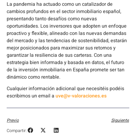
La pandemia ha actuado como un catalizador de
cambios profundos en el sector inmobiliario español,
presentando tanto desafíos como nuevas
oportunidades. Los inversores que adopten un enfoque
proactivo y flexible, alineado con las nuevas demandas
del mercado y las tendencias de sostenibilidad, estarán
mejor posicionados para maximizar sus retornos y
garantizar la resiliencia de sus carteras. Con una
estrategia bien informada y basada en datos, el futuro
de la inversión inmobiliaria en España promete ser tan
dinámico como rentable.
Cualquier información adicional que necesitéis podéis
escribirnos un email a
uve@v-valoraciones.es
Previo
Siguiente
Compartir: