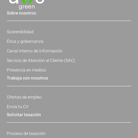
Sobre nosotros
Sostenibilidad
Ética y gobernanza
Canal Interno de Información
Servicio de Atención al Cliente (SAC)
Presencia en medios
Trabaja con nosotros
Ofertas de empleo
Envía tu CV
Solicitar tasación
Proceso de tasación