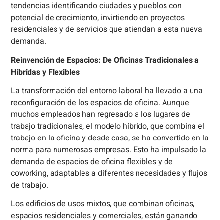
tendencias identificando ciudades y pueblos con
potencial de crecimiento, invirtiendo en proyectos
residenciales y de servicios que atiendan a esta nueva
demanda.
Reinvención de Espacios: De Oficinas Tradicionales a
Híbridas y Flexibles
La transformación del entorno laboral ha llevado a una
reconfiguración de los espacios de oficina. Aunque
muchos empleados han regresado a los lugares de
trabajo tradicionales, el modelo híbrido, que combina el
trabajo en la oficina y desde casa, se ha convertido en la
norma para numerosas empresas. Esto ha impulsado la
demanda de espacios de oficina flexibles y de
coworking, adaptables a diferentes necesidades y flujos
de trabajo.
Los edificios de usos mixtos, que combinan oficinas,
espacios residenciales y comerciales, están ganando