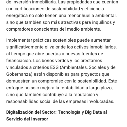
de inversión inmobiliaria. Las propiedades que cuentan
con certificaciones de sostenibilidad y eficiencia
energética no solo tienen una menor huella ambiental,
sino que también son más atractivas para inquilinos y
compradores conscientes del medio ambiente.
Implementar prácticas sostenibles puede aumentar
significativamente el valor de los activos inmobiliarios,
al tiempo que abre puertas a nuevas fuentes de
financiación. Los bonos verdes y los préstamos
vinculados a criterios ESG (Ambientales, Sociales y de
Gobernanza) están disponibles para proyectos que
demuestren un compromiso con la sostenibilidad. Este
enfoque no solo mejora la rentabilidad a largo plazo,
sino que también contribuye a la reputación y
responsabilidad social de las empresas involucradas.
Digitalización del Sector: Tecnología y Big Data al
Servicio del Inversor