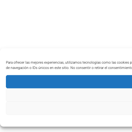
Para ofrecer las mejores experiencias, utilizamos tecnologías como las cookies 
de navegación o IDs únicos en este sitio. No consentir o retirar el consentimient