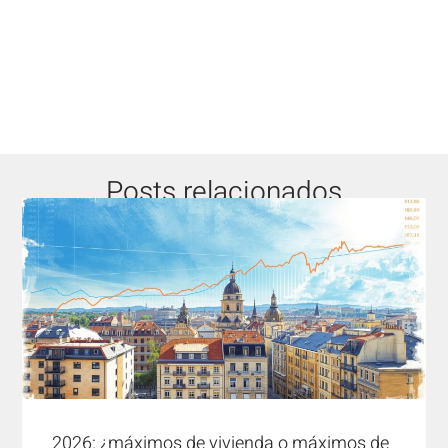
Posts relacionados
2026: ¿máximos de vivienda o máximos de