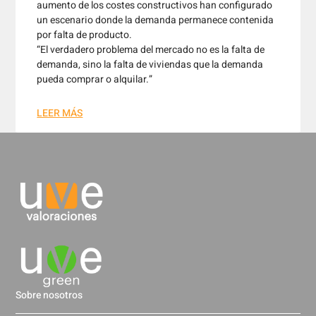
aumento de los costes constructivos han configurado
un escenario donde la demanda permanece contenida
por falta de producto.
“El verdadero problema del mercado no es la falta de
demanda, sino la falta de viviendas que la demanda
pueda comprar o alquilar.”
LEER MÁS
Sobre nosotros