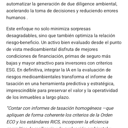
automatizar la generación de due diligence ambiental,
acelerando la toma de decisiones y reduciendo errores
humanos .
Este enfoque no solo minimiza sorpresas
desagradables, sino que también optimiza la relación
riesgo-beneficio. Un activo bien evaluado desde el punto
de vista medioambiental disfruta de mejores
condiciones de financiación, primas de seguro más
bajas y mayor atractivo para inversores con criterios
ESG. En definitiva, integrar la IA en la evaluación de
riesgos medioambientales transforma el informe de
tasación en una herramienta predictiva y estratégica,
imprescindible para preservar el valor y la operatividad
de los inmuebles a largo plazo.
“Contar con informes de tasación homogéneos —que
apliquen de forma coherente los criterios de la Orden
ECO y los estándares RICS, incorporen la eficiencia