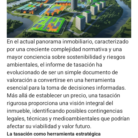
En el actual panorama inmobiliario, caracterizado
por una creciente complejidad normativa y una
mayor conciencia sobre sostenibilidad y riesgos
ambientales, el informe de tasación ha
evolucionado de ser un simple documento de
valoración a convertirse en una herramienta
esencial para la toma de decisiones informadas.
Más allá de establecer un precio, una tasación
rigurosa proporciona una visión integral del
inmueble, identificando posibles contingencias
legales, técnicas y medioambientales que podrían
afectar su viabilidad y valor futuro.
La tasación como herramienta estratégica