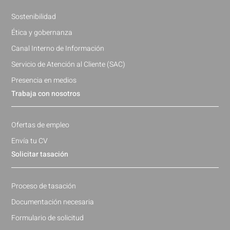
Sostenibilidad
Ética y gobernanza
Canal Interno de Información
Servicio de Atención al Cliente (SAC)
Presencia en medios
Trabaja con nosotros
Ofertas de empleo
Envía tu CV
Solicitar tasación
Proceso de tasación
Documentación necesaria
Formulario de solicitud