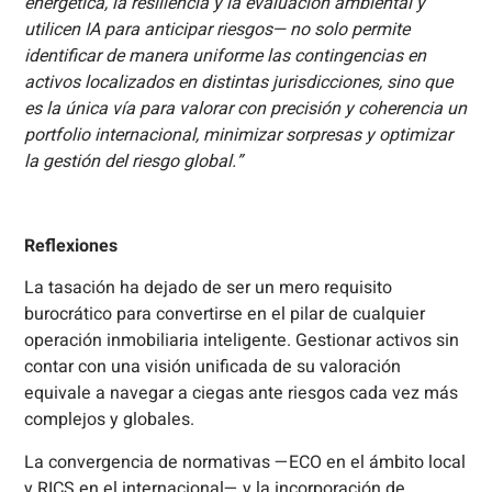
energética, la resiliencia y la evaluación ambiental y
utilicen IA para anticipar riesgos— no solo permite
identificar de manera uniforme las contingencias en
activos localizados en distintas jurisdicciones, sino que
es la única vía para valorar con precisión y coherencia un
portfolio internacional, minimizar sorpresas y optimizar
la gestión del riesgo global.”
Reflexiones
La tasación ha dejado de ser un mero requisito
burocrático para convertirse en el pilar de cualquier
operación inmobiliaria inteligente. Gestionar activos sin
contar con una visión unificada de su valoración
equivale a navegar a ciegas ante riesgos cada vez más
complejos y globales.
La convergencia de normativas —ECO en el ámbito local
y RICS en el internacional— y la incorporación de