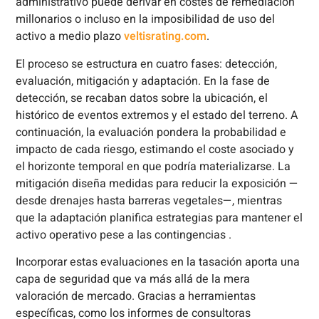
administrativo puede derivar en costes de remediación
millonarios o incluso en la imposibilidad de uso del
activo a medio plazo
veltisrating.com
.
El proceso se estructura en cuatro fases: detección,
evaluación, mitigación y adaptación. En la fase de
detección, se recaban datos sobre la ubicación, el
histórico de eventos extremos y el estado del terreno. A
continuación, la evaluación pondera la probabilidad e
impacto de cada riesgo, estimando el coste asociado y
el horizonte temporal en que podría materializarse. La
mitigación diseña medidas para reducir la exposición —
desde drenajes hasta barreras vegetales—, mientras
que la adaptación planifica estrategias para mantener el
activo operativo pese a las contingencias .
Incorporar estas evaluaciones en la tasación aporta una
capa de seguridad que va más allá de la mera
valoración de mercado. Gracias a herramientas
específicas, como los informes de consultoras