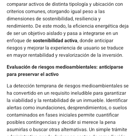
comparar activos de distinta tipología y ubicación con
criterios comunes, otorgando igual peso a las
dimensiones de sostenibilidad, resiliencia y
rendimiento. De este modo, la eficiencia energética deja
de ser un objetivo aislado y pasa a integrarse en un
enfoque de
sostenibilidad activa
, donde anticipar
riesgos y mejorar la experiencia de usuario se traduce
en mayor rentabilidad y revalorización de la inversión.
Evaluación de riesgos medioambientales: anticiparse
para preservar el activo
La detección temprana de riesgos medioambientales se
ha convertido en un requisito ineludible para garantizar
la viabilidad y la rentabilidad de un inmueble. Identificar
alertas como inundaciones, desprendimientos, o suelos
contaminados en fases iniciales permite cuantificar
posibles contingencias y decidir si merece la pena
asumirlas o buscar otras alternativas. Un simple trámite