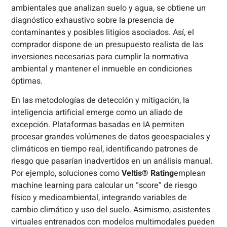
ambientales que analizan suelo y agua, se obtiene un
diagnóstico exhaustivo sobre la presencia de
contaminantes y posibles litigios asociados. Así, el
comprador dispone de un presupuesto realista de las
inversiones necesarias para cumplir la normativa
ambiental y mantener el inmueble en condiciones
óptimas.
En las metodologías de detección y mitigación, la
inteligencia artificial emerge como un aliado de
excepción. Plataformas basadas en IA permiten
procesar grandes volúmenes de datos geoespaciales y
climáticos en tiempo real, identificando patrones de
riesgo que pasarían inadvertidos en un análisis manual.
Por ejemplo, soluciones como
Veltis® Rating
emplean
machine learning para calcular un “score” de riesgo
físico y medioambiental, integrando variables de
cambio climático y uso del suelo. Asimismo, asistentes
virtuales entrenados con modelos multimodales pueden