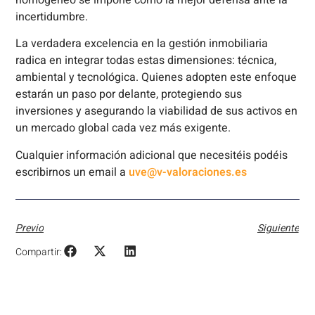
incertidumbre.
La verdadera excelencia en la gestión inmobiliaria
radica en integrar todas estas dimensiones: técnica,
ambiental y tecnológica. Quienes adopten este enfoque
estarán un paso por delante, protegiendo sus
inversiones y asegurando la viabilidad de sus activos en
un mercado global cada vez más exigente.
Cualquier información adicional que necesitéis podéis
escribirnos un email a
uve@v-valoraciones.es
Previo
Siguiente
Compartir: