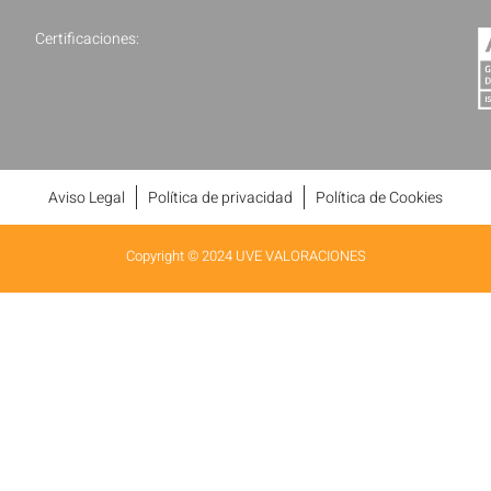
Certificaciones:
Aviso Legal
Política de privacidad
Política de Cookies
Copyright © 2024 UVE VALORACIONES