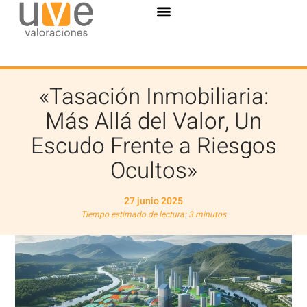
«Tasación Inmobiliaria:
Más Allá del Valor, Un
Escudo Frente a Riesgos
Ocultos»
27 junio 2025
Tiempo estimado de lectura: 3 minutos