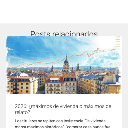
Posts relacionados
2026: ¿máximos de vivienda o máximos de
relato?
Los titulares se repiten con insistencia: “la vivienda
marca máximos históricos”, “comprar casa nunca fue