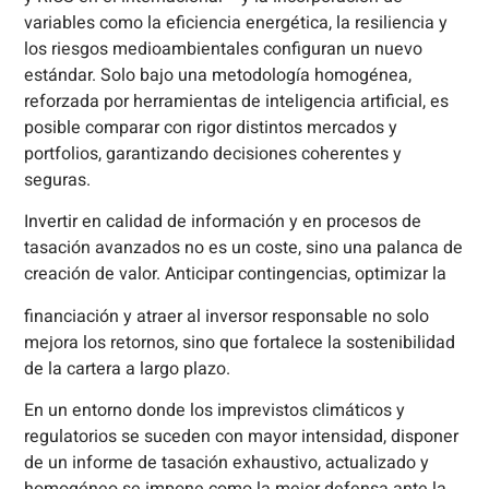
variables como la eficiencia energética, la resiliencia y
los riesgos medioambientales configuran un nuevo
estándar. Solo bajo una metodología homogénea,
reforzada por herramientas de inteligencia artificial, es
posible comparar con rigor distintos mercados y
portfolios, garantizando decisiones coherentes y
seguras.
Invertir en calidad de información y en procesos de
tasación avanzados no es un coste, sino una palanca de
creación de valor. Anticipar contingencias, optimizar la
financiación y atraer al inversor responsable no solo
mejora los retornos, sino que fortalece la sostenibilidad
de la cartera a largo plazo.
En un entorno donde los imprevistos climáticos y
regulatorios se suceden con mayor intensidad, disponer
de un informe de tasación exhaustivo, actualizado y
homogéneo se impone como la mejor defensa ante la