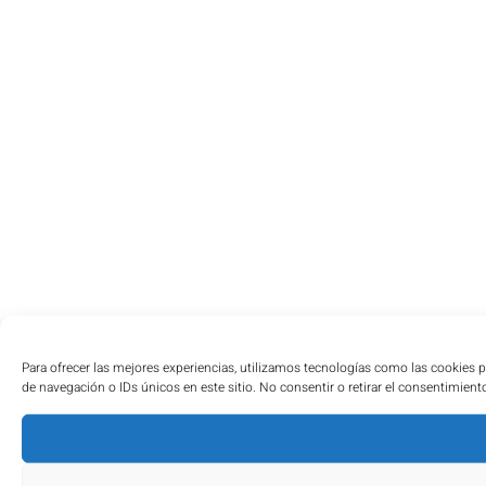
Para ofrecer las mejores experiencias, utilizamos tecnologías como las cookies 
de navegación o IDs únicos en este sitio. No consentir o retirar el consentimient