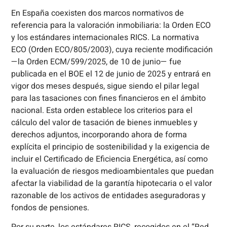
En España coexisten dos marcos normativos de
referencia para la valoración inmobiliaria: la Orden ECO
y los estándares internacionales RICS. La normativa
ECO (Orden ECO/805/2003), cuya reciente modificación
—la Orden ECM/599/2025, de 10 de junio— fue
publicada en el BOE el 12 de junio de 2025 y entrará en
vigor dos meses después, sigue siendo el pilar legal
para las tasaciones con fines financieros en el ámbito
nacional. Esta orden establece los criterios para el
cálculo del valor de tasación de bienes inmuebles y
derechos adjuntos, incorporando ahora de forma
explícita el principio de sostenibilidad y la exigencia de
incluir el Certificado de Eficiencia Energética, así como
la evaluación de riesgos medioambientales que puedan
afectar la viabilidad de la garantía hipotecaria o el valor
razonable de los activos de entidades aseguradoras y
fondos de pensiones.