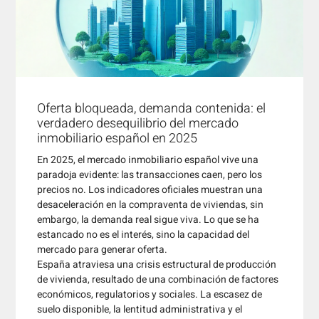
Oferta bloqueada, demanda contenida: el
verdadero desequilibrio del mercado
inmobiliario español en 2025
En 2025, el mercado inmobiliario español vive una
paradoja evidente: las transacciones caen, pero los
precios no. Los indicadores oficiales muestran una
desaceleración en la compraventa de viviendas, sin
embargo, la demanda real sigue viva. Lo que se ha
estancado no es el interés, sino la capacidad del
mercado para generar oferta.
España atraviesa una crisis estructural de producción
de vivienda, resultado de una combinación de factores
económicos, regulatorios y sociales. La escasez de
suelo disponible, la lentitud administrativa y el