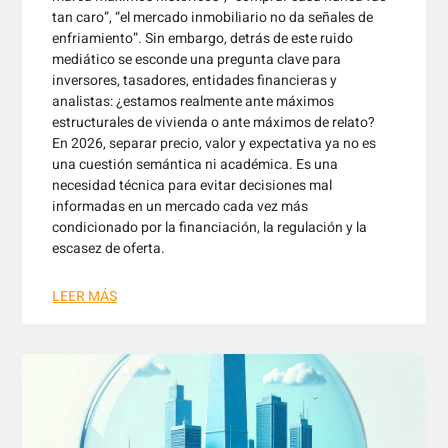
tan caro”, “el mercado inmobiliario no da señales de
enfriamiento”. Sin embargo, detrás de este ruido
mediático se esconde una pregunta clave para
inversores, tasadores, entidades financieras y
analistas: ¿estamos realmente ante máximos
estructurales de vivienda o ante máximos de relato?
En 2026, separar precio, valor y expectativa ya no es
una cuestión semántica ni académica. Es una
necesidad técnica para evitar decisiones mal
informadas en un mercado cada vez más
condicionado por la financiación, la regulación y la
escasez de oferta.
LEER MÁS