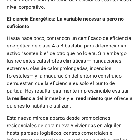
nivel corporativo.
Eficiencia Energética: La variable necesaria pero no
suficiente
Hasta hace poco, contar con un certificado de eficiencia
energética de clase A o B bastaba para diferenciar un
activo “sostenible” de otro que no lo era. Sin embargo,
las recientes catástrofes climáticas —inundaciones
extremas, olas de calor prolongadas, incendios
forestales— y la maduración del entorno construido
demuestran que la eficiencia es solo el punto de
partida. Hoy resulta igualmente imprescindible evaluar
la
resiliencia
del inmueble y el
rendimiento
que ofrece a
quienes lo habitan o utilizan.
Esta nueva mirada abarca desde promociones
residenciales de obra nueva y viviendas en alquiler
hasta parques logísticos, centros comerciales e