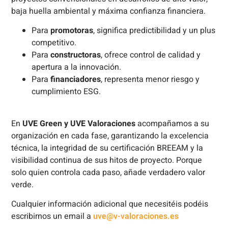
baja huella ambiental y máxima confianza financiera.
Para
promotoras
, significa predictibilidad y un plus
competitivo.
Para
constructoras
, ofrece control de calidad y
apertura a la innovación.
Para
financiadores
, representa menor riesgo y
cumplimiento ESG.
En
UVE Green y UVE Valoraciones
acompañamos a su
organización en cada fase, garantizando la excelencia
técnica, la integridad de su certificación BREEAM y la
visibilidad continua de sus hitos de proyecto. Porque
solo quien controla cada paso, añade verdadero valor
verde.
Cualquier información adicional que necesitéis podéis
escribirnos un email a
uve@v-valoraciones.es