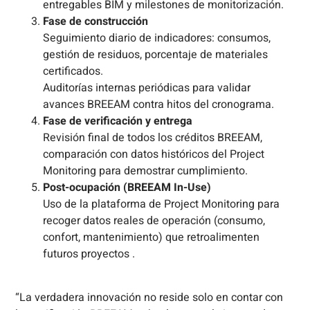
entregables BIM y milestones de monitorización.
Fase de construcción
Seguimiento diario de indicadores: consumos,
gestión de residuos, porcentaje de materiales
certificados.
Auditorías internas periódicas para validar
avances BREEAM contra hitos del cronograma.
Fase de verificación y entrega
Revisión final de todos los créditos BREEAM,
comparación con datos históricos del Project
Monitoring para demostrar cumplimiento.
Post-ocupación (BREEAM In-Use)
Uso de la plataforma de Project Monitoring para
recoger datos reales de operación (consumo,
confort, mantenimiento) que retroalimenten
futuros proyectos .
“La verdadera innovación no reside solo en contar con