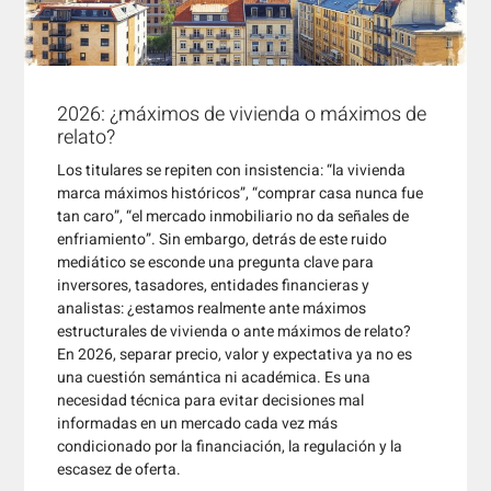
2026: ¿máximos de vivienda o máximos de
relato?
Los titulares se repiten con insistencia: “la vivienda
marca máximos históricos”, “comprar casa nunca fue
tan caro”, “el mercado inmobiliario no da señales de
enfriamiento”. Sin embargo, detrás de este ruido
mediático se esconde una pregunta clave para
inversores, tasadores, entidades financieras y
analistas: ¿estamos realmente ante máximos
estructurales de vivienda o ante máximos de relato?
En 2026, separar precio, valor y expectativa ya no es
una cuestión semántica ni académica. Es una
necesidad técnica para evitar decisiones mal
informadas en un mercado cada vez más
condicionado por la financiación, la regulación y la
escasez de oferta.