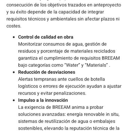
consecución de los objetivos trazados en anteproyecto
y su éxito depende de la capacidad de integrar
requisitos técnicos y ambientales sin afectar plazos ni
costes.
Control de calidad en obra
Monitorizar consumos de agua, gestión de
residuos y porcentaje de materiales reciclados
garantiza el cumplimiento de requisitos BREEAM
bajo categorías como “Water” y “Materials” .
Reducción de desviaciones
Alertas tempranas ante cuellos de botella
logísticos o errores de ejecución ayudan a ajustar
recursos y evitar penalizaciones.
Impulso a la innovación
La exigencia de BREEAM anima a probar
soluciones avanzadas: energía renovable in situ,
sistemas de reutilización de agua o embalajes
sostenibles, elevando la reputación técnica de la