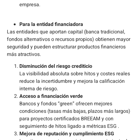
empresa.
Para la entidad financiadora
Las entidades que aportan capital (banca tradicional,
fondos alternativos o recursos propios) obtienen mayor
seguridad y pueden estructurar productos financieros
más atractivos.
Disminución del riesgo crediticio
La visibilidad absoluta sobre hitos y costes reales
reduce la incertidumbre y mejora la calificación
interna de riesgo.
Acceso a financiación verde
Bancos y fondos “green” ofrecen mejores
condiciones (tasas más bajas, plazos más largos)
para proyectos certificados BREEAM y con
seguimiento de hitos ligado a métricas ESG .
Mejora de reputación y cumplimiento ESG