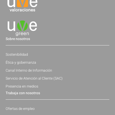
Sobre nosotros
Sostenibilidad
Ética y gobernanza
Canal Interno de Información
Servicio de Atención al Cliente (SAC)
Presencia en medios
Trabaja con nosotros
Ofertas de empleo