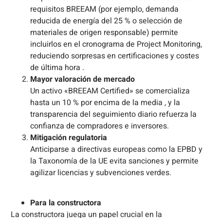
requisitos BREEAM (por ejemplo, demanda
reducida de energía del 25 % o selección de
materiales de origen responsable) permite
incluirlos en el cronograma de Project Monitoring,
reduciendo sorpresas en certificaciones y costes
de última hora .
Mayor valoración de mercado
Un activo «BREEAM Certified» se comercializa
hasta un 10 % por encima de la media , y la
transparencia del seguimiento diario refuerza la
confianza de compradores e inversores.
Mitigación regulatoria
Anticiparse a directivas europeas como la EPBD y
la Taxonomía de la UE evita sanciones y permite
agilizar licencias y subvenciones verdes.
Para la constructora
La constructora juega un papel crucial en la