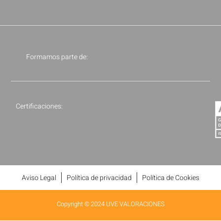
Formamos parte de:
Certificaciones:
Aviso Legal
Política de privacidad
Política de Cookies
Copyright © 2024 UVE VALORACIONES