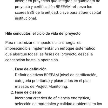
Invertir en proyectos que integran seguimiento de
proyecto y certificación BREEAM refuerza los
scores ESG de la entidad, clave para atraer capital
institucional.
Hilo conductor: el ciclo de vida del proyecto
Para maximizar el impacto de la sinergia, es
imprescindible implementar un enfoque sistemático
que abarque todas las fases del proyecto, desde la
concepción hasta la operación.
Fase de definición
Definir objetivos BREEAM (nivel de certificación,
categoría prioritaria) y plasmarlos en el plan
maestro de Project Monitoring.
Fase de diseño
Incorporar criterios de eficiencia energética,
selección de materiales y calidad ambiental en los