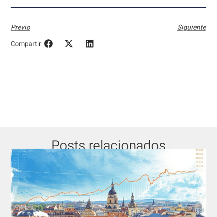
Previo
Siguiente
Compartir:
Posts relacionados