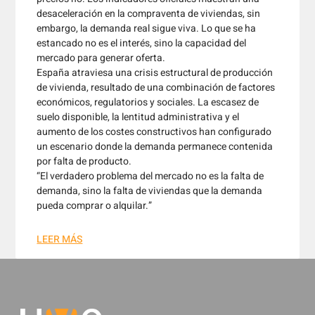
desaceleración en la compraventa de viviendas, sin
embargo, la demanda real sigue viva. Lo que se ha
estancado no es el interés, sino la capacidad del
mercado para generar oferta.
España atraviesa una crisis estructural de producción
de vivienda, resultado de una combinación de factores
económicos, regulatorios y sociales. La escasez de
suelo disponible, la lentitud administrativa y el
aumento de los costes constructivos han configurado
un escenario donde la demanda permanece contenida
por falta de producto.
“El verdadero problema del mercado no es la falta de
demanda, sino la falta de viviendas que la demanda
pueda comprar o alquilar.”
LEER MÁS