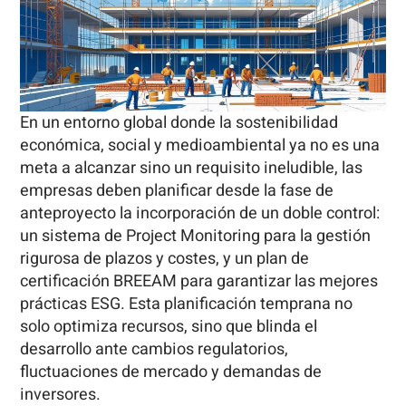
En un entorno global donde la sostenibilidad
económica, social y medioambiental ya no es una
meta a alcanzar sino un requisito ineludible, las
empresas deben planificar desde la fase de
anteproyecto la incorporación de un doble control:
un sistema de Project Monitoring para la gestión
rigurosa de plazos y costes, y un plan de
certificación BREEAM para garantizar las mejores
prácticas ESG. Esta planificación temprana no
solo optimiza recursos, sino que blinda el
desarrollo ante cambios regulatorios,
fluctuaciones de mercado y demandas de
inversores.