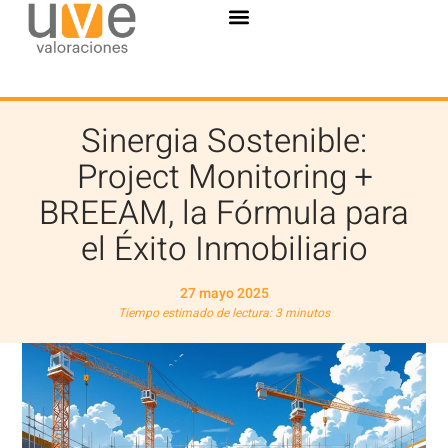
Sinergia Sostenible:
Project Monitoring +
BREEAM, la Fórmula para
el Éxito Inmobiliario
27 mayo 2025
Tiempo estimado de lectura: 3 minutos