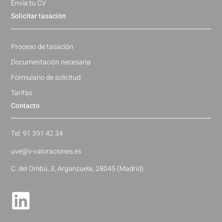
Envía tu CV
Solicitar tasación
Proceso de tasación
Documentación necesaria
Formulario de solicitud
Tarifas
Contacto
Tel. 91 391 42 34
uve@v-valoraciones.es
C. del Ombú, 3, Arganzuela, 28045 (Madrid)