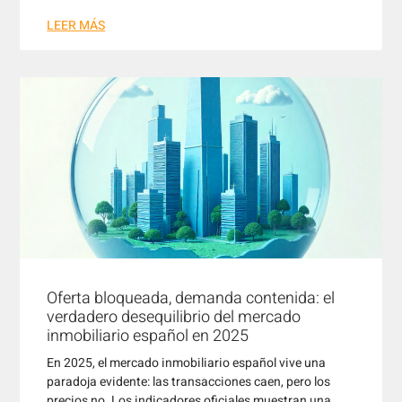
LEER MÁS
Oferta bloqueada, demanda contenida: el
verdadero desequilibrio del mercado
inmobiliario español en 2025
En 2025, el mercado inmobiliario español vive una
paradoja evidente: las transacciones caen, pero los
precios no. Los indicadores oficiales muestran una