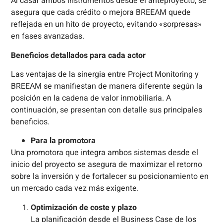
Al casar ambos instrumentos desde el anteproyecto, se
asegura que cada crédito o mejora BREEAM quede
reflejada en un hito de proyecto, evitando «sorpresas»
en fases avanzadas.
Beneficios detallados para cada actor
Las ventajas de la sinergia entre Project Monitoring y
BREEAM se manifiestan de manera diferente según la
posición en la cadena de valor inmobiliaria. A
continuación, se presentan con detalle sus principales
beneficios.
Para la promotora
Una promotora que integra ambos sistemas desde el
inicio del proyecto se asegura de maximizar el retorno
sobre la inversión y de fortalecer su posicionamiento en
un mercado cada vez más exigente.
Optimización de coste y plazo
La planificación desde el Business Case de los