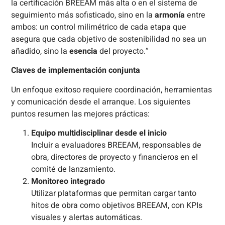
la certificación BREEAM más alta o en el sistema de
seguimiento más sofisticado, sino en la
armonía
entre
ambos: un control milimétrico de cada etapa que
asegura que cada objetivo de sostenibilidad no sea un
añadido, sino la
esencia
del proyecto.”
Claves de implementación conjunta
Un enfoque exitoso requiere coordinación, herramientas
y comunicación desde el arranque. Los siguientes
puntos resumen las mejores prácticas:
Equipo multidisciplinar desde el inicio
Incluir a evaluadores BREEAM, responsables de
obra, directores de proyecto y financieros en el
comité de lanzamiento.
Monitoreo integrado
Utilizar plataformas que permitan cargar tanto
hitos de obra como objetivos BREEAM, con KPIs
visuales y alertas automáticas.