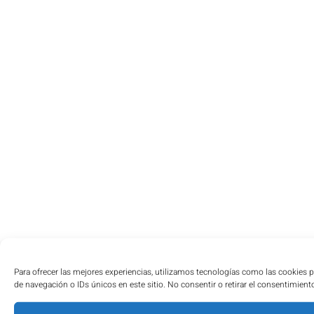
Para ofrecer las mejores experiencias, utilizamos tecnologías como las cookies 
de navegación o IDs únicos en este sitio. No consentir o retirar el consentimient