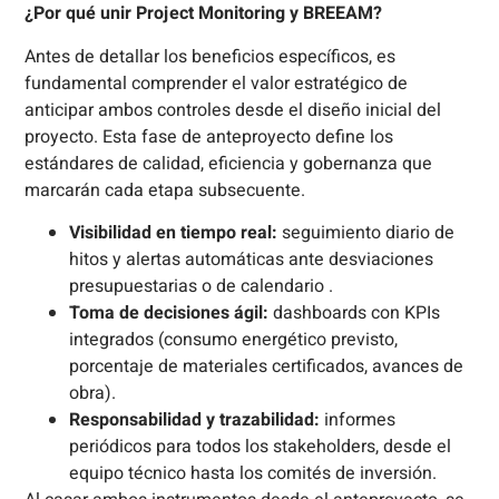
¿Por qué unir Project Monitoring y BREEAM?
Antes de detallar los beneficios específicos, es
fundamental comprender el valor estratégico de
anticipar ambos controles desde el diseño inicial del
proyecto. Esta fase de anteproyecto define los
estándares de calidad, eficiencia y gobernanza que
marcarán cada etapa subsecuente.
Visibilidad en tiempo real:
seguimiento diario de
hitos y alertas automáticas ante desviaciones
presupuestarias o de calendario .
Toma de decisiones ágil:
dashboards con KPIs
integrados (consumo energético previsto,
porcentaje de materiales certificados, avances de
obra).
Responsabilidad y trazabilidad:
informes
periódicos para todos los stakeholders, desde el
equipo técnico hasta los comités de inversión.