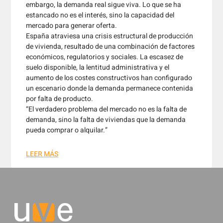
embargo, la demanda real sigue viva. Lo que se ha
estancado no es el interés, sino la capacidad del
mercado para generar oferta.
España atraviesa una crisis estructural de producción
de vivienda, resultado de una combinación de factores
económicos, regulatorios y sociales. La escasez de
suelo disponible, la lentitud administrativa y el
aumento de los costes constructivos han configurado
un escenario donde la demanda permanece contenida
por falta de producto.
“El verdadero problema del mercado no es la falta de
demanda, sino la falta de viviendas que la demanda
pueda comprar o alquilar.”
LEER MÁS