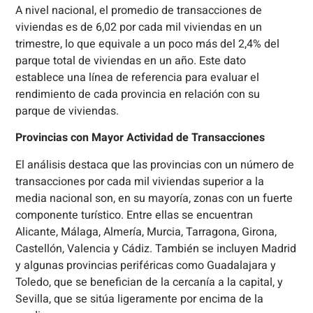
A nivel nacional, el promedio de transacciones de
viviendas es de 6,02 por cada mil viviendas en un
trimestre, lo que equivale a un poco más del 2,4% del
parque total de viviendas en un año. Este dato
establece una línea de referencia para evaluar el
rendimiento de cada provincia en relación con su
parque de viviendas.
Provincias con Mayor Actividad de Transacciones
El análisis destaca que las provincias con un número de
transacciones por cada mil viviendas superior a la
media nacional son, en su mayoría, zonas con un fuerte
componente turístico. Entre ellas se encuentran
Alicante, Málaga, Almería, Murcia, Tarragona, Girona,
Castellón, Valencia y Cádiz. También se incluyen Madrid
y algunas provincias periféricas como Guadalajara y
Toledo, que se benefician de la cercanía a la capital, y
Sevilla, que se sitúa ligeramente por encima de la