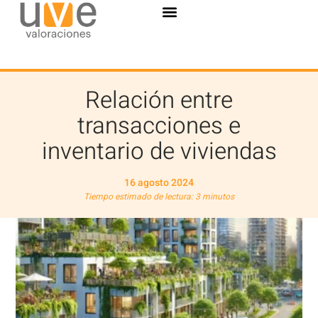
Relación entre
transacciones e
inventario de viviendas
16 agosto 2024
Tiempo estimado de lectura: 3 minutos