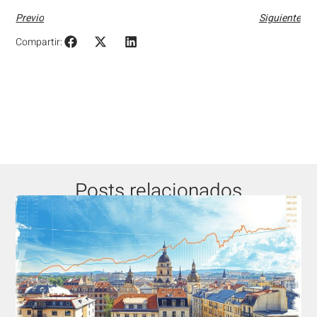
Previo
Siguiente
Compartir:
Posts relacionados