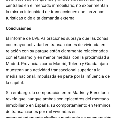
centrales en el mercado inmobiliario, no experimentan
la misma intensidad de transacciones que las zonas
turísticas o de alta demanda externa.
Conclusiones
El informe de UVE Valoraciones subraya que las zonas
con mayor actividad en transacciones de vivienda en
relación con su parque están claramente relacionadas
con el turismo, y en menor medida, con la proximidad a
Madrid. Provincias como Madrid, Toledo y Guadalajara
muestran una actividad transaccional superior a la
media nacional, impulsada en parte por la influencia de
la capital.
Sin embargo, la comparación entre Madrid y Barcelona
revela que, aunque ambas son epicentros del mercado
inmobiliario en España, su comportamiento en términos
de transacciones por mil viviendas es