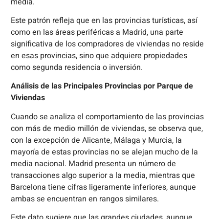
media.
Este patrón refleja que en las provincias turísticas, así
como en las áreas periféricas a Madrid, una parte
significativa de los compradores de viviendas no reside
en esas provincias, sino que adquiere propiedades
como segunda residencia o inversión.
Análisis de las Principales Provincias por Parque de
Viviendas
Cuando se analiza el comportamiento de las provincias
con más de medio millón de viviendas, se observa que,
con la excepción de Alicante, Málaga y Murcia, la
mayoría de estas provincias no se alejan mucho de la
media nacional. Madrid presenta un número de
transacciones algo superior a la media, mientras que
Barcelona tiene cifras ligeramente inferiores, aunque
ambas se encuentran en rangos similares.
Este dato sugiere que las grandes ciudades, aunque