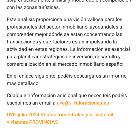
sorprendentemente similar y moderado en comparación
con las zonas turísticas.
Este análisis proporciona una visión valiosa para los
profesionales del sector inmobiliario, ayudándoles a
comprender mejor dónde se están concentrando las
transacciones y qué factores están impulsando la
actividad en estas regiones. La información es esencial
para planificar estrategias de inversión, desarrollo y
comercialización en el mercado inmobiliario español.
En el enlace siguiente, podéis descargaros un informe
más detallado.
Cualquier información adicional que necesitéis podéis
escribirnos un email a
uve@v-valoraciones.es
UVE-julio 2024 Ventas trimestrales por cada mil
viviendas PROVINCIAS