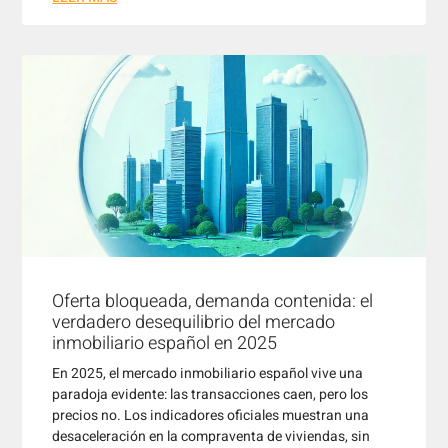
Oferta bloqueada, demanda contenida: el
verdadero desequilibrio del mercado
inmobiliario español en 2025
En 2025, el mercado inmobiliario español vive una
paradoja evidente: las transacciones caen, pero los
precios no. Los indicadores oficiales muestran una
desaceleración en la compraventa de viviendas, sin