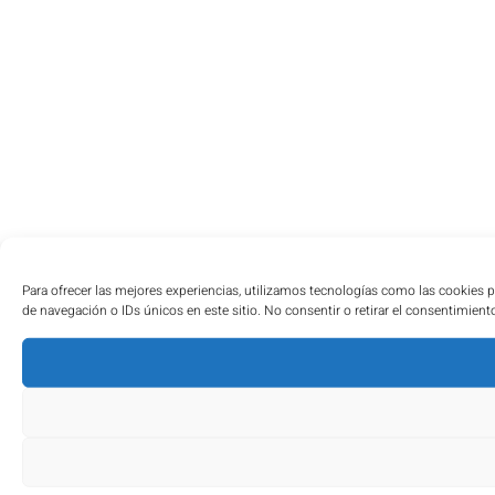
Para ofrecer las mejores experiencias, utilizamos tecnologías como las cookies 
de navegación o IDs únicos en este sitio. No consentir o retirar el consentimient