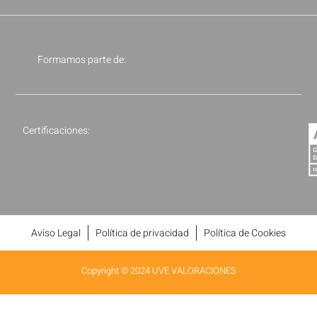
Formamos parte de:
Certificaciones:
Aviso Legal
Política de privacidad
Política de Cookies
Copyright © 2024 UVE VALORACIONES