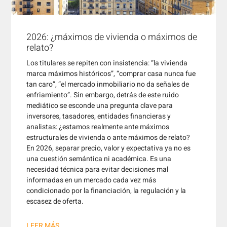
2026: ¿máximos de vivienda o máximos de
relato?
Los titulares se repiten con insistencia: “la vivienda
marca máximos históricos”, “comprar casa nunca fue
tan caro”, “el mercado inmobiliario no da señales de
enfriamiento”. Sin embargo, detrás de este ruido
mediático se esconde una pregunta clave para
inversores, tasadores, entidades financieras y
analistas: ¿estamos realmente ante máximos
estructurales de vivienda o ante máximos de relato?
En 2026, separar precio, valor y expectativa ya no es
una cuestión semántica ni académica. Es una
necesidad técnica para evitar decisiones mal
informadas en un mercado cada vez más
condicionado por la financiación, la regulación y la
escasez de oferta.
LEER MÁS