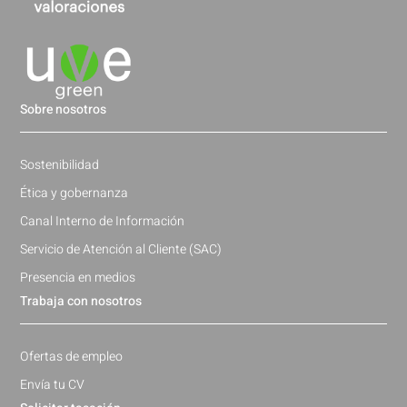
Sobre nosotros
Sostenibilidad
Ética y gobernanza
Canal Interno de Información
Servicio de Atención al Cliente (SAC)
Presencia en medios
Trabaja con nosotros
Ofertas de empleo
Envía tu CV