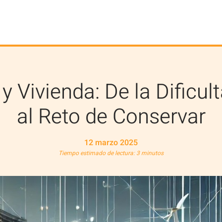
y Vivienda: De la Dificul
al Reto de Conservar
12 marzo 2025
Tiempo estimado de lectura: 3 minutos