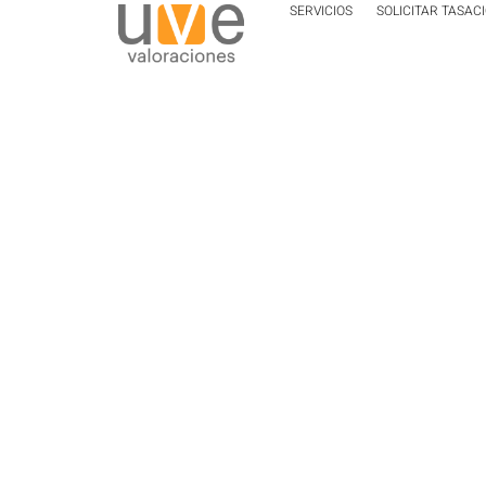
SERVICIOS
SOLICITAR TASAC