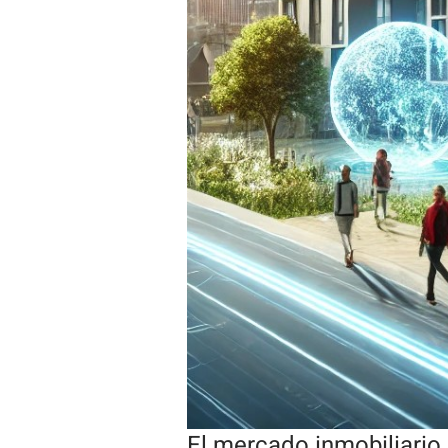
El mercado inmobiliario