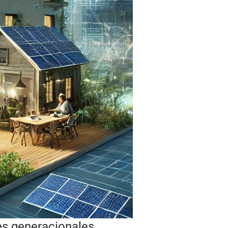
es generacionales.