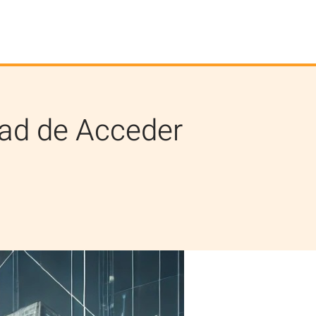
tad de Acceder