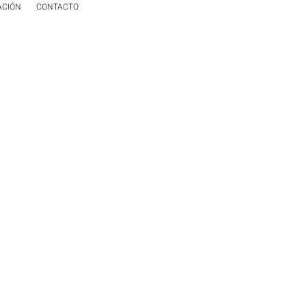
ACIÓN
CONTACTO