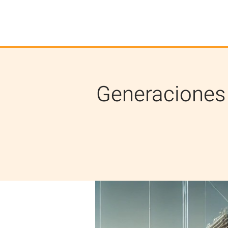
Generaciones 