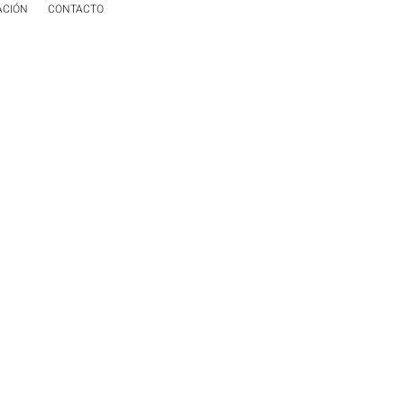
ACIÓN
CONTACTO