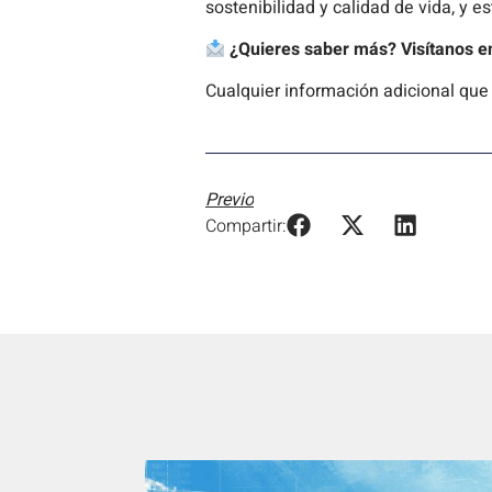
sostenibilidad y calidad de vida, y e
¿Quieres saber más? Visítanos 
Cualquier información adicional que
Previo
Compartir: