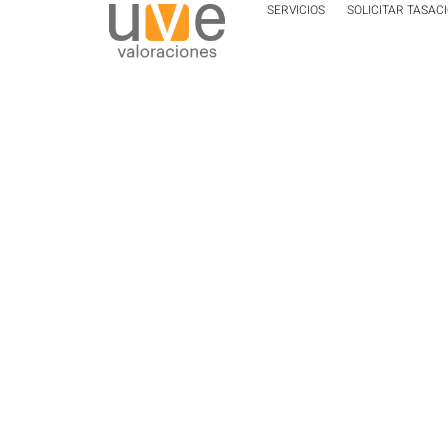
SERVICIOS
SOLICITAR TASAC