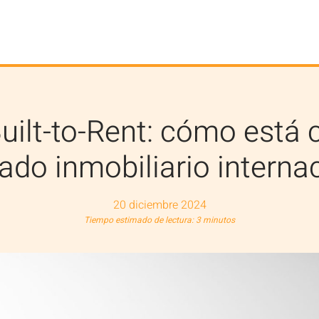
Built-to-Rent: cómo está
do inmobiliario interna
20 diciembre 2024
Tiempo estimado de lectura: 3 minutos