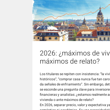
2026: ¿máximos de viv
máximos de relato?
Los titulares se repiten con insistencia: “la 
históricos”, “comprar casa nunca fue tan caro
da señales de enfriamiento”. Sin embargo, det
se esconde una pregunta clave para inversore
financieras y analistas: ¿estamos realmente 
vivienda o ante máximos de relato?
En 2026, separar precio, valor y expectativa y