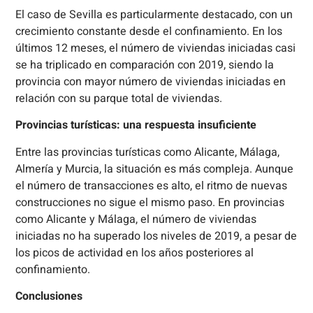
El caso de Sevilla es particularmente destacado, con un
crecimiento constante desde el confinamiento. En los
últimos 12 meses, el número de viviendas iniciadas casi
se ha triplicado en comparación con 2019, siendo la
provincia con mayor número de viviendas iniciadas en
relación con su parque total de viviendas.
Provincias turísticas: una respuesta insuficiente
Entre las provincias turísticas como Alicante, Málaga,
Almería y Murcia, la situación es más compleja. Aunque
el número de transacciones es alto, el ritmo de nuevas
construcciones no sigue el mismo paso. En provincias
como Alicante y Málaga, el número de viviendas
iniciadas no ha superado los niveles de 2019, a pesar de
los picos de actividad en los años posteriores al
confinamiento.
Conclusiones