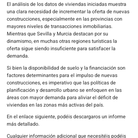
El análisis de los datos de viviendas iniciadas muestra
una clara necesidad de incrementar la oferta de nuevas
construcciones, especialmente en las provincias con
mayores niveles de transacciones inmobiliarias.
Mientras que Sevilla y Murcia destacan por su
dinamismo, en muchas otras regiones turísticas la
oferta sigue siendo insuficiente para satisfacer la
demanda.
Si bien la disponibilidad de suelo y la financiación son
factores determinantes para el impulso de nuevas
construcciones, es imperativo que las políticas de
planificación y desarrollo urbano se enfoquen en las
áreas con mayor demanda para aliviar el déficit de
viviendas en las zonas más activas del país.
En el enlace siguiente, podéis descargaros un informe
más detallado.
Cualquier información adicional que necesitéis podéis