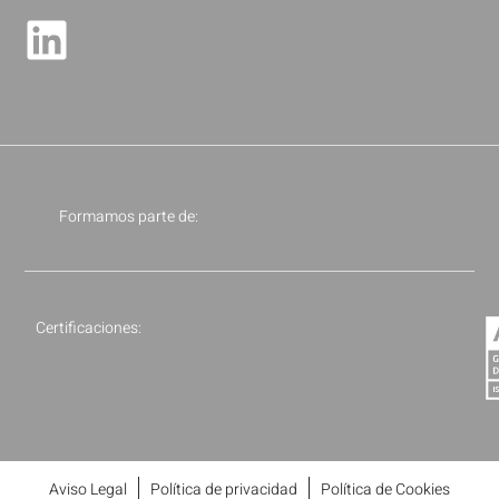
Formamos parte de:
Certificaciones:
Aviso Legal
Política de privacidad
Política de Cookies