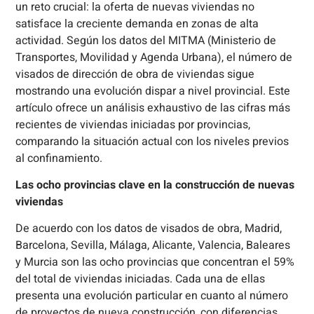
un reto crucial: la oferta de nuevas viviendas no
satisface la creciente demanda en zonas de alta
actividad. Según los datos del MITMA (Ministerio de
Transportes, Movilidad y Agenda Urbana), el número de
visados de dirección de obra de viviendas sigue
mostrando una evolución dispar a nivel provincial. Este
artículo ofrece un análisis exhaustivo de las cifras más
recientes de viviendas iniciadas por provincias,
comparando la situación actual con los niveles previos
al confinamiento.
Las ocho provincias clave en la construcción de nuevas
viviendas
De acuerdo con los datos de visados de obra, Madrid,
Barcelona, Sevilla, Málaga, Alicante, Valencia, Baleares
y Murcia son las ocho provincias que concentran el 59%
del total de viviendas iniciadas. Cada una de ellas
presenta una evolución particular en cuanto al número
de proyectos de nueva construcción, con diferencias