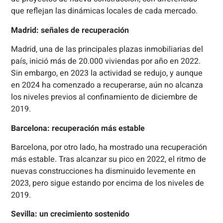
que reflejan las dinámicas locales de cada mercado.
Madrid: señales de recuperación
Madrid, una de las principales plazas inmobiliarias del
país, inició más de 20.000 viviendas por año en 2022.
Sin embargo, en 2023 la actividad se redujo, y aunque
en 2024 ha comenzado a recuperarse, aún no alcanza
los niveles previos al confinamiento de diciembre de
2019.
Barcelona: recuperación más estable
Barcelona, por otro lado, ha mostrado una recuperación
más estable. Tras alcanzar su pico en 2022, el ritmo de
nuevas construcciones ha disminuido levemente en
2023, pero sigue estando por encima de los niveles de
2019.
Sevilla: un crecimiento sostenido