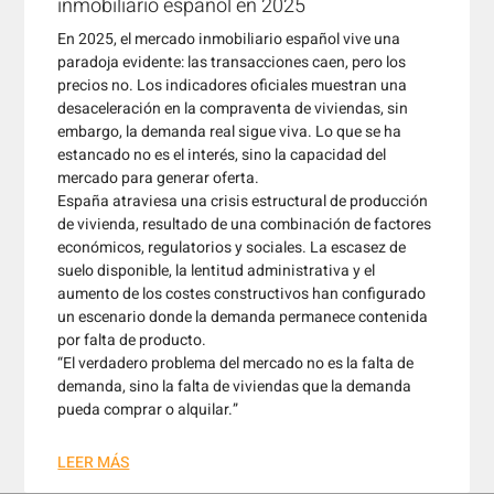
inmobiliario español en 2025
En 2025, el mercado inmobiliario español vive una
paradoja evidente: las transacciones caen, pero los
precios no. Los indicadores oficiales muestran una
desaceleración en la compraventa de viviendas, sin
embargo, la demanda real sigue viva. Lo que se ha
estancado no es el interés, sino la capacidad del
mercado para generar oferta.
España atraviesa una crisis estructural de producción
de vivienda, resultado de una combinación de factores
económicos, regulatorios y sociales. La escasez de
suelo disponible, la lentitud administrativa y el
aumento de los costes constructivos han configurado
un escenario donde la demanda permanece contenida
por falta de producto.
“El verdadero problema del mercado no es la falta de
demanda, sino la falta de viviendas que la demanda
pueda comprar o alquilar.”
LEER MÁS