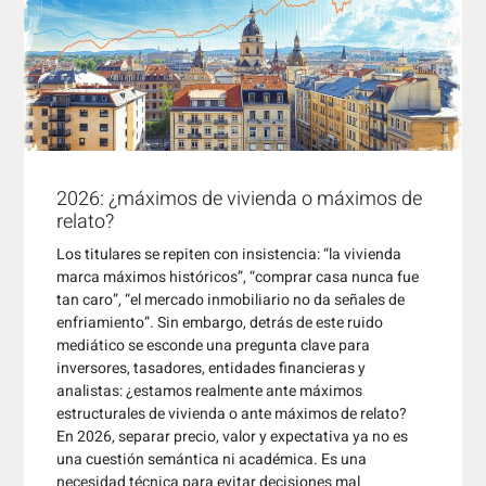
2026: ¿máximos de vivienda o máximos de
relato?
Los titulares se repiten con insistencia: “la vivienda
marca máximos históricos”, “comprar casa nunca fue
tan caro”, “el mercado inmobiliario no da señales de
enfriamiento”. Sin embargo, detrás de este ruido
mediático se esconde una pregunta clave para
inversores, tasadores, entidades financieras y
analistas: ¿estamos realmente ante máximos
estructurales de vivienda o ante máximos de relato?
En 2026, separar precio, valor y expectativa ya no es
una cuestión semántica ni académica. Es una
necesidad técnica para evitar decisiones mal