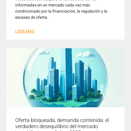
informadas en un mercado cada vez más
condicionado por la financiación, la regulación y la
escasez de oferta.
LEER MÁS
Oferta bloqueada, demanda contenida: el
verdadero desequilibrio del mercado