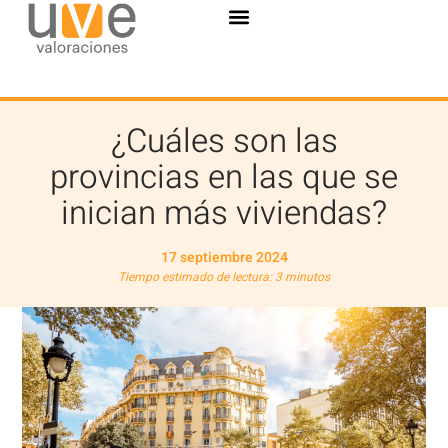
¿Cuáles son las
provincias en las que se
inician más viviendas?
17 septiembre 2024
Tiempo estimado de lectura: 3 minutos