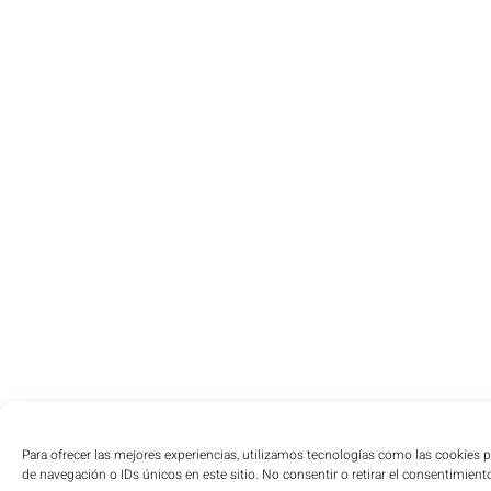
Para ofrecer las mejores experiencias, utilizamos tecnologías como las cookies 
de navegación o IDs únicos en este sitio. No consentir o retirar el consentimient