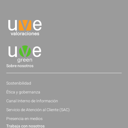
Sobre nosotros
Sostenibilidad
Ética y gobernanza
Canal Interno de Información
Servicio de Atención al Cliente (SAC)
Presencia en medios
Trabaja con nosotros