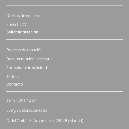
Ofertas de empleo
Envía tu CV
Solicitar tasación
Proceso de tasación
Documentación necesaria
Formulario de solicitud
Tarifas
Contacto
Tel. 91 391 42 34
uve@v-valoraciones.es
C. del Ombú, 3, Arganzuela, 28045 (Madrid)