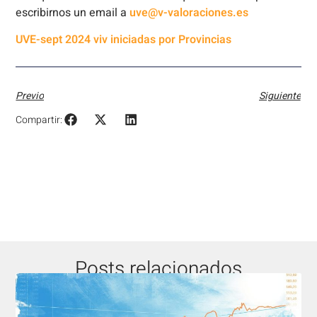
escribirnos un email a
uve@v-valoraciones.es
UVE-sept 2024 viv iniciadas por Provincias
Previo
Siguiente
Compartir:
Posts relacionados