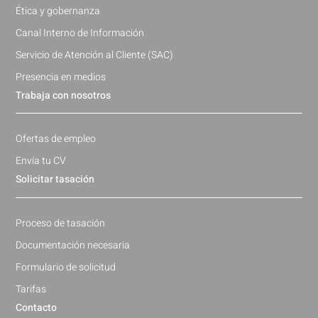
Ética y gobernanza
Canal Interno de Información
Servicio de Atención al Cliente (SAC)
Presencia en medios
Trabaja con nosotros
Ofertas de empleo
Envía tu CV
Solicitar tasación
Proceso de tasación
Documentación necesaria
Formulario de solicitud
Tarifas
Contacto