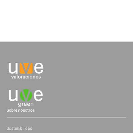
Sobre nosotros
Sostenibilidad