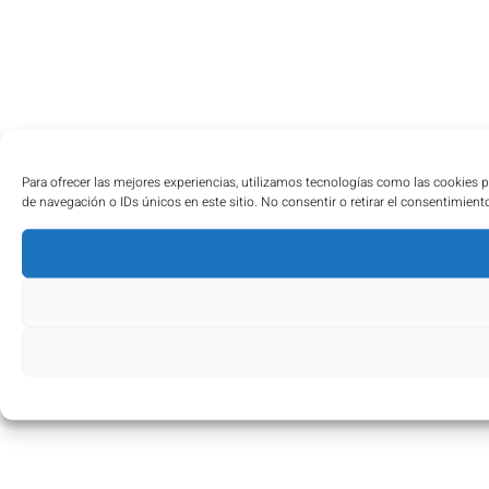
Para ofrecer las mejores experiencias, utilizamos tecnologías como las cookies 
de navegación o IDs únicos en este sitio. No consentir o retirar el consentimient