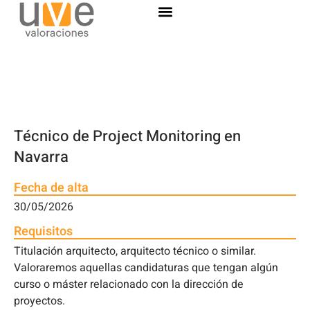
Técnico de Project Monitoring en
Navarra
Fecha de alta
30/05/2026
Requisitos
Titulación arquitecto, arquitecto técnico o similar.
Valoraremos aquellas candidaturas que tengan algún
curso o máster relacionado con la dirección de
proyectos.