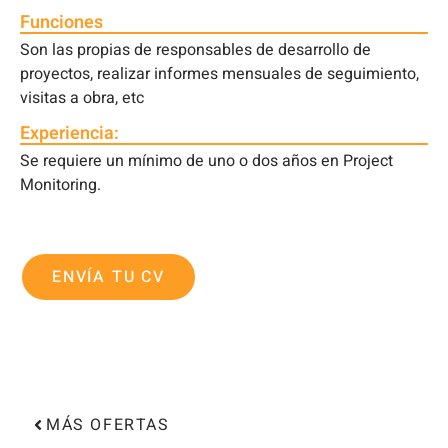
Funciones
Son las propias de responsables de desarrollo de
proyectos, realizar informes mensuales de seguimiento,
visitas a obra, etc
Experiencia:
Se requiere un mínimo de uno o dos años en Project
Monitoring.
ENVÍA TU CV
MÁS OFERTAS