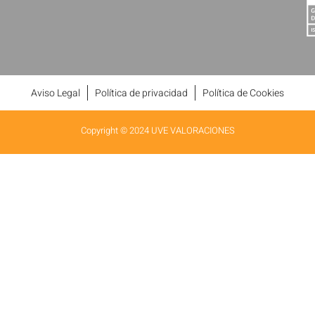
Aviso Legal
Política de privacidad
Política de Cookies
Copyright © 2024 UVE VALORACIONES