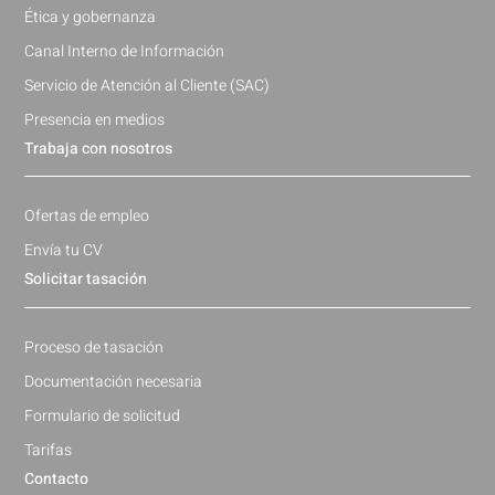
Ética y gobernanza
Canal Interno de Información
Servicio de Atención al Cliente (SAC)
Presencia en medios
Trabaja con nosotros
Ofertas de empleo
Envía tu CV
Solicitar tasación
Proceso de tasación
Documentación necesaria
Formulario de solicitud
Tarifas
Contacto