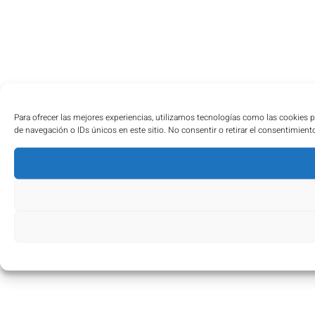
Para ofrecer las mejores experiencias, utilizamos tecnologías como las cookies 
de navegación o IDs únicos en este sitio. No consentir o retirar el consentimient