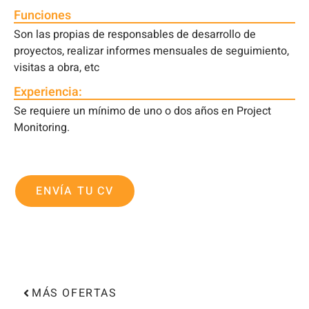
Funciones
Son las propias de responsables de desarrollo de
proyectos, realizar informes mensuales de seguimiento,
visitas a obra, etc
Experiencia:
Se requiere un mínimo de uno o dos años en Project
Monitoring.
ENVÍA TU CV
MÁS OFERTAS