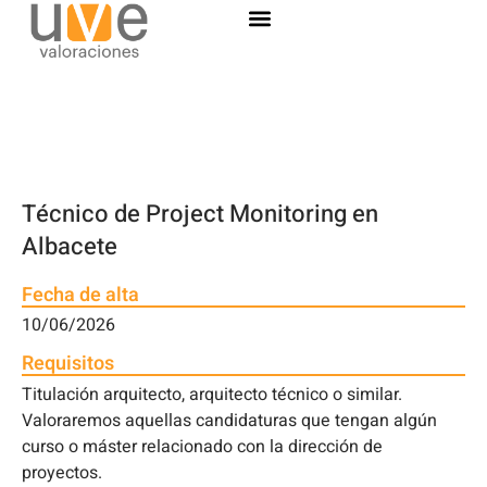
Técnico de Project Monitoring en
Albacete
Fecha de alta
10/06/2026
Requisitos
Titulación arquitecto, arquitecto técnico o similar.
Valoraremos aquellas candidaturas que tengan algún
curso o máster relacionado con la dirección de
proyectos.