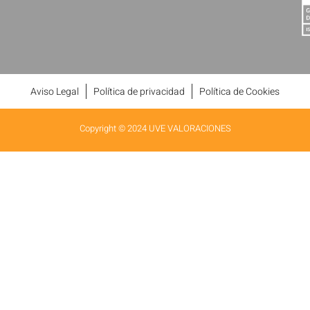
Aviso Legal
Política de privacidad
Política de Cookies
Copyright © 2024 UVE VALORACIONES