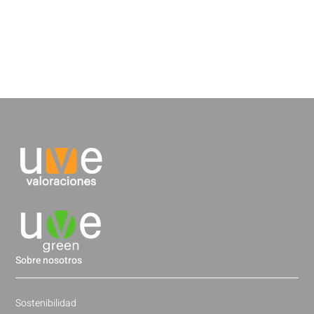
Sobre nosotros
Sostenibilidad