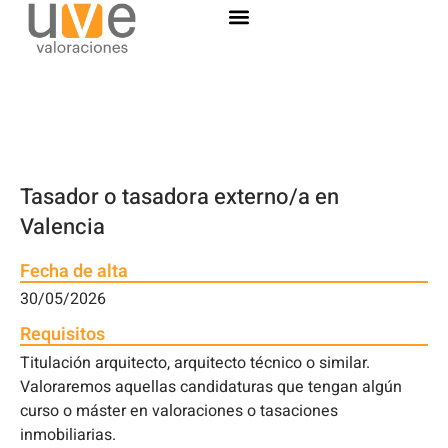
Tasador o tasadora externo/a en
Valencia
Fecha de alta
30/05/2026
Requisitos
Titulación arquitecto, arquitecto técnico o similar.
Valoraremos aquellas candidaturas que tengan algún
curso o máster en valoraciones o tasaciones
inmobiliarias.