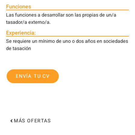
Funciones
Las funciones a desarrollar son las propias de un/a
tasador/a externo/a.
Experiencia:
Se requiere un mínimo de uno o dos años en sociedades
de tasación
ENVÍA TU CV
MÁS OFERTAS