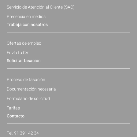
Servicio de Atención al Cliente (SAC)
Presencia en medios
Trabaja con nosotros
Ofertas de empleo
Envía tu CV
Solicitar tasación
Proceso de tasación
Documentación necesaria
Formulario de solicitud
Tarifas
Contacto
Tel. 91 391 42 34