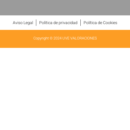
Aviso Legal
Política de privacidad
Política de Cookies
Copyright © 2024 UVE VALORACIONES