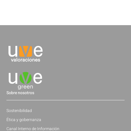
Sobre nosotros
Sostenibilidad
Ética y gobernanza
Canal Interno de Información