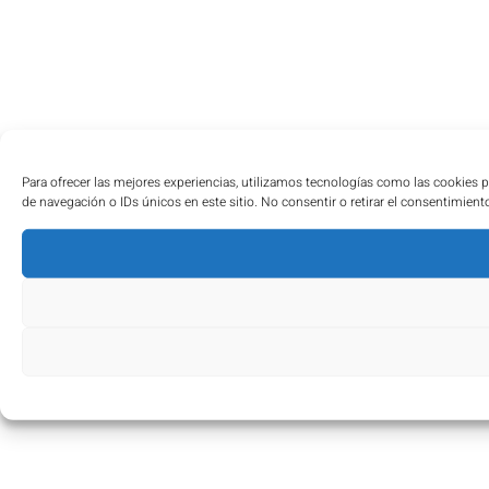
Para ofrecer las mejores experiencias, utilizamos tecnologías como las cookies 
de navegación o IDs únicos en este sitio. No consentir o retirar el consentimient