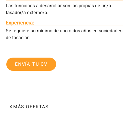
Las funciones a desarrollar son las propias de un/a
tasador/a externo/a.
Experiencia:
Se requiere un mínimo de uno o dos años en sociedades
de tasación
ENVÍA TU CV
MÁS OFERTAS