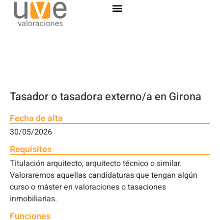
Tasador o tasadora externo/a en Girona
Fecha de alta
30/05/2026
Requisitos
Titulación arquitecto, arquitecto técnico o similar.
Valoraremos aquellas candidaturas que tengan algún
curso o máster en valoraciones o tasaciones
inmobiliarias.
Funciones