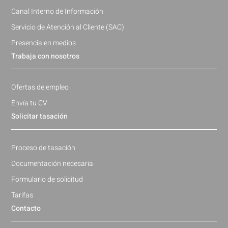
Canal Interno de Información
Servicio de Atención al Cliente (SAC)
Presencia en medios
Trabaja con nosotros
Ofertas de empleo
Envía tu CV
Solicitar tasación
Proceso de tasación
Documentación necesaria
Formulario de solicitud
Tarifas
Contacto