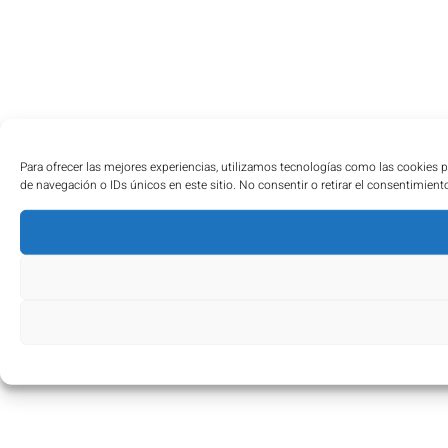
Para ofrecer las mejores experiencias, utilizamos tecnologías como las cookies 
de navegación o IDs únicos en este sitio. No consentir o retirar el consentimient