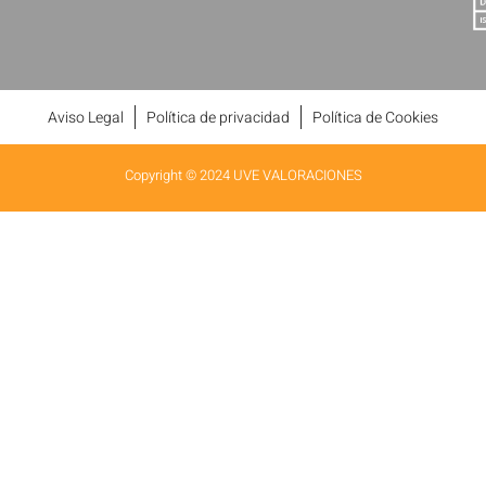
Aviso Legal
Política de privacidad
Política de Cookies
Copyright © 2024 UVE VALORACIONES