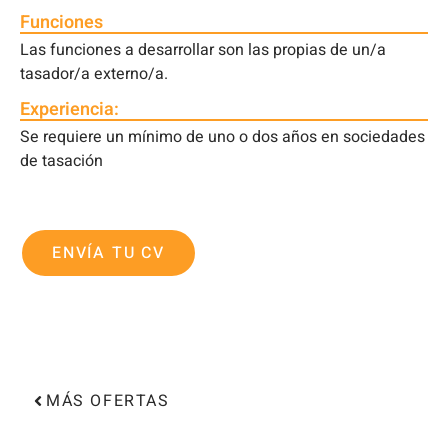
Funciones
Las funciones a desarrollar son las propias de un/a
tasador/a externo/a.
Experiencia:
Se requiere un mínimo de uno o dos años en sociedades
de tasación
ENVÍA TU CV
MÁS OFERTAS