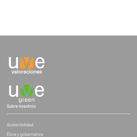
Sobre nosotros
Sostenibilidad
Ética y gobernanza