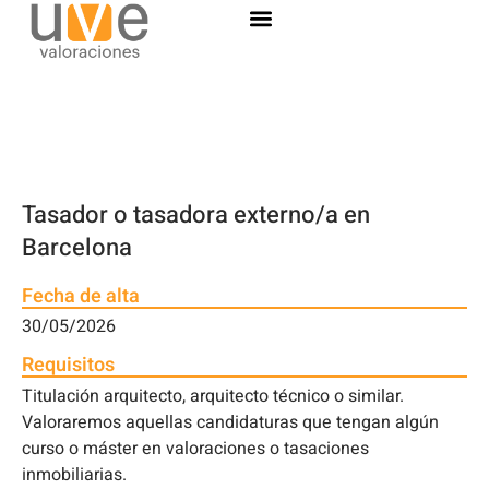
Tasador o tasadora externo/a en
Barcelona
Fecha de alta
30/05/2026
Requisitos
Titulación arquitecto, arquitecto técnico o similar.
Valoraremos aquellas candidaturas que tengan algún
curso o máster en valoraciones o tasaciones
inmobiliarias.