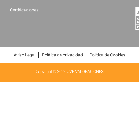
Certificaciones:
Aviso Legal
Política de privacidad
Política de Cookies
Copyright © 2024 UVE VALORACIONES