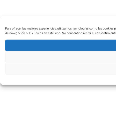
Para ofrecer las mejores experiencias, utilizamos tecnologías como las cookies 
de navegación o IDs únicos en este sitio. No consentir o retirar el consentimient