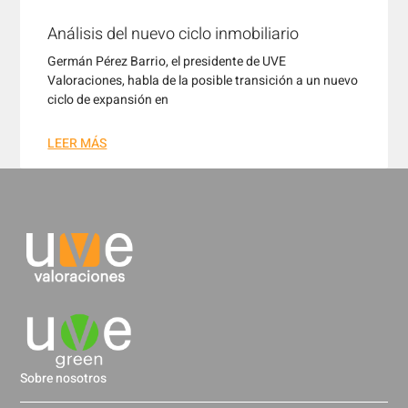
Análisis del nuevo ciclo inmobiliario
Germán Pérez Barrio, el presidente de UVE
Valoraciones, habla de la posible transición a un nuevo
ciclo de expansión en
LEER MÁS
Sobre nosotros