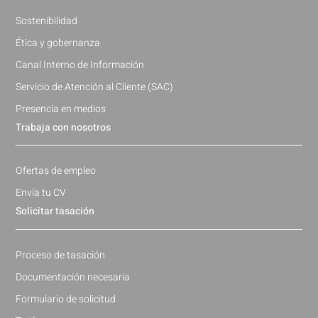
Sostenibilidad
Ética y gobernanza
Canal Interno de Información
Servicio de Atención al Cliente (SAC)
Presencia en medios
Trabaja con nosotros
Ofertas de empleo
Envía tu CV
Solicitar tasación
Proceso de tasación
Documentación necesaria
Formulario de solicitud