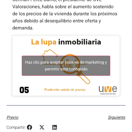
Valoraciones, habla sobre el aumento sostenido
de los precios de la vivienda durante los próximos
años debido al desequilibrio entre oferta y
demanda.
Haz clic para aceptar cookies de marketing y
permitir este contenido
Previo
Siguiente
Compartir: