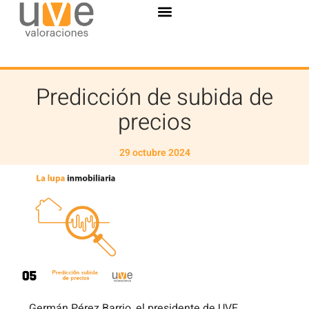
Predicción de subida de
precios
29 octubre 2024
Germán Pérez Barrio, el presidente de UVE