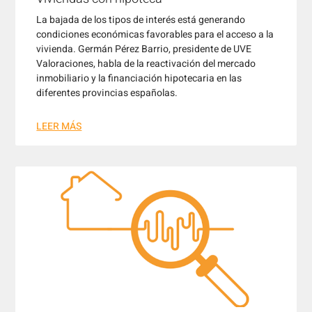
La bajada de los tipos de interés está generando
condiciones económicas favorables para el acceso a la
vivienda. Germán Pérez Barrio, presidente de UVE
Valoraciones, habla de la reactivación del mercado
inmobiliario y la financiación hipotecaria en las
diferentes provincias españolas.
LEER MÁS