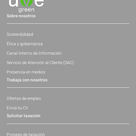
Sobre nosotros
Sostenibilidad
Ética y gobernanza
Canal Interno de Información
Servicio de Atención al Cliente (SAC)
Presencia en medios
Trabaja con nosotros
Ofertas de empleo
Envía tu CV
Solicitar tasación
Proceso de tasación