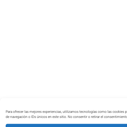
Para ofrecer las mejores experiencias, utilizamos tecnologías como las cookies 
de navegación o IDs únicos en este sitio. No consentir o retirar el consentimient