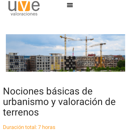
Nociones básicas de
urbanismo y valoración de
terrenos
Duración total: 7 horas