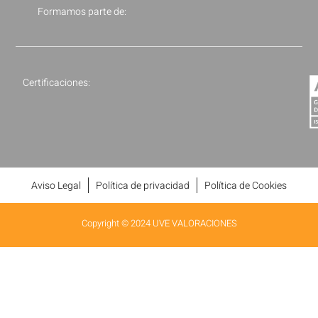
Formamos parte de:
Certificaciones:
Aviso Legal
Política de privacidad
Política de Cookies
Copyright © 2024 UVE VALORACIONES