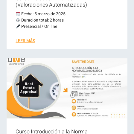
(Valoraciones Automatizadas)
Fecha: 5 marzo de 2025
Duración total: 2 horas
Presencial / On line
LEER MÁS
Curso Introducción a la Norma