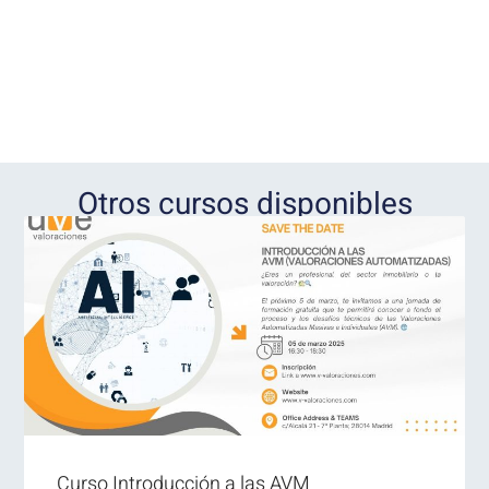
Otros cursos disponibles
Curso Introducción a las AVM