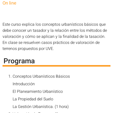
On line
Este curso explica los conceptos urbanísticos básicos que
debe conocer un tasador y la relación entre los métodos de
valoración y cómo se aplican y la finalidad de la tasación.
En clase se resuelven casos prácticos de valoración de
terrenos propuestos por UVE.
Programa
Conceptos Urbanísticos Básicos
Introducción
El Planeamiento Urbanístico
La Propiedad del Suelo
La Gestión Urbanística. (1 hora)