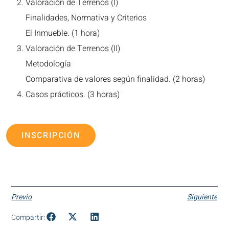
Valoración de Terrenos (I)
Finalidades, Normativa y Criterios
El Inmueble. (1 hora)
Valoración de Terrenos (II)
Metodología
Comparativa de valores según finalidad. (2 horas)
Casos prácticos. (3 horas)
INSCRIPCIÓN
Previo
Siguiente
Compartir: