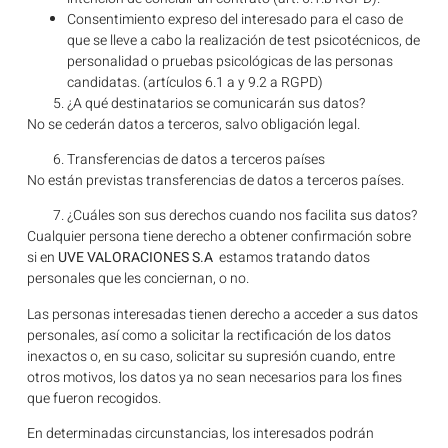
Consentimiento expreso del interesado para el caso de
que se lleve a cabo la realización de test psicotécnicos, de
personalidad o pruebas psicológicas de las personas
candidatas. (artículos 6.1 a y 9.2 a RGPD)
¿A qué destinatarios se comunicarán sus datos?
No se cederán datos a terceros, salvo obligación legal.
Transferencias de datos a terceros países
No están previstas transferencias de datos a terceros países.
¿Cuáles son sus derechos cuando nos facilita sus datos?
Cualquier persona tiene derecho a obtener confirmación sobre
si en
UVE VALORACIONES S.A
estamos tratando datos
personales que les conciernan, o no.
Las personas interesadas tienen derecho a acceder a sus datos
personales, así como a solicitar la rectificación de los datos
inexactos o, en su caso, solicitar su supresión cuando, entre
otros motivos, los datos ya no sean necesarios para los fines
que fueron recogidos.
En determinadas circunstancias, los interesados podrán