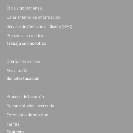
Ética y gobernanza
Canal Interno de Información
Servicio de Atención al Cliente (SAC)
Presencia en medios
Trabaja con nosotros
Ofertas de empleo
Envía tu CV
Solicitar tasación
Proceso de tasación
Documentación necesaria
Formulario de solicitud
Tarifas
Contacto