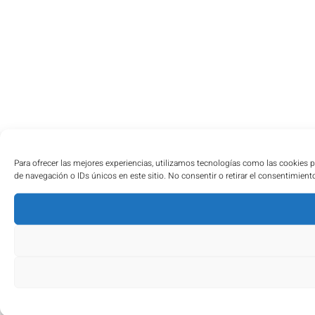
Para ofrecer las mejores experiencias, utilizamos tecnologías como las cookies 
de navegación o IDs únicos en este sitio. No consentir o retirar el consentimient