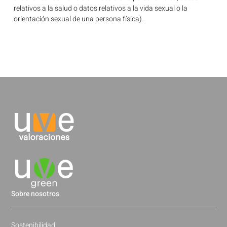
relativos a la salud o datos relativos a la vida sexual o la
orientación sexual de una persona física).
Sobre nosotros
Sostenibilidad