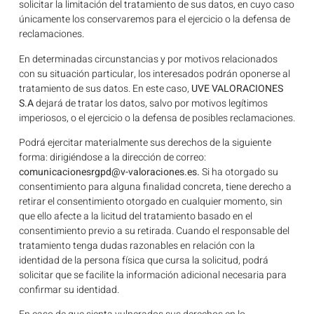
solicitar la limitación del tratamiento de sus datos, en cuyo caso
únicamente los conservaremos para el ejercicio o la defensa de
reclamaciones.
En determinadas circunstancias y por motivos relacionados
con su situación particular, los interesados podrán oponerse al
tratamiento de sus datos. En este caso,
UVE VALORACIONES
S.A
dejará de tratar los datos, salvo por motivos legítimos
imperiosos, o el ejercicio o la defensa de posibles reclamaciones.
Podrá ejercitar materialmente sus derechos de la siguiente
forma: dirigiéndose a la dirección de correo:
comunicacionesrgpd@v-valoraciones.es
.
Si ha otorgado su
consentimiento para alguna finalidad concreta, tiene derecho a
retirar el consentimiento otorgado en cualquier momento, sin
que ello afecte a la licitud del tratamiento basado en el
consentimiento previo a su retirada. Cuando el responsable del
tratamiento tenga dudas razonables en relación con la
identidad de la persona física que cursa la solicitud, podrá
solicitar que se facilite la información adicional necesaria para
confirmar su identidad.