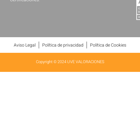
Aviso Legal
Política de privacidad
Política de Cookies
Copyright © 2024 UVE VALORACIONES