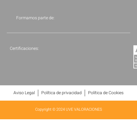
Formamos parte de:
Certificaciones:
Aviso Legal
Política de privacidad
Política de Cookies
Copyright © 2024 UVE VALORACIONES