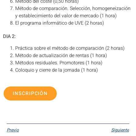
Método del coste (0,50 horas)
Método de comparación. Selección, homogeneización
y establecimiento del valor de mercado (1 hora)
El programa informático de UVE (2 horas)
DIA 2:
Práctica sobre el método de comparación (2 horas)
Método de actualización de rentas (1 hora)
Métodos residuales. Promotores (1 hora)
Coloquio y cierre de la jornada (1 hora)
INSCRIPCIÓN
Previo
Siguiente