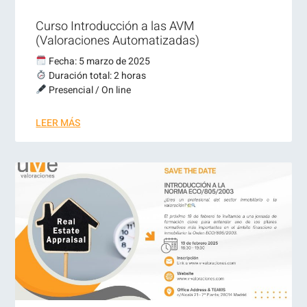
Curso Introducción a las AVM
(Valoraciones Automatizadas)
Fecha: 5 marzo de 2025
Duración total: 2 horas
Presencial / On line
LEER MÁS