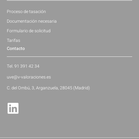
Proceso de tasación
Documentación necesaria
Formulario de solicitud
Tarifas
Contacto
Tel. 91 391 42 34
uve@v-valoraciones.es
C. del Ombú, 3, Arganzuela, 28045 (Madrid)