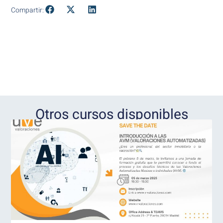
Compartir:
Otros cursos disponibles