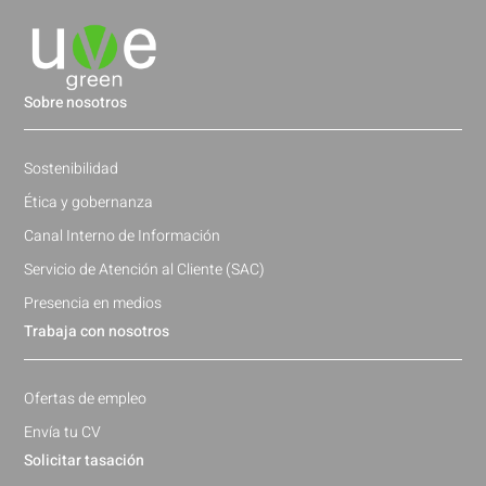
Sobre nosotros
Sostenibilidad
Ética y gobernanza
Canal Interno de Información
Servicio de Atención al Cliente (SAC)
Presencia en medios
Trabaja con nosotros
Ofertas de empleo
Envía tu CV
Solicitar tasación