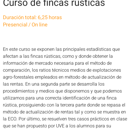
Curso de fincas rústicas
Duración total: 6,25 horas
Presencial / On line
En este curso se exponen las principales estadísticas que
afectan a las fincas rústicas, como y donde obtener la
información de mercado necesaria para el método de
comparación, los ratios técnicos medios de explotaciones
agro-forestales empleados en método de actualización de
las rentas. En una segunda parte se desarrolla los
procedimientos y medios que disponemos y que podemos
utilizamos para una correcta identificación de una finca
rústica, prosiguiendo con la tercera parte donde se repasa el
método de actualización de rentas tal y como se muestra en
la ECO. Por último, se resuelven tres casos prácticos en clase
que se han propuesto por UVE a los alumnos para su