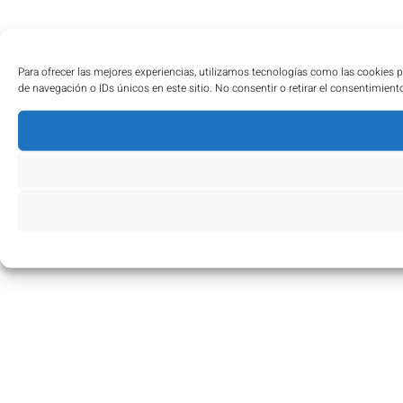
Para ofrecer las mejores experiencias, utilizamos tecnologías como las cookies 
de navegación o IDs únicos en este sitio. No consentir o retirar el consentimient