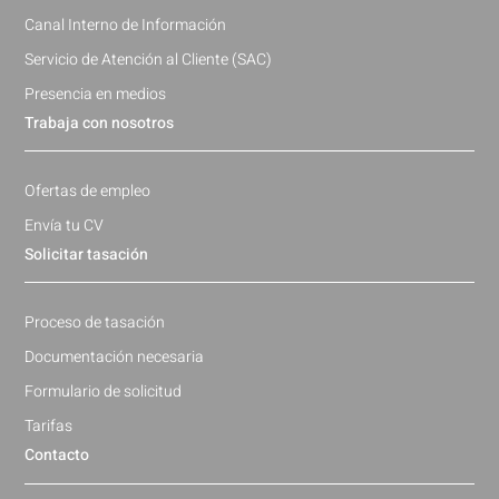
Canal Interno de Información
Servicio de Atención al Cliente (SAC)
Presencia en medios
Trabaja con nosotros
Ofertas de empleo
Envía tu CV
Solicitar tasación
Proceso de tasación
Documentación necesaria
Formulario de solicitud
Tarifas
Contacto