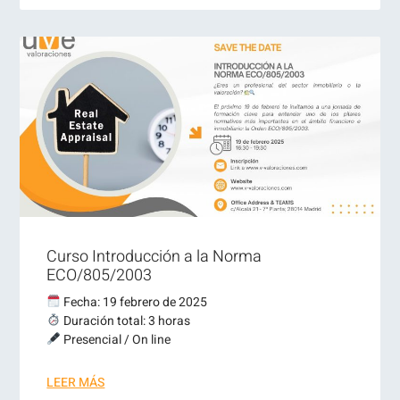
Curso Introducción a la Norma
ECO/805/2003
Fecha: 19 febrero de 2025
Duración total: 3 horas
Presencial / On line
LEER MÁS