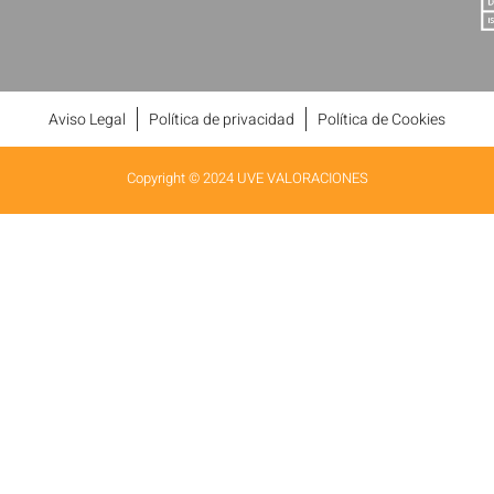
Aviso Legal
Política de privacidad
Política de Cookies
Copyright © 2024 UVE VALORACIONES