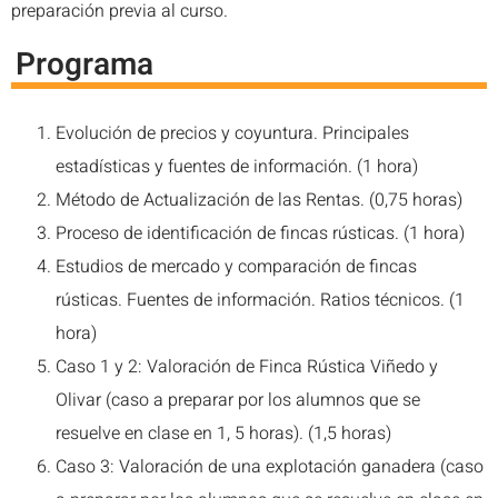
preparación previa al curso.
Programa
Evolución de precios y coyuntura. Principales
estadísticas y fuentes de información. (1 hora)
Método de Actualización de las Rentas. (0,75 horas)
Proceso de identificación de fincas rústicas. (1 hora)
Estudios de mercado y comparación de fincas
rústicas. Fuentes de información. Ratios técnicos. (1
hora)
Caso 1 y 2: Valoración de Finca Rústica Viñedo y
Olivar (caso a preparar por los alumnos que se
resuelve en clase en 1, 5 horas). (1,5 horas)
Caso 3: Valoración de una explotación ganadera (caso